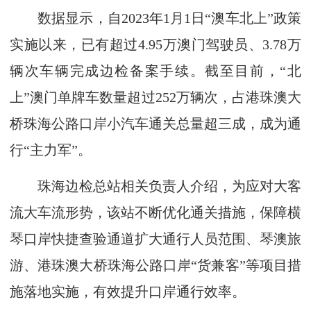
数据显示，自2023年1月1日“澳车北上”政策
实施以来，已有超过4.95万澳门驾驶员、3.78万
辆次车辆完成边检备案手续。截至目前，“北
上”澳门单牌车数量超过252万辆次，占港珠澳大
桥珠海公路口岸小汽车通关总量超三成，成为通
行“主力军”。
珠海边检总站相关负责人介绍，为应对大客
流大车流形势，该站不断优化通关措施，保障横
琴口岸快捷查验通道扩大通行人员范围、琴澳旅
游、港珠澳大桥珠海公路口岸“货兼客”等项目措
施落地实施，有效提升口岸通行效率。