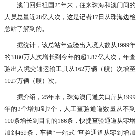
澳门回归祖国25年来，往来珠海和澳门间的
人员总量近28亿人次，这是记者17日从珠海边检
总站了解到的。
据统计，该总站年查验出入境人数从1999年
的3180万人次增长到今年的超1.87亿人次，年查
验出入境交通运输工具从162万辆（艘）次增至
1027万辆（艘）次。
据介绍，25年来，珠海澳门通关口岸从1999
年的2个增加到7个，人工查验通道数量从不到
100条增长到目前的166条，快捷查验通道从零增
加到469条，车辆“一站式”查验通道从零到增加