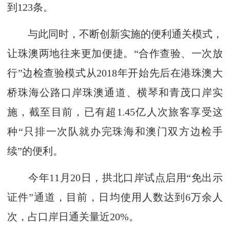
到123条。
与此同时，不断创新实施的便利通关模式，
让珠澳两地往来更加便捷。“合作查验、一次放
行”边检查验模式从2018年开始先后在港珠澳大
桥珠海公路口岸珠澳通道、横琴和青茂口岸实
施，截至目前，已有超1.45亿人次旅客享受这
种“只排一次队就办完珠海和澳门双方边检手
续”的便利。
今年11月20日，拱北口岸试点启用“免出示
证件”通道，目前，日均使用人数达到6万余人
次，占口岸日通关量近20%。