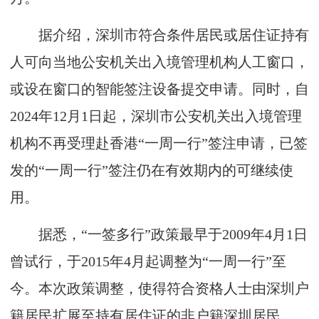
据介绍，深圳市符合条件居民或居住证持有
人可向当地公安机关出入境管理机构人工窗口，
或设在窗口的智能签注设备提交申请。同时，自
2024年12月1日起，深圳市公安机关出入境管理
机构不再受理赴香港“一周一行”签注申请，已签
发的“一周一行”签注仍在有效期内的可继续使
用。
据悉，“一签多行”政策最早于2009年4月1日
曾试行，于2015年4月起调整为“一周一行”至
今。本次政策调整，使得符合资格人士由深圳户
籍居民扩展至持有居住证的非户籍深圳居民。