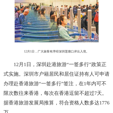
12月1日，广大旅客有序经深圳莲塘口岸出入境。
12月1日，深圳赴港旅游“一签多行”政策正
式实施。深圳市户籍居民和居住证持有人可申请
办理赴香港旅游“一签多行”签注，在1年内可不
限次数往来香港，每次在香港逗留不超过7天。
据香港旅游发展局推算，符合资格人数多达1776
万。