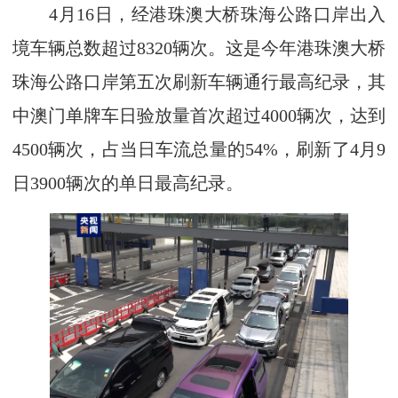
4月16日，经港珠澳大桥珠海公路口岸出入
境车辆总数超过8320辆次。这是今年港珠澳大桥
珠海公路口岸第五次刷新车辆通行最高纪录，其
中澳门单牌车日验放量首次超过4000辆次，达到
4500辆次，占当日车流总量的54%，刷新了4月9
日3900辆次的单日最高纪录。