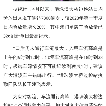
据统计，4月以来，港珠澳大桥边检站日均
验放出入境车辆达7300辆次，较2023年第一季度
日均验放量增长28%。其中澳门单牌车验放量已
3次刷新单日最高纪录。
“口岸周末通行车流最大，入境车流高峰是
上午的9时到12时，出境车流高峰是在18时到23
时，极端车流情况下可能延续到凌晨1时，建议
广大港澳车主错峰出行。”港珠澳大桥边检站执
勤四队队长王建飞表示。
为应对客流、车流通行高峰，港珠澳大桥边
检站动态调整警力部署，加大对各大信息系统的