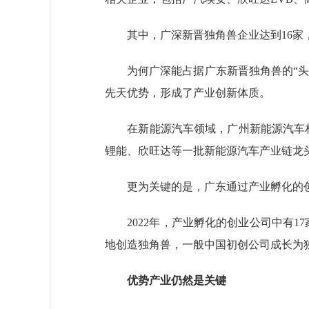
其中，广深新晋独角兽企业达到16家，占
为何广深能占据广东新晋独角兽的“头部
先天优势，形成了产业创新体质。
在新能源汽车领域，广州新能源汽车相关
锂能、欣旺达等一批新能源汽车产业链龙
更为关键的是，广东通过产业孵化的创
2022年，产业孵化的创业公司中有17
地创造独角兽，一般中国初创公司成长为独
优势产业仍然是关键