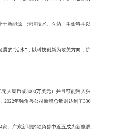
于新能源、清洁技术、医药、生命科学以
展的“活水”，以科技创新为攻关方向，扩
元人民币或3000万美元）并且可能跨入独
022年独角兽公司新增总量则达到了330
14家。广东新增的独角兽中近五成为新能源