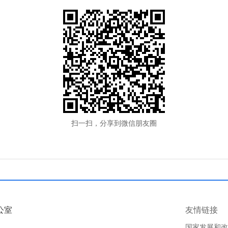
扫一扫，分享到微信朋友圈
公室
友情链接
国家发展和改