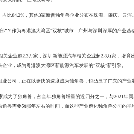
比84.2%，其他3家新晋独角兽企业分布在珠海、肇庆、云浮
”？作为粤港澳大湾区“双核”城市，广州与深圳深厚的产业基
企业超2.3万家，深圳新能源汽车相关企业超2.8万家，培育
头企业，成为粤港澳大湾区新能源汽车发展的“双核”新引擎。
业公司，正在以更快的速度成为独角兽，也凸显了广东的产业
家成为了独角兽，占全年独角兽增量的近四分之一，与2021年
角兽需要5到6年左右的时间，而这些产业孵化独角兽公司的平