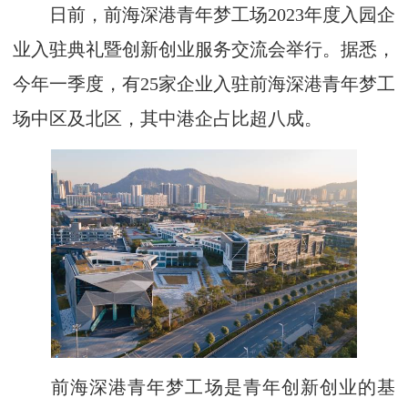
日前，前海深港青年梦工场2023年度入园企
业入驻典礼暨创新创业服务交流会举行。据悉，
今年一季度，有25家企业入驻前海深港青年梦工
场中区及北区，其中港企占比超八成。
前海深港青年梦工场是青年创新创业的基