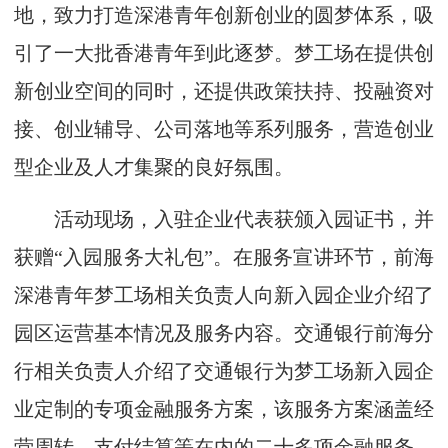
地，致力打造深港青年创新创业的圆梦体系，吸
引了一大批香港青年到此逐梦。梦工场在提供创
新创业空间的同时，还提供政策扶持、投融资对
接、创业辅导、公司落地等系列服务，营造创业
型企业及人才集聚的良好氛围。
活动现场，入驻企业代表获颁入园证书，并
获赠“入园服务大礼包”。在服务宣讲环节，前海
深港青年梦工场相关负责人向新入园企业介绍了
园区运营基本情况及服务内容。交通银行前海分
行相关负责人介绍了交通银行为梦工场新入园企
业定制的专项金融服务方案，该服务方案涵盖经
营周转、支付结算等在内的二十多项金融服务。