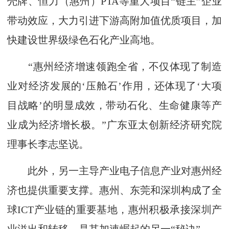
壳牌、恒力（惠州）PTA等重大项目“链主”企业
带动效应，大力引进下游高附加值优质项目，加
快建设世界级绿色石化产业高地。
“惠州经济增速领跑全省，不仅体现了制造
业对经济发展的‘压舱石’作用，还体现了‘大项
目战略’的明显成效，带动石化、生命健康等产
业成为经济增长极。”广东亚太创新经济研究院
理事长李志坚说。
此外，另一主导产业电子信息产业对惠州经
济也提供重要支撑。惠州、东莞和深圳构成了全
球ICT产业链的重要基地，惠州积极承接深圳产