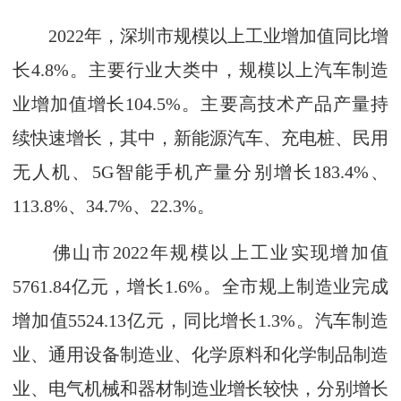
2022年，深圳市规模以上工业增加值同比增
长4.8%。主要行业大类中，规模以上汽车制造
业增加值增长104.5%。主要高技术产品产量持
续快速增长，其中，新能源汽车、充电桩、民用
无人机、5G智能手机产量分别增长183.4%、
113.8%、34.7%、22.3%。
佛山市2022年规模以上工业实现增加值
5761.84亿元，增长1.6%。全市规上制造业完成
增加值5524.13亿元，同比增长1.3%。汽车制造
业、通用设备制造业、化学原料和化学制品制造
业、电气机械和器材制造业增长较快，分别增长