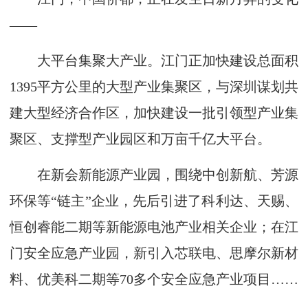
——
大平台集聚大产业。江门正加快建设总面积
1395平方公里的大型产业集聚区，与深圳谋划共
建大型经济合作区，加快建设一批引领型产业集
聚区、支撑型产业园区和万亩千亿大平台。
在新会新能源产业园，围绕中创新航、芳源
环保等“链主”企业，先后引进了科利达、天赐、
恒创睿能二期等新能源电池产业相关企业；在江
门安全应急产业园，新引入芯联电、思摩尔新材
料、优美科二期等70多个安全应急产业项目……