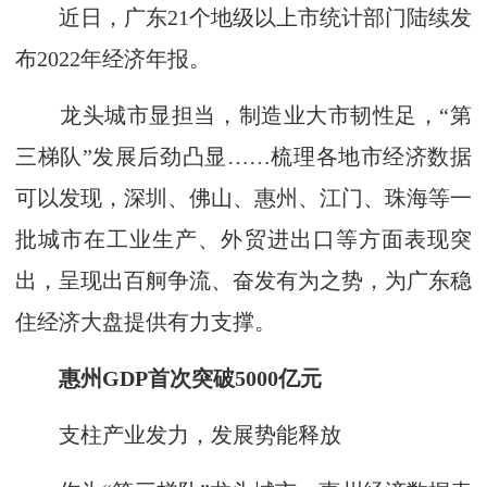
近日，广东21个地级以上市统计部门陆续发
布2022年经济年报。
龙头城市显担当，制造业大市韧性足，“第
三梯队”发展后劲凸显……梳理各地市经济数据
可以发现，深圳、佛山、惠州、江门、珠海等一
批城市在工业生产、外贸进出口等方面表现突
出，呈现出百舸争流、奋发有为之势，为广东稳
住经济大盘提供有力支撑。
惠州GDP首次突破5000亿元
支柱产业发力，发展势能释放