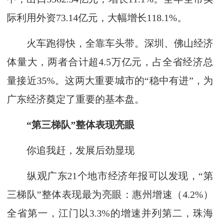
际利用外资73.14亿元，大幅增长118.1%。
火车跑得快，全靠车头带。深圳、佛山经济
体量大，两者合计超4.5万亿元，占全省经济总
量接近35%。这两大重要城市的“稳中有进”，为
广东经济奠定了重要的基本盘。
“第三梯队”整体表现亮眼
你追我赶，发展后劲显现
纵观广东21个地市经济年报可以发现，“第
三梯队”整体表现最为亮眼：惠州增速（4.2%）
全省第一，江门以3.3%的增速并列第二，珠海