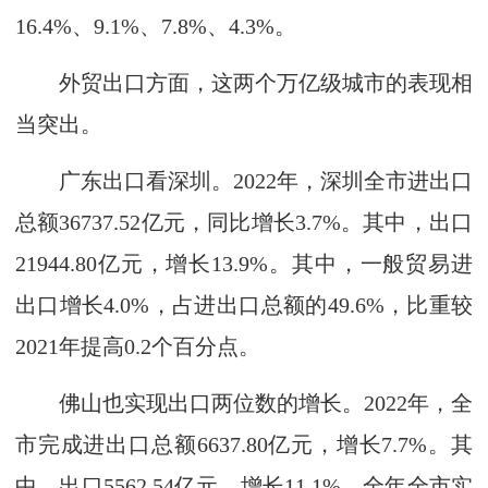
16.4%、9.1%、7.8%、4.3%。
外贸出口方面，这两个万亿级城市的表现相
当突出。
广东出口看深圳。2022年，深圳全市进出口
总额36737.52亿元，同比增长3.7%。其中，出口
21944.80亿元，增长13.9%。其中，一般贸易进
出口增长4.0%，占进出口总额的49.6%，比重较
2021年提高0.2个百分点。
佛山也实现出口两位数的增长。2022年，全
市完成进出口总额6637.80亿元，增长7.7%。其
中，出口5562.54亿元，增长11.1%。全年全市实