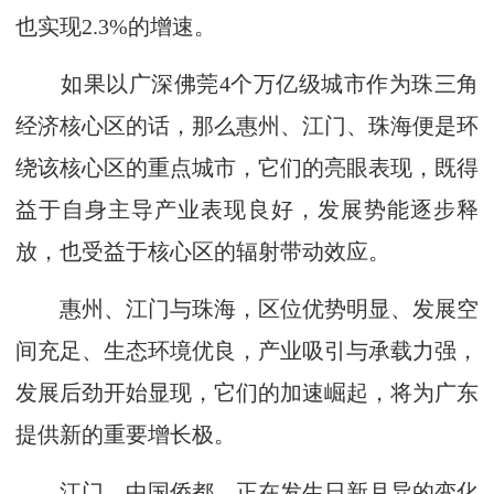
也实现2.3%的增速。
如果以广深佛莞4个万亿级城市作为珠三角
经济核心区的话，那么惠州、江门、珠海便是环
绕该核心区的重点城市，它们的亮眼表现，既得
益于自身主导产业表现良好，发展势能逐步释
放，也受益于核心区的辐射带动效应。
惠州、江门与珠海，区位优势明显、发展空
间充足、生态环境优良，产业吸引与承载力强，
发展后劲开始显现，它们的加速崛起，将为广东
提供新的重要增长极。
江门，中国侨都，正在发生日新月异的变化