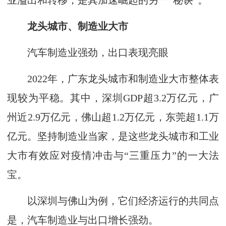
业溢出和转移，是其加速崛起的另一“秘诀”。
龙头城市、制造业大市
汽车制造业强劲，出口表现亮眼
2022年，广东龙头城市和制造业大市整体表
现较为平稳。其中，深圳GDP超3.2万亿元，广
州近2.9万亿元，佛山超1.2万亿元，东莞超1.1万
亿元。坚持制造业当家，是这些龙头城市和工业
大市有效应对疫情冲击与“三重压力”的一大法
宝。
以深圳与佛山为例，它们经济运行的共同点
是，汽车制造业与出口增长强劲。