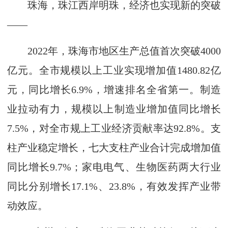
珠海，珠江西岸明珠，经济也实现新的突破
——
2022年，珠海市地区生产总值首次突破4000
亿元。全市规模以上工业实现增加值1480.82亿
元，同比增长6.9%，增速排名全省第一。制造
业拉动有力，规模以上制造业增加值同比增长
7.5%，对全市规上工业经济贡献率达92.8%。支
柱产业稳定增长，七大支柱产业合计完成增加值
同比增长9.7%；家电电气、生物医药两大行业
同比分别增长17.1%、23.8%，有效发挥产业带
动效应。