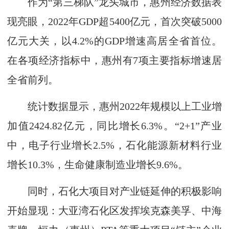
作为“第三梯队”龙头城市，惠州经济数据表
现亮眼，2022年GDP超5400亿元，首次突破5000
亿元大关，以4.2%的GDP增速高居全省首位。
在各项经济指标中，惠州有7项主要指标增速居
全省前列。
统计数据显示，惠州2022年规模以上工业增
加值2424.82亿元，同比增长6.3%。“2+1”产业
中，电子行业增长2.5%，石化能源新材料行业
增长10.3%，生命健康制造业增长9.6%。
同时，石化大项目对产业链延伸的积极影响
开始显现：大亚湾石化区发挥埃克森美孚、中海