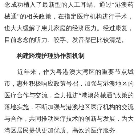
念成功植入了最新型的人工耳蜗。通过“港澳药
械通”的相关政策，在指定医疗机构进行手术，
也大大缓解了患儿家庭的经济压力。经过康复，
目前念念的听力、咬字、发音都已比较清楚。
构建跨境护理协作新机制
近年来，作为粤港澳大湾区的重要节点城
市，惠州积极响应政策号召，加强与港澳地区的
医疗合作与交流，全力推进“港澳药械通”政策的
落地实施，不断加强与港澳地区医疗机构的交流
与合作，共同推动医疗技术的创新与发展，为大
湾区居民提供更加优质、高效的医疗服务。