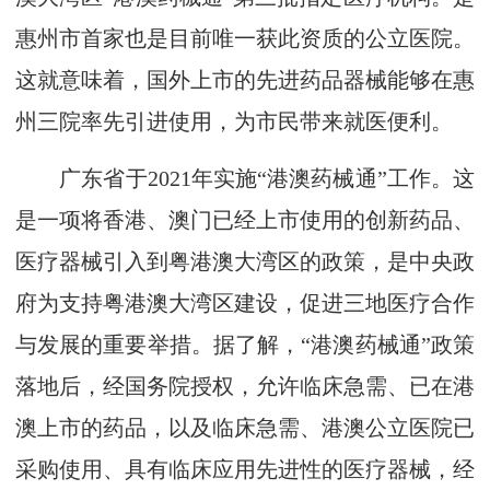
惠州市首家也是目前唯一获此资质的公立医院。
这就意味着，国外上市的先进药品器械能够在惠
州三院率先引进使用，为市民带来就医便利。
广东省于2021年实施“港澳药械通”工作。这
是一项将香港、澳门已经上市使用的创新药品、
医疗器械引入到粤港澳大湾区的政策，是中央政
府为支持粤港澳大湾区建设，促进三地医疗合作
与发展的重要举措。据了解，“港澳药械通”政策
落地后，经国务院授权，允许临床急需、已在港
澳上市的药品，以及临床急需、港澳公立医院已
采购使用、具有临床应用先进性的医疗器械，经