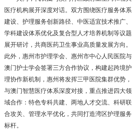
医疗机构展开深度对话。双方围绕医疗服务体系
建设、护理服务创新路径、中医适宜技术推广、
学科建设体系优化及复合型人才培养机制等议题
展开研讨，共商医药卫生事业高质量发展方向。
此外，惠州市护理学会、惠州市中心人民医院与
澳门护士学会签署三方合作协议，构建起跨境护
理协作新机制，惠州将发挥三甲医院集群优势，
与澳门智慧医疗体系深度对接，重点推进四大领
域合作：特色专科共建、两地人才交流、科研联
合攻关、管理水平优化，共同打造湾区护理服务
标杆。