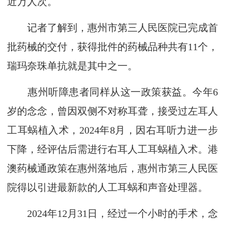
近万人次。
记者了解到，惠州市第三人民医院已完成首
批药械的交付，获得批件的药械品种共有11个，
瑞玛奈珠单抗就是其中之一。
惠州听障患者同样从这一政策获益。今年6
岁的念念，曾因双侧不对称耳聋，接受过左耳人
工耳蜗植入术，2024年8月，因右耳听力进一步
下降，经评估后需进行右耳人工耳蜗植入术。港
澳药械通政策在惠州落地后，惠州市第三人民医
院得以引进最新款的人工耳蜗和声音处理器。
2024年12月31日，经过一个小时的手术，念