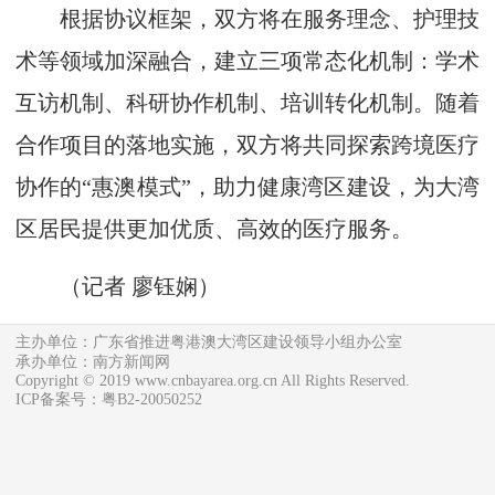
根据协议框架，双方将在服务理念、护理技
术等领域加深融合，建立三项常态化机制：学术
互访机制、科研协作机制、培训转化机制。随着
合作项目的落地实施，双方将共同探索跨境医疗
协作的“惠澳模式”，助力健康湾区建设，为大湾
区居民提供更加优质、高效的医疗服务。
（
记者 廖钰娴
）
主办单位：广东省推进粤港澳大湾区建设领导小组办公室
承办单位：南方新闻网
Copyright © 2019 www.cnbayarea.org.cn All Rights Reserved.
ICP备案号：粤B2-20050252