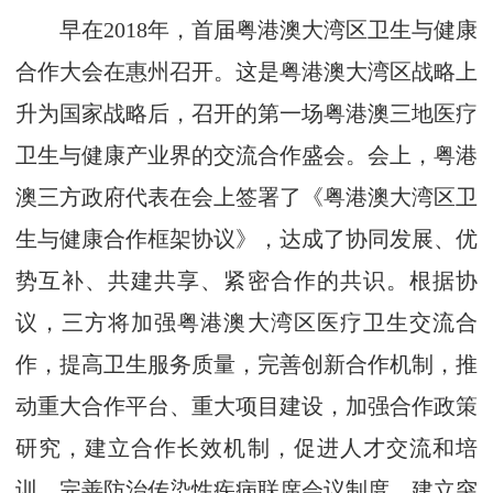
早在2018年，首届粤港澳大湾区卫生与健康
合作大会在惠州召开。这是粤港澳大湾区战略上
升为国家战略后，召开的第一场粤港澳三地医疗
卫生与健康产业界的交流合作盛会。会上，粤港
澳三方政府代表在会上签署了《粤港澳大湾区卫
生与健康合作框架协议》，达成了协同发展、优
势互补、共建共享、紧密合作的共识。根据协
议，三方将加强粤港澳大湾区医疗卫生交流合
作，提高卫生服务质量，完善创新合作机制，推
动重大合作平台、重大项目建设，加强合作政策
研究，建立合作长效机制，促进人才交流和培
训，完善防治传染性疾病联席会议制度，建立突