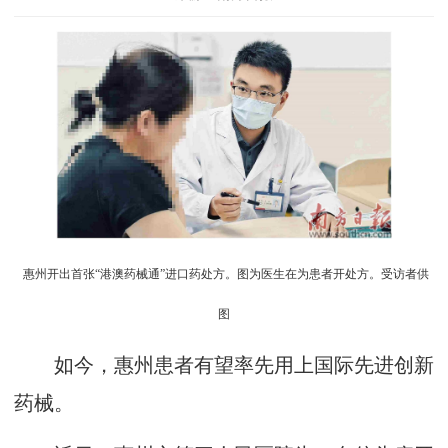
惠州开出首张“港澳药械通”进口药处方。图为医生在为患者开处方。受访者供
图
如今，惠州患者有望率先用上国际先进创新
药械。