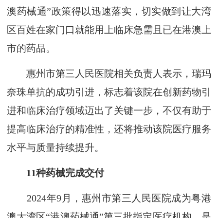
澳药械通”政策得以迅速落实，切实做到让大湾
区百姓在家门口就能用上临床急需且已在港澳上
市的药品。
惠州市第三人民医院相关负责人表示，瑞玛
奈珠单抗的成功引进，标志着该院在创新药物引
进和临床治疗领域迈出了关键一步，不仅有助于
提高临床治疗的精准性，还将推动该院医疗服务
水平与质量持续提升。
11种药械完成交付
2024年9月，惠州市第三人民医院成为粤港
澳大湾区“港澳药械通”第三批指定医疗机构。是