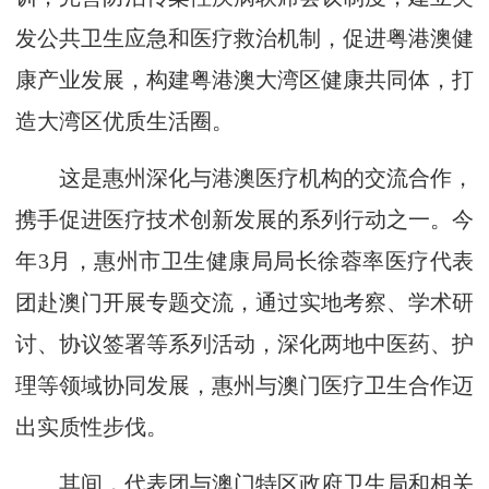
发公共卫生应急和医疗救治机制，促进粤港澳健
康产业发展，构建粤港澳大湾区健康共同体，打
造大湾区优质生活圈。
这是惠州深化与港澳医疗机构的交流合作，
携手促进医疗技术创新发展的系列行动之一。今
年3月，惠州市卫生健康局局长徐蓉率医疗代表
团赴澳门开展专题交流，通过实地考察、学术研
讨、协议签署等系列活动，深化两地中医药、护
理等领域协同发展，惠州与澳门医疗卫生合作迈
出实质性步伐。
其间，代表团与澳门特区政府卫生局和相关