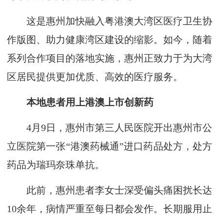
这是惠州加快融入粤港澳大湾区医疗卫生协
作版图、助力健康湾区建设的缩影。如今，随着
系列合作项目的落地实施，惠州正致力于为大湾
区居民提供更加优质、高效的医疗服务。
本地患者用上港澳上市创新药
4月9日，惠州市第三人民医院开出惠州市公
立医院第一张“港澳药械通”进口药品处方，处方
药品为瑞玛奈珠单抗。
此前，惠州患者李女士深受偏头痛困扰长达
10余年，病情严重至每日都会发作。长期服用止