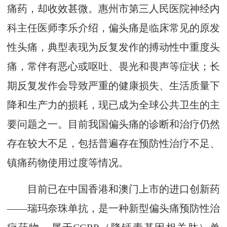
痛药，却收效甚微。惠州市第三人民医院神经内
科主任医师李乐介绍，偏头痛是临床常见的原发
性头痛，典型表现为反复发作的搏动性中重度头
痛，常伴有恶心或呕吐、畏光和畏声等症状；长
期反复发作会导致严重的健康损失、生活质量下
降和生产力的损耗，现已成为全球公共卫生的主
要问题之一。目前我国偏头痛的诊断和治疗仍然
存在较大不足，包括普遍存在预防性治疗不足、
镇痛药物使用过度等情况。
目前已在中国香港和澳门上市的进口创新药
——瑞玛奈珠单抗，是一种新型偏头痛预防性治