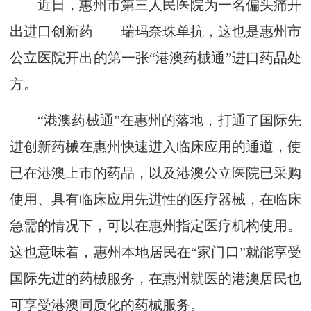
近日，惠州市第三人民医院为一名偏头痛开
出进口创新药——瑞玛奈珠单抗，这也是惠州市
公立医院开出的第一张“港澳药械通”进口药品处
方。
“港澳药械通”在惠州的落地，打通了国际先
进创新药械在惠州快速进入临床应用的通道，使
已在港澳上市的药品，以及港澳公立医院已采购
使用、具有临床应用先进性的医疗器械，在临床
急需的情况下，可以在惠州指定医疗机构使用。
这也意味着，惠州本地居民在“家门口”就能享受
国际先进的药械服务，在惠州就医的港澳居民也
可享受港澳同质化的药械服务。