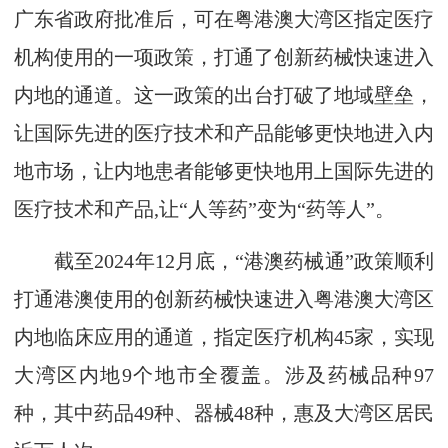
广东省政府批准后，可在粤港澳大湾区指定医疗
机构使用的一项政策，打通了创新药械快速进入
内地的通道。这一政策的出台打破了地域壁垒，
让国际先进的医疗技术和产品能够更快地进入内
地市场，让内地患者能够更快地用上国际先进的
医疗技术和产品,让“人等药”变为“药等人”。
截至2024年12月底，“港澳药械通”政策顺利
打通港澳使用的创新药械快速进入粤港澳大湾区
内地临床应用的通道，指定医疗机构45家，实现
大湾区内地9个地市全覆盖。涉及药械品种97
种，其中药品49种、器械48种，惠及大湾区居民