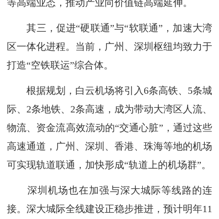
等高端业态，推动产业向价值链高端延伸。
其三，促进“硬联通”与“软联通”，加速大湾
区一体化进程。当前，广州、深圳枢纽均致力于
打造“空铁联运”综合体。
根据规划，白云机场将引入6条高铁、5条城
际、2条地铁、2条高速，成为带动大湾区人流、
物流、资金流高效流动的“交通心脏”，通过这些
高速通道，广州、深圳、香港、珠海等地的机场
可实现轨道联通，加快形成“轨道上的机场群”。
深圳机场也在加强与深大城际等线路的连
接。深大城际全线建设正稳步推进，预计明年11