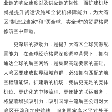
业链的响应速度以及供应链的韧性。而扩建机场
就是提升货运设施和全货机保障能力，为大湾
区“制造业当家”和“买全球、卖全球”的贸易格局
修筑空中廊道。
更深层的驱动力，是提升大湾区全球资源配
置能力。在全球经济格局深度调整背景下，拥有
通达全球的航空网络，是集聚高端要素的基础。
大湾区要建成世界级城市群，必须拥有匹配的航
空枢纽能级。扩建后的机场，凭借更充足的宽体
机位、更优化的中转流程、更便捷的联运服务，
将显著增强吸引力，吸引国际主流航空公司对大
湾区开辟和加密航线，服务国家高水平对外开