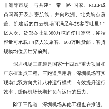
非洲等市场，与共建“一带一路”国家、RCEP成
员国新开及加密航线，并向欧洲、北美航点覆
盖。扩建后的白云机场可满足年旅客吞吐量1.2
亿人次、货邮吞吐量380万吨的使用需求，终端
容量可承载1.4亿人次旅客、600万吨货邮，客货
规模均位居世界前列。
深圳机场三跑道是国家“十四五”重大项目和
广东省重点工程。三跑道启用后，深圳机场可实
现南北双方向共计八种运行模式，有效提升运行
效率，缓解机场长期超负荷运行的压力。
除了三跑道，深圳机场其他工程也在推进。