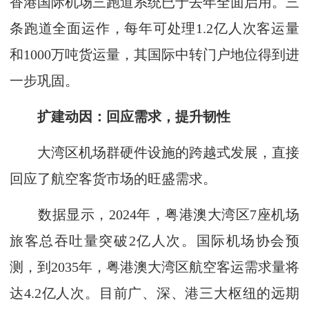
香港国际机场三跑道系统已于去年全面启用。三
条跑道全面运作，每年可处理1.2亿人次客运量
和1000万吨货运量，其国际中转门户地位得到进
一步巩固。
扩建动因：回应需求，提升韧性
大湾区机场群硬件设施的跨越式发展，直接
回应了航空客货市场的旺盛需求。
数据显示，2024年，粤港澳大湾区7座机场
旅客总吞吐量突破2亿人次。国际机场协会预
测，到2035年，粤港澳大湾区航空客运需求量将
达4.2亿人次。目前广、深、港三大枢纽的远期