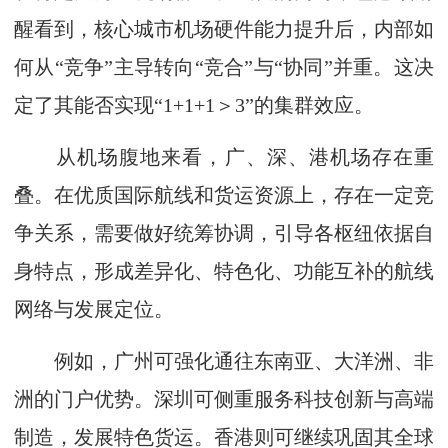
醒看到，核心城市机场硬件能力提升后，内部如
何从“竞争”主导转向“竞合”与“协同”并重。这决
定了其能否实现“1+1+1＞3”的集群效应。
从机场腹地来看，广、深、港机场存在重
叠。在优质国际航线和货运资源上，存在一定竞
争关系，需要做好统筹协调，引导各枢纽依据自
身特点，形成差异化、特色化、功能互补的航线
网络与发展定位。
例如，广州可强化通往东南亚、大洋洲、非
洲的门户优势。深圳可侧重服务科技创新与高端
制造，发展特色货运。香港则可继续巩固其全球