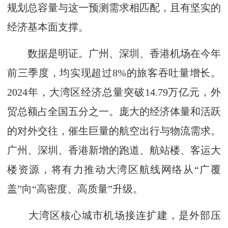
规划总容量与这一预测需求相匹配，且有坚实的
经济基本面支撑。
数据是明证。广州、深圳、香港机场在今年
前三季度，均实现超过8%的旅客吞吐量增长。
2024年，大湾区经济总量突破14.79万亿元，外
贸总额占全国五分之一。庞大的经济体量和活跃
的对外交往，催生巨量的航空出行与物流需求。
广州、深圳、香港新增的跑道、航站楼、客运大
楼资源，将有力推动大湾区航线网络从“广覆
盖”向“高密度、高质量”升级。
大湾区核心城市机场接连扩建，是外部压