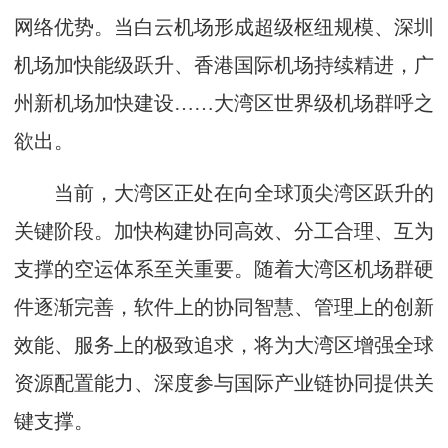
网络优势。当白云机场形成超级枢纽规模、深圳
机场加快能级跃升、香港国际机场持续精进，广
州新机场加快建设……大湾区世界级机场群呼之
欲出。
当前，大湾区正处在向全球顶尖湾区跃升的
关键阶段。加快构建协同高效、分工合理、互为
支撑的空运体系至关重要。随着大湾区机场群硬
件逐渐完善，软件上的协同智慧、管理上的创新
效能、服务上的极致追求，将为大湾区增强全球
资源配置能力、深度参与国际产业链协同提供关
键支撑。