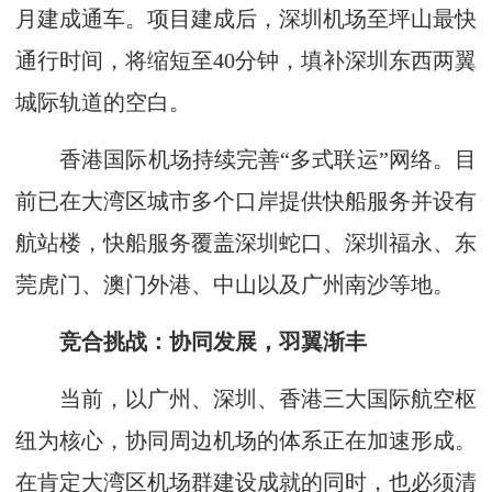
月建成通车。项目建成后，深圳机场至坪山最快
通行时间，将缩短至40分钟，填补深圳东西两翼
城际轨道的空白。
香港国际机场持续完善“多式联运”网络。目
前已在大湾区城市多个口岸提供快船服务并设有
航站楼，快船服务覆盖深圳蛇口、深圳福永、东
莞虎门、澳门外港、中山以及广州南沙等地。
竞合挑战：协同发展，羽翼渐丰
当前，以广州、深圳、香港三大国际航空枢
纽为核心，协同周边机场的体系正在加速形成。
在肯定大湾区机场群建设成就的同时，也必须清