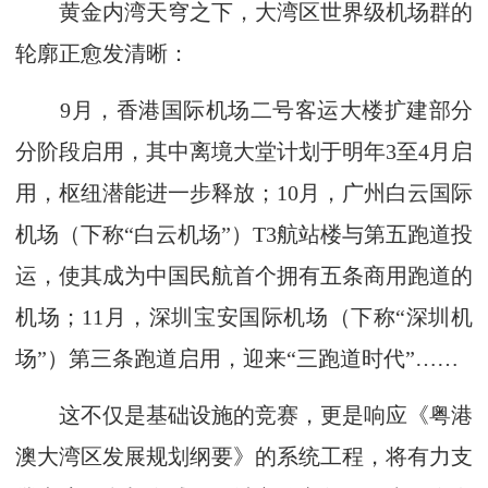
黄金内湾天穹之下，大湾区世界级机场群的
轮廓正愈发清晰：
9月，香港国际机场二号客运大楼扩建部分
分阶段启用，其中离境大堂计划于明年3至4月启
用，枢纽潜能进一步释放；10月，广州白云国际
机场（下称“白云机场”）T3航站楼与第五跑道投
运，使其成为中国民航首个拥有五条商用跑道的
机场；11月，深圳宝安国际机场（下称“深圳机
场”）第三条跑道启用，迎来“三跑道时代”……
这不仅是基础设施的竞赛，更是响应《粤港
澳大湾区发展规划纲要》的系统工程，将有力支