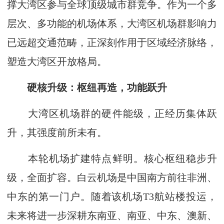
撑大湾区参与全球顶级城市群竞争。作为一个多
层次、多功能的机场体系，大湾区机场群影响力
已远超交通范畴，正深刻作用于区域经济脉络，
塑造大湾区开放格局。
硬核升级：枢纽再造，功能跃升
大湾区机场群的硬件能级，正经历集体跃
升，其强度前所未有。
本轮机场扩建特点鲜明。核心枢纽稳步升
级，全面扩容。白云机场是中国南方前往非洲、
中东的第一门户。随着该机场T3航站楼投运，
未来将进一步深耕东南亚、南亚、中东、澳新、