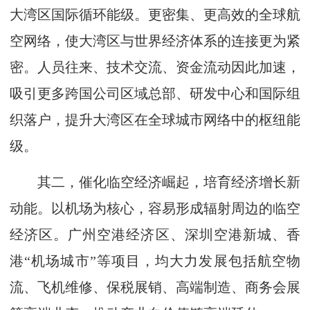
大湾区国际循环能级。更密集、更高效的全球航
空网络，使大湾区与世界经济体系的连接更为紧
密。人员往来、技术交流、资金流动因此加速，
吸引更多跨国公司区域总部、研发中心和国际组
织落户，提升大湾区在全球城市网络中的枢纽能
级。
其二，催化临空经济崛起，培育经济增长新
动能。以机场为核心，容易形成辐射周边的临空
经济区。广州空港经济区、深圳空港新城、香
港“机场城市”等项目，均大力发展包括航空物
流、飞机维修、保税展销、高端制造、商务会展