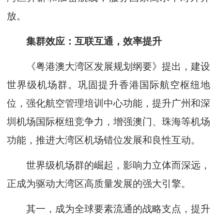
放。
集群效应：互联互通，效率提升
《粤港澳大湾区发展规划纲要》提出，建设
世界级机场群。巩固提升香港国际航空枢纽地
位，强化航空管理培训中心功能，提升广州和深
圳机场国际枢纽竞争力，增强澳门、珠海等机场
功能，推进大湾区机场错位发展和良性互动。
世界级机场群的崛起，影响力立体而深远，
正成为驱动大湾区高质量发展的强大引擎。
其一，成为全球要素流通的战略支点，提升