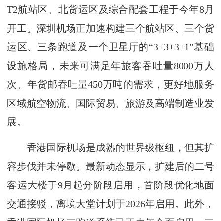
T2航站区、北货运区及综合配套工程于今年8月
开工。深圳机场正加速构建三个航站区、三个货
运区、三条跑道及一个卫星厅的“3+3+3+1”基础
设施格局，未来可满足年旅客吞吐量8000万人
次、年货邮吞吐量450万吨的需求，更好地服务
区域航空物流、国际贸易、旅游及高端制造业发
展。
香港国际机场是成熟的世界级枢纽，但其扩
容步伐并未停歇。最新动态显示，扩建后的二号
客运大楼于9月起分阶段启用，首阶段优化地面
交通接驳，离境大堂计划于2026年启用。此外，