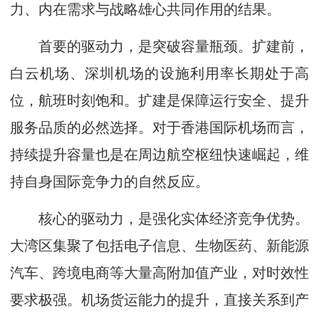
力、内在需求与战略雄心共同作用的结果。
首要的驱动力，是突破容量瓶颈。扩建前，
白云机场、深圳机场的设施利用率长期处于高
位，航班时刻饱和。扩建是保障运行安全、提升
服务品质的必然选择。对于香港国际机场而言，
持续提升容量也是在周边航空枢纽快速崛起，维
持自身国际竞争力的自然反应。
核心的驱动力，是强化实体经济竞争优势。
大湾区集聚了包括电子信息、生物医药、新能源
汽车、跨境电商等大量高附加值产业，对时效性
要求极强。机场货运能力的提升，直接关系到产