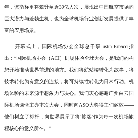
年，该指标更将攀升至近39亿人次，展现出中国航空市场的
巨大潜力与蓬勃生机，也为全球机场行业创新发展提供了丰
富的应用场景。
开幕式上，国际机场协会全球总干事Justin Erbacci指
出：“国际机场协会（ACI）机场体验全球大会，是我们的构
想开始推动世界前进的地方。我们将航站楼转化为故事，将
技术转化为有意义的连接，将可持续性转化为日常行动。机
场体验的未来源于想象力与决心。我们衷心感谢广州白云国
际机场慷慨主办本次大会，同时向ASQ大奖得主们致敬——
他们树立了标杆，向世界展示了将‘旅客’作为每一次机场旅
程核心的意义所在。”