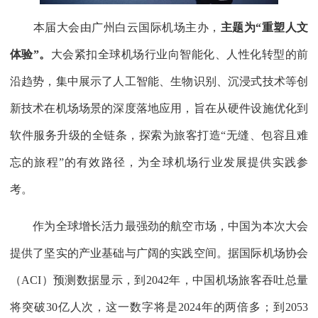
本届大会由广州白云国际机场主办，
主题为“重塑人文
体验”。
大会紧扣全球机场行业向智能化、人性化转型的前
沿趋势，集中展示了人工智能、生物识别、沉浸式技术等创
新技术在机场场景的深度落地应用，旨在从硬件设施优化到
软件服务升级的全链条，探索为旅客打造“无缝、包容且难
忘的旅程”的有效路径，为全球机场行业发展提供实践参
考。
作为全球增长活力最强劲的航空市场，中国为本次大会
提供了坚实的产业基础与广阔的实践空间。据国际机场协会
（ACI）预测数据显示，到2042年，中国机场旅客吞吐总量
将突破30亿人次，这一数字将是2024年的两倍多；到2053