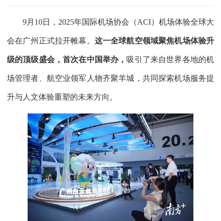
9月10日，2025年国际机场协会（ACI）机场体验全球大
会在广州正式拉开帷幕。
这一全球航空领域聚焦机场体验升
级的顶级盛会，首次在中国举办，
吸引了来自世界各地的机
场管理者、航空业领军人物齐聚羊城，共同探索机场服务提
升与人文体验重塑的未来方向。