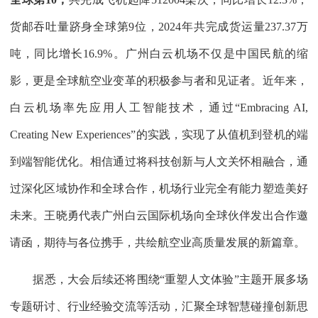
货邮吞吐量跻身全球第9位，2024年共完成货运量237.37万
吨，同比增长16.9%。广州白云机场不仅是中国民航的缩
影，更是全球航空业变革的积极参与者和见证者。近年来，
白云机场率先应用人工智能技术，通过“Embracing AI,
Creating New Experiences”的实践，实现了从值机到登机的端
到端智能优化。相信通过将科技创新与人文关怀相融合，通
过深化区域协作和全球合作，机场行业完全有能力塑造美好
未来。王晓勇代表广州白云国际机场向全球伙伴发出合作邀
请函，期待与各位携手，共绘航空业高质量发展的新篇章。
据悉，大会后续还将围绕“重塑人文体验”主题开展多场
专题研讨、行业经验交流等活动，汇聚全球智慧碰撞创新思