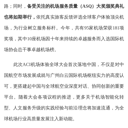
路；同时，
备受关注的机场服务质量（ASQ）大奖颁奖典礼
也将如期举行，
依托真实旅客反馈评选全球客户体验顶尖机
场，为行业树立服务标杆。今年，共有95家机场荣获181项
奖项，其中10座机场因十年来持续的卓越服务而入选国际机
场协会总干事卓越机场榜。
此次ACI机场体验全球大会首次落地中国，不仅是对中
国航空市场发展成就与广州白云国际机场枢纽实力的高度认
可，更搭建起中国与全球航空业深度对话、协同创新的重要
平台。随着大会各项议程的推进，更多关于机场智能化转
型、人文服务升级的实践经验与前沿理念将加速流通，为全
球机场行业高质量发展注入新动能。