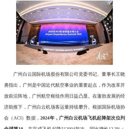
广州白云国际机场股份有限公司党委书记、董事长王晓
勇指出，广州是中国近代航空事业的重要起点，作为改革开
放前沿阵地，广州航空枢纽作用日益凸显。在蓬勃发展的经
济助推下，广州白云机场客运量持续攀升。根据国际机场协
会（ACI）数据，
2024年，广州白云机场飞机起降架次位列
全球第10，
共完成飞机起降512004架次，同比增长12.3%；