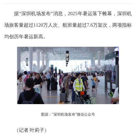
据“深圳机场发布”消息，2025年暑运落下帷幕，深圳机
场旅客量超过1120万人次、航班量超过7.6万架次，两项指标
均创历年暑运新高。
图源：“深圳机场发布”微信公众号
（
记者 叶莉子
）