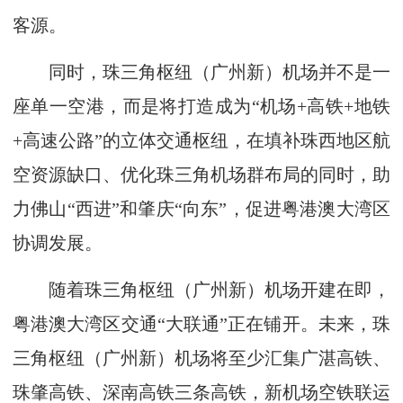
客源。
同时，珠三角枢纽（广州新）机场并不是一
座单一空港，而是将打造成为“机场+高铁+地铁
+高速公路”的立体交通枢纽，在填补珠西地区航
空资源缺口、优化珠三角机场群布局的同时，助
力佛山“西进”和肇庆“向东”，促进粤港澳大湾区
协调发展。
随着珠三角枢纽（广州新）机场开建在即，
粤港澳大湾区交通“大联通”正在铺开。未来，珠
三角枢纽（广州新）机场将至少汇集广湛高铁、
珠肇高铁、深南高铁三条高铁，新机场空铁联运