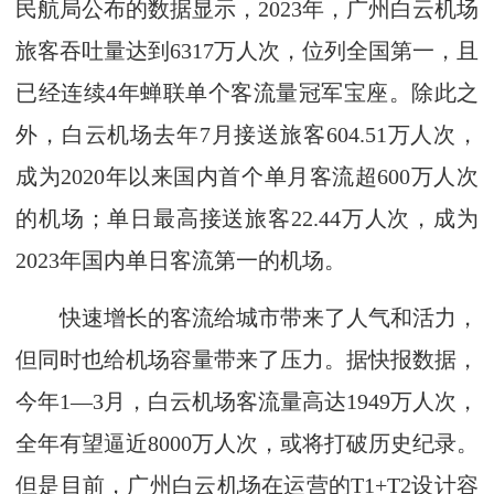
民航局公布的数据显示，2023年，广州白云机场
旅客吞吐量达到6317万人次，位列全国第一，且
已经连续4年蝉联单个客流量冠军宝座。除此之
外，白云机场去年7月接送旅客604.51万人次，
成为2020年以来国内首个单月客流超600万人次
的机场；单日最高接送旅客22.44万人次，成为
2023年国内单日客流第一的机场。
快速增长的客流给城市带来了人气和活力，
但同时也给机场容量带来了压力。据快报数据，
今年1—3月，白云机场客流量高达1949万人次，
全年有望逼近8000万人次，或将打破历史纪录。
但是目前，广州白云机场在运营的T1+T2设计容