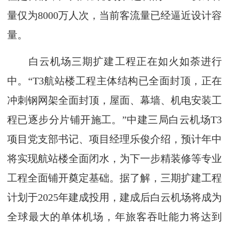
量仅为8000万人次，当前客流量已经逼近设计容
量。
白云机场三期扩建工程正在如火如荼进行
中。“T3航站楼工程主体结构已全面封顶，正在
冲刺钢网架全面封顶，屋面、幕墙、机电安装工
程已逐步分片铺开施工。”中建三局白云机场T3
项目党支部书记、项目经理乐俊介绍，预计年中
将实现航站楼全面闭水，为下一步精装修等专业
工程全面铺开奠定基础。据了解，三期扩建工程
计划于2025年建成投用，建成后白云机场将成为
全球最大的单体机场，年旅客吞吐能力将达到