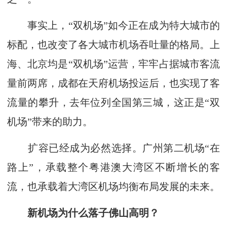
事实上，“双机场”如今正在成为特大城市的
标配，也改变了各大城市机场吞吐量的格局。上
海、北京均是“双机场”运营，牢牢占据城市客流
量前两席，成都在天府机场投运后，也实现了客
流量的攀升，去年位列全国第三城，这正是“双
机场”带来的助力。
扩容已经成为必然选择。广州第二机场“在
路上”，承载整个粤港澳大湾区不断增长的客
流，也承载着大湾区机场均衡布局发展的未来。
新机场为什么落子佛山高明？