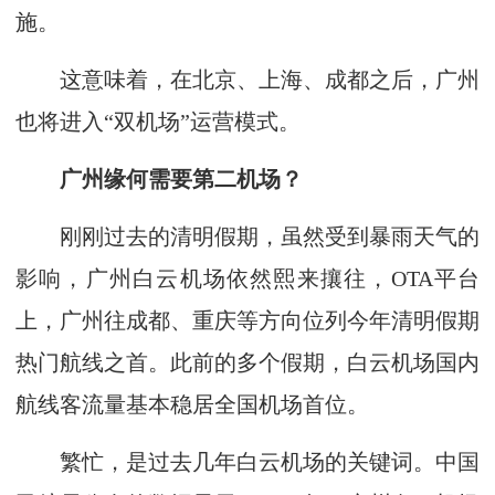
施。
这意味着，在北京、上海、成都之后，广州
也将进入“双机场”运营模式。
广州缘何需要第二机场？
刚刚过去的清明假期，虽然受到暴雨天气的
影响，广州白云机场依然熙来攘往，OTA平台
上，广州往成都、重庆等方向位列今年清明假期
热门航线之首。此前的多个假期，白云机场国内
航线客流量基本稳居全国机场首位。
繁忙，是过去几年白云机场的关键词。中国