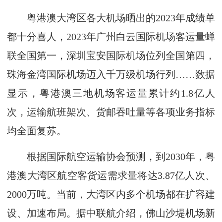
粤港澳大湾区各大机场晒出的2023年成绩单
都十分喜人，2023年广州白云国际机场客运量蝉
联全国第一，深圳宝安国际机场位列全国第四，
珠海金湾国际机场迈入千万级机场行列……数据
显示，粤港澳三地机场客运量累计约1.8亿人
次，运输航班架次、货邮吞吐量等各项业务指标
均全面复苏。
根据国际航空运输协会预测，到2030年，粤
港澳大湾区航空客货运需求量将达3.87亿人次、
2000万吨。当前，大湾区内多个机场都在扩容建
设、加速布局。据中联航介绍，佛山沙堤机场新