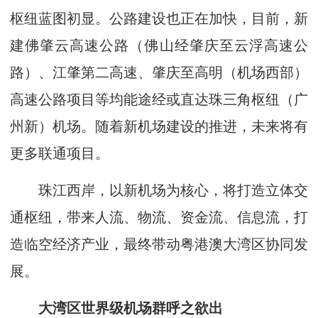
枢纽蓝图初显。公路建设也正在加快，目前，新
建佛肇云高速公路（佛山经肇庆至云浮高速公
路）、江肇第二高速、肇庆至高明（机场西部）
高速公路项目等均能途经或直达珠三角枢纽（广
州新）机场。随着新机场建设的推进，未来将有
更多联通项目。
珠江西岸，以新机场为核心，将打造立体交
通枢纽，带来人流、物流、资金流、信息流，打
造临空经济产业，最终带动粤港澳大湾区协同发
展。
大湾区世界级机场群呼之欲出