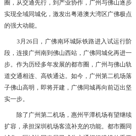
圈，从交通先行，到产业协作，广州与佛山逐步
实现全域同城化，激发出粤港澳大湾区广佛极点
的强大动能。
3月26日，广佛南环城际铁路进入试运行阶
段，连接广州南到佛山西站，广佛同城化再进一
步。作为历经多年发展的都市圈，广州与佛山轨
道交通相连、高铁通达。如今，广州第二机场落
子佛山高明，即将开建，广佛同城再向前迈出坚
实一步。
除了广州第二机场，惠州平潭机场有望继续
扩容，承担深圳机场客流补充的功能。都市圈同