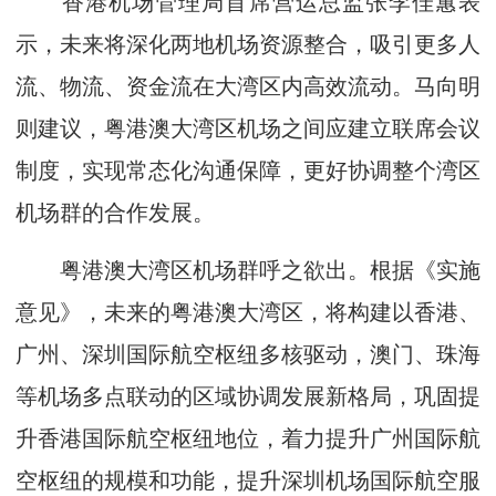
香港机场管理局首席营运总监张李佳蕙表
示，未来将深化两地机场资源整合，吸引更多人
流、物流、资金流在大湾区内高效流动。马向明
则建议，粤港澳大湾区机场之间应建立联席会议
制度，实现常态化沟通保障，更好协调整个湾区
机场群的合作发展。
粤港澳大湾区机场群呼之欲出。根据《实施
意见》，未来的粤港澳大湾区，将构建以香港、
广州、深圳国际航空枢纽多核驱动，澳门、珠海
等机场多点联动的区域协调发展新格局，巩固提
升香港国际航空枢纽地位，着力提升广州国际航
空枢纽的规模和功能，提升深圳机场国际航空服