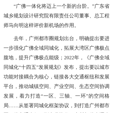
“广佛一体化将迈上一个新的台阶。”广东省
城乡规划设计研究院有限责任公司董事、总工程
师马向明这样评价新机场的作用。
去年，广州都市圈规划出台，明确提出要进
一步强化广佛全域同城化，拓展大湾区广佛极点
腹地，提升广佛极点能级；2022年，《广佛全域
同城化“十四五”发展规划》发布，提出要以城市
功能对接耦合为核心，链接各大交通枢纽和发展
平台，推动城镇空间、产业空间、生态空间协调
发展，着力打造“一区、三轴、一环”的空间格
局……从签署同城化框架协议，到打造广州都市