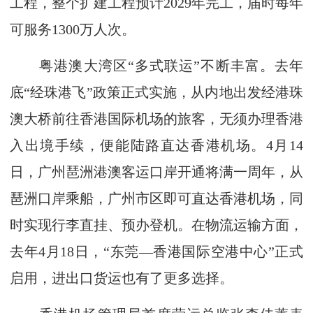
工程，整个扩建工程预计2029年完工，届时每年
可服务1300万人次。
粤港澳大湾区“多式联运”不断丰富。去年
底“经珠港飞”政策正式实施，从内地出发经港珠
澳大桥前往香港国际机场的旅客，无须办理香港
入出境手续，便能陆路直达香港机场。4月14
日，广州琶洲港澳客运口岸开通将满一周年，从
琶洲口岸乘船，广州市区即可直达香港机场，同
时实现行李直挂、预办登机。在物流运输方面，
去年4月18日，“东莞—香港国际空港中心”正式
启用，进出口货运也有了更多选择。