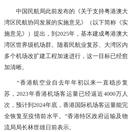
中国民航局此前发布的《关于支持粤港澳大
湾区民航协同发展的实施意见》（以下简称《实
施意见》）提出，到2025年，基本建成粤港澳大
湾区世界级机场群。随着民航业复苏、大湾区内
多个机场改扩建工程加速进行，这一目标已经愈
加清晰。
“香港航空业自去年年初以来一直稳步复
苏，2023年香港机场客运量已经逼近4000万人
次，预计到2024年底，香港国际机场客运量能完
全恢复至疫情前水平。”香港特区政府运输及物
流局局长林世雄日前表示。