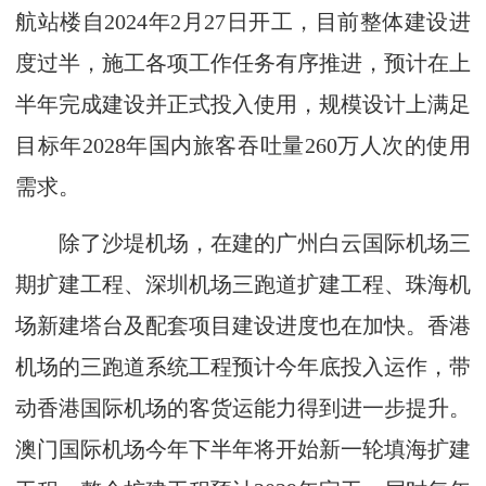
航站楼自2024年2月27日开工，目前整体建设进
度过半，施工各项工作任务有序推进，预计在上
半年完成建设并正式投入使用，规模设计上满足
目标年2028年国内旅客吞吐量260万人次的使用
需求。
除了沙堤机场，在建的广州白云国际机场三
期扩建工程、深圳机场三跑道扩建工程、珠海机
场新建塔台及配套项目建设进度也在加快。香港
机场的三跑道系统工程预计今年底投入运作，带
动香港国际机场的客货运能力得到进一步提升。
澳门国际机场今年下半年将开始新一轮填海扩建