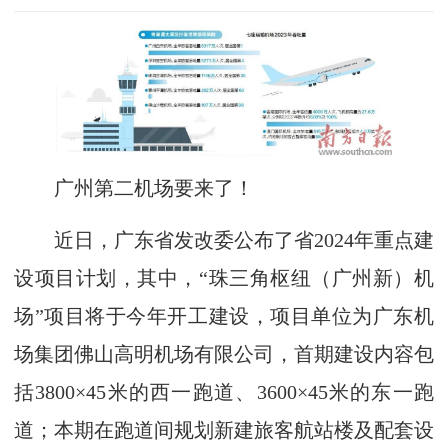
广州第二机场要来了！
近日，广东省发改委公布了省2024年重点建
设项目计划，其中，“珠三角枢纽（广州新）机
场”项目将于今年开工建设，项目单位为广东机
场集团佛山高明机场有限公司，首期建设内容包
括3800×45米的西一跑道、3600×45米的东一跑
道；本期在跑道间规划新建旅客航站楼及配套设