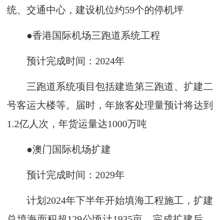
统、交通中心，建设机位约59个的停机坪
●香港国际机场三跑道系统工程
预计完成时间：2024年
三跑道系统项目包括建造第三跑道、扩建二
号客运大楼等。届时，年旅客处理量预计将达到
1.2亿人次，年货运量达1000万吨
●澳门国际机场扩建
预计完成时间：2029年
计划2024年下半年开始填海工程施工，扩建
总填海面积超129公顷计1935亩。完成扩建后，