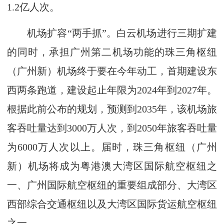
1.2亿人次。
机场扩容“两手抓”。白云机场进行三期扩建
的同时，承担广州第二机场功能的珠三角枢纽
（广州新）机场终于要在今年动工，首期建设东
西两条跑道，建设起止年限为2024年到2027年。
根据此前公布的规划，预测到2035年，该机场旅
客吞吐量达到3000万人次，到2050年旅客吞吐量
为6000万人次以上。届时，珠三角枢纽（广州
新）机场将成为粤港澳大湾区国际航空枢纽之
一、广州国际航空枢纽的重要组成部分、大湾区
西部综合交通枢纽以及大湾区国际货运航空枢纽
之一。