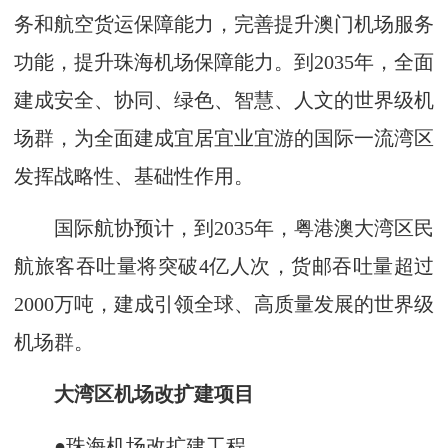
务和航空货运保障能力，完善提升澳门机场服务
功能，提升珠海机场保障能力。到2035年，全面
建成安全、协同、绿色、智慧、人文的世界级机
场群，为全面建成宜居宜业宜游的国际一流湾区
发挥战略性、基础性作用。
国际航协预计，到2035年，粤港澳大湾区民
航旅客吞吐量将突破4亿人次，货邮吞吐量超过
2000万吨，建成引领全球、高质量发展的世界级
机场群。
大湾区机场改扩建项目
●珠海机场改扩建工程