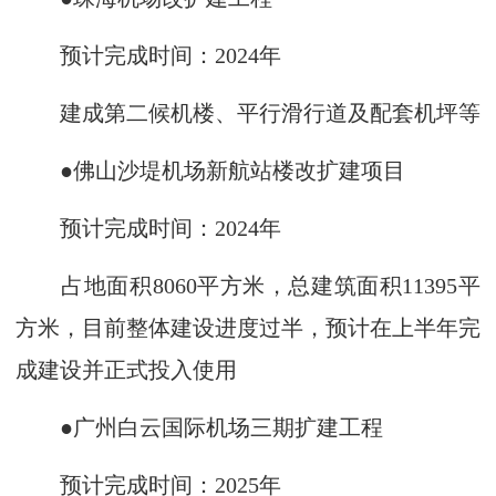
预计完成时间：2024年
建成第二候机楼、平行滑行道及配套机坪等
●佛山沙堤机场新航站楼改扩建项目
预计完成时间：2024年
占地面积8060平方米，总建筑面积11395平
方米，目前整体建设进度过半，预计在上半年完
成建设并正式投入使用
●广州白云国际机场三期扩建工程
预计完成时间：2025年