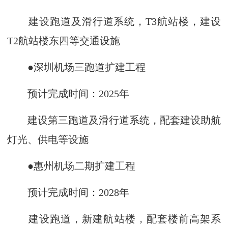
建设跑道及滑行道系统，T3航站楼，建设
T2航站楼东四等交通设施
●深圳机场三跑道扩建工程
预计完成时间：2025年
建设第三跑道及滑行道系统，配套建设助航
灯光、供电等设施
●惠州机场二期扩建工程
预计完成时间：2028年
建设跑道，新建航站楼，配套楼前高架系