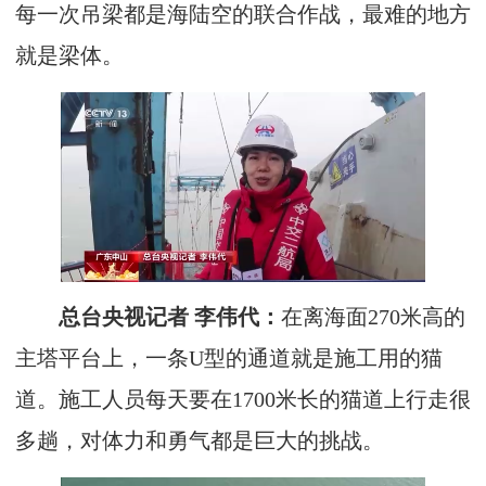
每一次吊梁都是海陆空的联合作战，最难的地方
就是梁体。
总台央视记者 李伟代：
在离海面270米高的
主塔平台上，一条U型的通道就是施工用的猫
道。施工人员每天要在1700米长的猫道上行走很
多趟，对体力和勇气都是巨大的挑战。