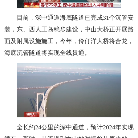
目前，深中通道海底隧道已完成31个沉管安
装，东、西人工岛稳步建设，中山大桥正开展路
面及附属设施施工，今年，伶仃洋大桥将合龙，
海底沉管隧道将实现全线贯通。
全长约24公里的深中通道，预计2024年实现