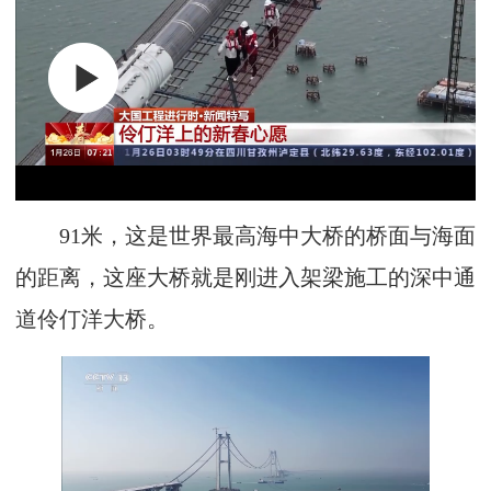
91米，这是世界最高海中大桥的桥面与海面
的距离，这座大桥就是刚进入架梁施工的深中通
道伶仃洋大桥。