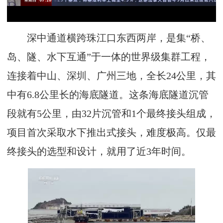
深中通道横跨珠江口东西两岸，是集“桥、
岛、隧、水下互通”于一体的世界级集群工程，
连接着中山、深圳、广州三地，全长24公里，其
中有6.8公里长的海底隧道。这条海底隧道沉管
段就有5公里，由32片沉管和1个最终接头组成，
项目首次采取水下推出式接头，难度极高。仅最
终接头的选型和设计，就用了近3年时间。