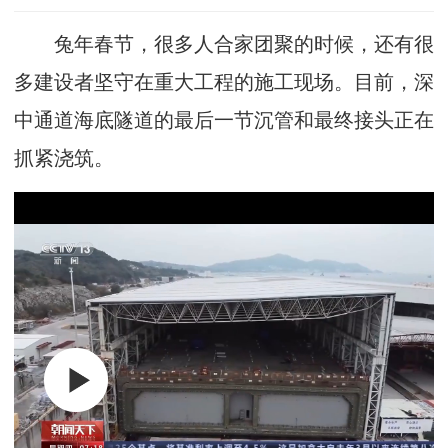
兔年春节，很多人合家团聚的时候，还有很
多建设者坚守在重大工程的施工现场。目前，深
中通道海底隧道的最后一节沉管和最终接头正在
抓紧浇筑。