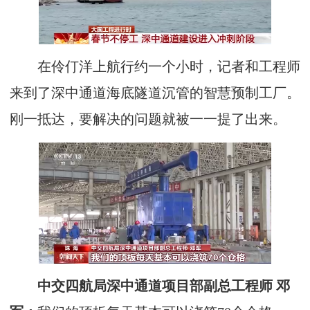
在伶仃洋上航行约一个小时，记者和工程师
来到了深中通道海底隧道沉管的智慧预制工厂。
刚一抵达，要解决的问题就被一一提了出来。
中交四航局深中通道项目部副总工程师 邓