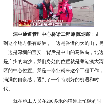
深中通道管理中心桥梁工程师 陈炳耀：
走
到这个地方很有感触，一边是香港的大屿山，另
一边是深圳的宝安，背后是中山的马鞍岛，北边
是广州的南沙，我们身处的位置就是粤港澳大湾
区的中心位置。我是一毕业就来这个工程工作，
满满的自豪感，遇到了一个特别好的机遇和时
代。
就在施工人员在200多米的猫道上忙碌的时