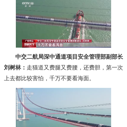
中交二航局深中通道项目安全管理部副部长
刘树林：
走猫道又费腿又费腰，还费胆，第一次
上去都比较害怕，千万不要看海面。