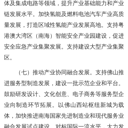
体及集成电路等领域，提升产业基础能力和产业
链发展水平。加快氢能及燃料电池汽车产业高质
量发展，打造区域性氢能产业发展高地。支持粤
港澳大湾区（南海）智能安全产业园建设，促进
安全应急产业集聚发展。支持建设大型产业集聚
区。
（七）推动产业协同融合发展。支持佛山推
进服务型制造发展，建设一批示范企业和平台。
鼓励研发设计、文化创意、电子商务等服务型企
业向制造环节拓展。以佛山西站枢纽新城为载
体，加快推进南海国家先进制造业和现代服务业
融合发展试点建设。对标国际一流水平，大力发