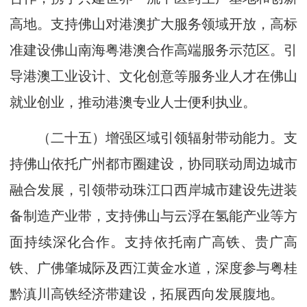
高地。支持佛山对港澳扩大服务领域开放，高标
准建设佛山南海粤港澳合作高端服务示范区。引
导港澳工业设计、文化创意等服务业人才在佛山
就业创业，推动港澳专业人士便利执业。
（二十五）增强区域引领辐射带动能力。支
持佛山依托广州都市圈建设，协同联动周边城市
融合发展，引领带动珠江口西岸城市建设先进装
备制造产业带，支持佛山与云浮在氢能产业等方
面持续深化合作。支持依托南广高铁、贵广高
铁、广佛肇城际及西江黄金水道，深度参与粤桂
黔滇川高铁经济带建设，拓展西向发展腹地。