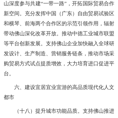
山深度参与共建“一带一路”，开拓国际贸易合作
新空间。充分发挥中国（广东）自由贸易试验区
和横琴、前海两个合作区的示范引领作用，辐射
带动佛山深化改革开放。推动中德工业城市联盟
等平台创新发展。支持佛山企业加快融入全球研
发设计、生产制造、营销服务链条，推动市场采
购贸易方式试点提质增效，大力培育进口促进平
台。
六、建设宜居宜业宜游的高品质现代化人文
都市
（十八）提升城市功能品质。支持佛山推进