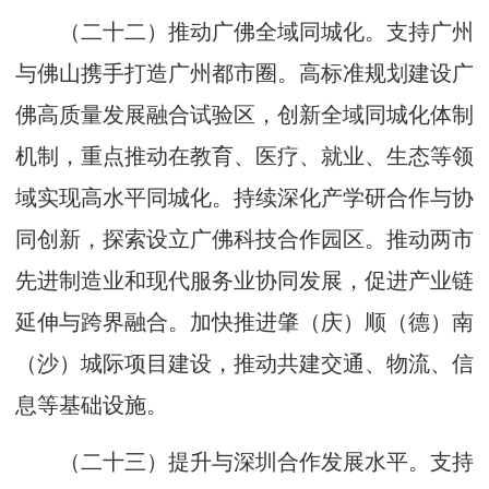
（二十二）推动广佛全域同城化。支持广州
与佛山携手打造广州都市圈。高标准规划建设广
佛高质量发展融合试验区，创新全域同城化体制
机制，重点推动在教育、医疗、就业、生态等领
域实现高水平同城化。持续深化产学研合作与协
同创新，探索设立广佛科技合作园区。推动两市
先进制造业和现代服务业协同发展，促进产业链
延伸与跨界融合。加快推进肇（庆）顺（德）南
（沙）城际项目建设，推动共建交通、物流、信
息等基础设施。
（二十三）提升与深圳合作发展水平。支持