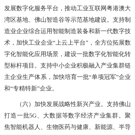
发展数字化服务平台，推动工业互联网粤港澳大
湾区基地、佛山智造谷等示范基地建设。支持制
造业企业综合运用智能制造装备和新一代数字技
术，加快工业企业“上云上平台”，全方位拓展数
字化智能化应用场景，建设一批数字化智能化转
型标杆项目。支持中小企业积极融入产业集群链
主企业生产体系，加快培育一批“单项冠军”企业
和“专精特新”企业。
（六）加快发展战略性新兴产业。支持佛山
打造一批5G、大数据等数字经济产业集群。聚
焦智能机器人、生物医药与健康、新能源、半导