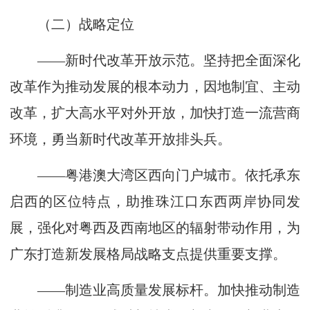
（二）战略定位
——新时代改革开放示范。坚持把全面深化
改革作为推动发展的根本动力，因地制宜、主动
改革，扩大高水平对外开放，加快打造一流营商
环境，勇当新时代改革开放排头兵。
——粤港澳大湾区西向门户城市。依托承东
启西的区位特点，助推珠江口东西两岸协同发
展，强化对粤西及西南地区的辐射带动作用，为
广东打造新发展格局战略支点提供重要支撑。
——制造业高质量发展标杆。加快推动制造