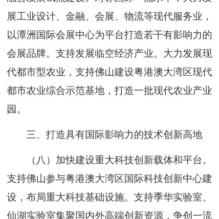
展工业设计、金融、会展、物流等现代服务业，
以潭洲国际会展中心为平台打造若干有影响力的
会展品牌。支持发展临空经济产业。大力发展现
代都市型农业，支持佛山建设粤港澳大湾区现代
都市农业综合示范基地，打造一批现代农业产业
园。
三、打造具有国际影响力的技术创新高地
（八）加快建设重大科技创新载体和平台。
支持佛山参与粤港澳大湾区国际科技创新中心建
设，布局重大科技基础设施。支持季华实验室、
仙湖实验室集聚国内外高端创新资源，争创一流