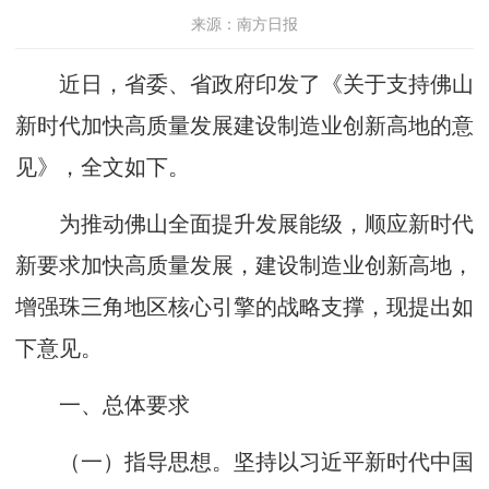
来源：南方日报
近日，省委、省政府印发了《关于支持佛山
新时代加快高质量发展建设制造业创新高地的意
见》，全文如下。
为推动佛山全面提升发展能级，顺应新时代
新要求加快高质量发展，建设制造业创新高地，
增强珠三角地区核心引擎的战略支撑，现提出如
下意见。
一、总体要求
（一）指导思想。坚持以习近平新时代中国