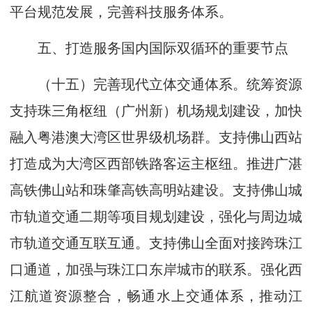
平台规范发展，完善科技服务体系。
五、打造服务国内国际双循环的重要节点
（十五）完善现代立体交通体系。统筹资源
支持珠三角枢纽（广州新）机场规划建设，加快
融入粤港澳大湾区世界级机场群。支持佛山西站
打造成为大湾区西部铁路客运主枢纽。推进广湛
高铁佛山站和珠肇高铁高明站建设。支持佛山城
市轨道交通二期等项目规划建设，强化与周边城
市轨道交通互联互通。支持佛山全面对接跨珠江
口通道，加强与珠江口东岸城市的联系。强化西
江航道资源整合，畅通水上交通体系，推动江