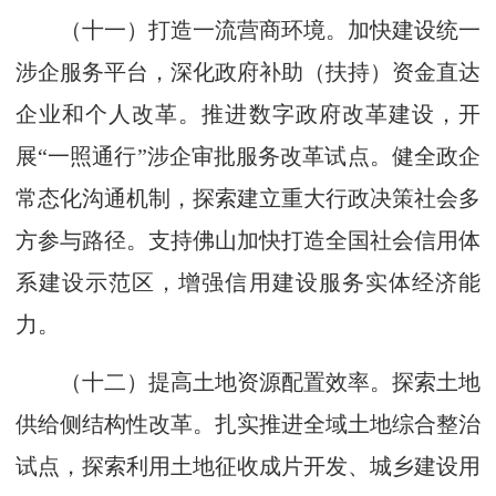
（十一）打造一流营商环境。加快建设统一
涉企服务平台，深化政府补助（扶持）资金直达
企业和个人改革。推进数字政府改革建设，开
展“一照通行”涉企审批服务改革试点。健全政企
常态化沟通机制，探索建立重大行政决策社会多
方参与路径。支持佛山加快打造全国社会信用体
系建设示范区，增强信用建设服务实体经济能
力。
（十二）提高土地资源配置效率。探索土地
供给侧结构性改革。扎实推进全域土地综合整治
试点，探索利用土地征收成片开发、城乡建设用