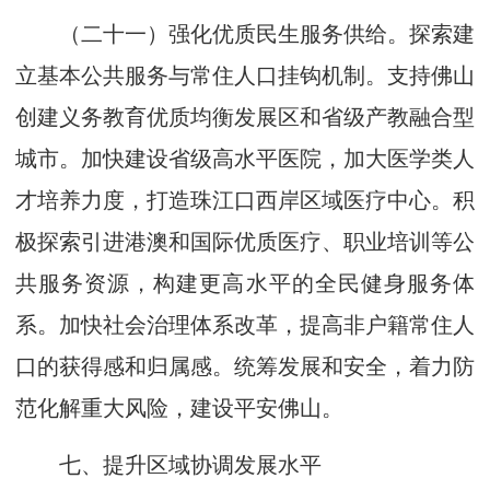
（二十一）强化优质民生服务供给。探索建
立基本公共服务与常住人口挂钩机制。支持佛山
创建义务教育优质均衡发展区和省级产教融合型
城市。加快建设省级高水平医院，加大医学类人
才培养力度，打造珠江口西岸区域医疗中心。积
极探索引进港澳和国际优质医疗、职业培训等公
共服务资源，构建更高水平的全民健身服务体
系。加快社会治理体系改革，提高非户籍常住人
口的获得感和归属感。统筹发展和安全，着力防
范化解重大风险，建设平安佛山。
七、提升区域协调发展水平