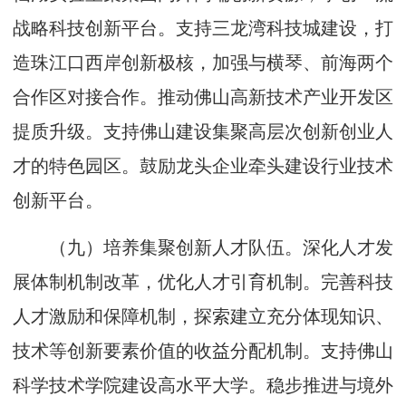
战略科技创新平台。支持三龙湾科技城建设，打
造珠江口西岸创新极核，加强与横琴、前海两个
合作区对接合作。推动佛山高新技术产业开发区
提质升级。支持佛山建设集聚高层次创新创业人
才的特色园区。鼓励龙头企业牵头建设行业技术
创新平台。
（九）培养集聚创新人才队伍。深化人才发
展体制机制改革，优化人才引育机制。完善科技
人才激励和保障机制，探索建立充分体现知识、
技术等创新要素价值的收益分配机制。支持佛山
科学技术学院建设高水平大学。稳步推进与境外