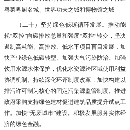
粤菜粤厨名城、世界功夫之城和博物馆之城。
（二十）坚持绿色低碳循环发展。推动能
耗“双控”向碳排放总量和强度“双控”转变，坚决
遏制高耗能、高排放、低水平项目盲目发展，加
快产业绿色低碳转型。加强大气污染防治。加强
饮用水源水体保护，优化水资源跨区域使用利益
协调机制。持续深化环评制度改革，加快构建以
排污许可制为核心的固定污染源监管制度。推进
政府采购支持绿色建材促进建筑品质提升试点工
作。加快“无废城市”建设。积极发展服务实体经
济的绿色金融。