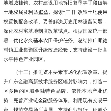
地增减挂钩、农村建设用地拆旧复垦等手段破解
土地权属及利益壁垒。探索“三旧”改造土地使用
权置换配套改革。妥善解决历史用林遗留问题，
深化农村宅基地制度改革试点。根据国家统一部
署，优化永久基本农田保护任务。总结推广顺德
村镇工业集聚区升级改造经验，支持建设一批高
水平特色产业园区。
（十三）推进资本要素市场化配置改革。提
升广东金融高新技术服务区辐射影响力，打造一
区多园的区域金融特色品牌。依托本地产业优
势，完善产业链金融服务体系。利用现有交易平
台，规范交易场所发展。支持商业银行、证券公