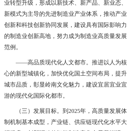
业转型升级，形成以新技术、新产品、新业态、
新模式为主导的先进制造业产业体系，推动产业
创新和科技创新协同发展，建设具有国际影响力
的制造业创新高地，努力成为制造业高质量发展
范例。
——高品质现代化人文都市。推进以人为核
心的新型城镇化，加快优化国土空间布局，提升
城市品质，彰显岭南文化魅力，建设宜居宜业宜
游的现代化国际化都市。
（三）发展目标。到2025年，高质量发展体
制机制基本成型，产业链、供应链现代化水平大