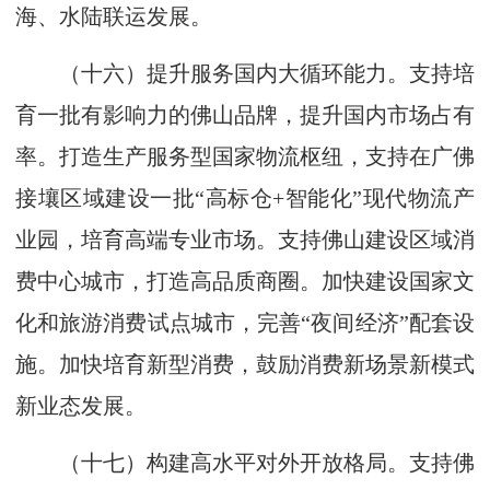
海、水陆联运发展。
（十六）提升服务国内大循环能力。支持培
育一批有影响力的佛山品牌，提升国内市场占有
率。打造生产服务型国家物流枢纽，支持在广佛
接壤区域建设一批“高标仓+智能化”现代物流产
业园，培育高端专业市场。支持佛山建设区域消
费中心城市，打造高品质商圈。加快建设国家文
化和旅游消费试点城市，完善“夜间经济”配套设
施。加快培育新型消费，鼓励消费新场景新模式
新业态发展。
（十七）构建高水平对外开放格局。支持佛