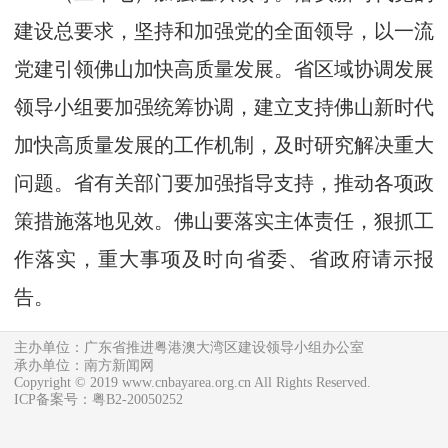
建设总要求，坚持和加强党的全面领导，以一流
党建引领佛山加快高质量发展。省区域协调发展
领导小组要加强统筹协调，建立支持佛山新时代
加快高质量发展的工作机制，及时研究解决重大
问题。省有关部门要加强指导支持，推动各项政
策措施落地见效。佛山要落实主体责任，狠抓工
作落实，重大事项及时向省委、省政府请示报
告。
主办单位：广东省推进粤港澳大湾区建设领导小组办公室
承办单位：南方新闻网
Copyright © 2019 www.cnbayarea.org.cn All Rights Reserved.
ICP备案号：粤B2-20050252