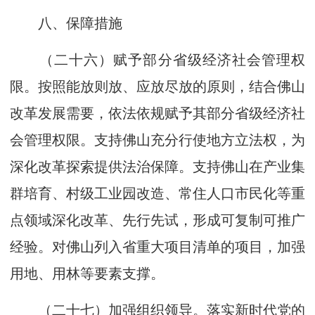
八、保障措施
（二十六）赋予部分省级经济社会管理权
限。按照能放则放、应放尽放的原则，结合佛山
改革发展需要，依法依规赋予其部分省级经济社
会管理权限。支持佛山充分行使地方立法权，为
深化改革探索提供法治保障。支持佛山在产业集
群培育、村级工业园改造、常住人口市民化等重
点领域深化改革、先行先试，形成可复制可推广
经验。对佛山列入省重大项目清单的项目，加强
用地、用林等要素支撑。
（二十七）加强组织领导。落实新时代党的