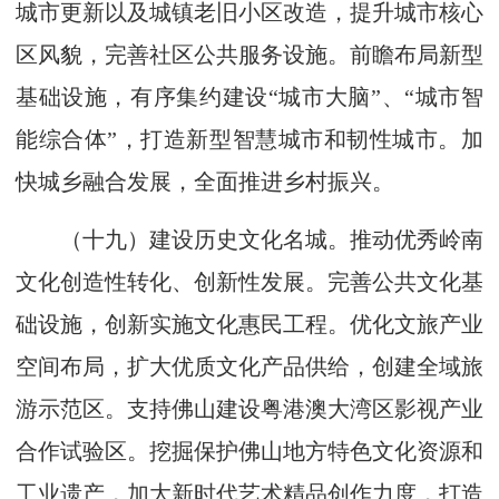
城市更新以及城镇老旧小区改造，提升城市核心
区风貌，完善社区公共服务设施。前瞻布局新型
基础设施，有序集约建设“城市大脑”、“城市智
能综合体”，打造新型智慧城市和韧性城市。加
快城乡融合发展，全面推进乡村振兴。
（十九）建设历史文化名城。推动优秀岭南
文化创造性转化、创新性发展。完善公共文化基
础设施，创新实施文化惠民工程。优化文旅产业
空间布局，扩大优质文化产品供给，创建全域旅
游示范区。支持佛山建设粤港澳大湾区影视产业
合作试验区。挖掘保护佛山地方特色文化资源和
工业遗产，加大新时代艺术精品创作力度，打造