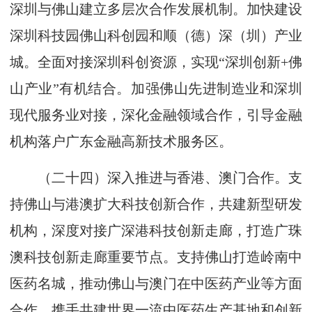
深圳与佛山建立多层次合作发展机制。加快建设
深圳科技园佛山科创园和顺（德）深（圳）产业
城。全面对接深圳科创资源，实现“深圳创新+佛
山产业”有机结合。加强佛山先进制造业和深圳
现代服务业对接，深化金融领域合作，引导金融
机构落户广东金融高新技术服务区。
（二十四）深入推进与香港、澳门合作。支
持佛山与港澳扩大科技创新合作，共建新型研发
机构，深度对接广深港科技创新走廊，打造广珠
澳科技创新走廊重要节点。支持佛山打造岭南中
医药名城，推动佛山与澳门在中医药产业等方面
合作，携手共建世界一流中医药生产基地和创新