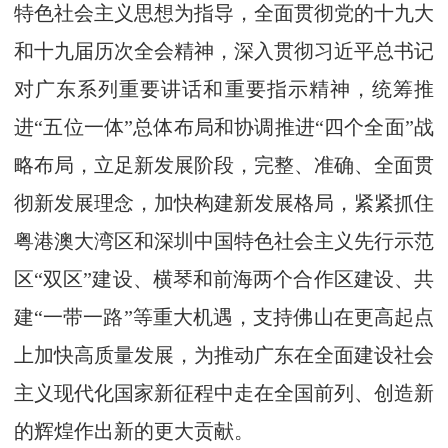
特色社会主义思想为指导，全面贯彻党的十九大
和十九届历次全会精神，深入贯彻习近平总书记
对广东系列重要讲话和重要指示精神，统筹推
进“五位一体”总体布局和协调推进“四个全面”战
略布局，立足新发展阶段，完整、准确、全面贯
彻新发展理念，加快构建新发展格局，紧紧抓住
粤港澳大湾区和深圳中国特色社会主义先行示范
区“双区”建设、横琴和前海两个合作区建设、共
建“一带一路”等重大机遇，支持佛山在更高起点
上加快高质量发展，为推动广东在全面建设社会
主义现代化国家新征程中走在全国前列、创造新
的辉煌作出新的更大贡献。