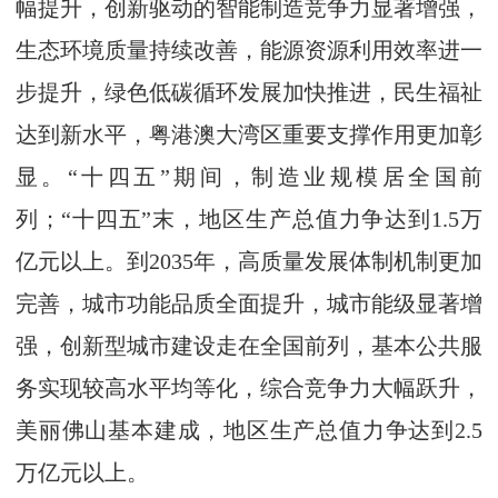
幅提升，创新驱动的智能制造竞争力显著增强，
生态环境质量持续改善，能源资源利用效率进一
步提升，绿色低碳循环发展加快推进，民生福祉
达到新水平，粤港澳大湾区重要支撑作用更加彰
显。“十四五”期间，制造业规模居全国前
列；“十四五”末，地区生产总值力争达到1.5万
亿元以上。到2035年，高质量发展体制机制更加
完善，城市功能品质全面提升，城市能级显著增
强，创新型城市建设走在全国前列，基本公共服
务实现较高水平均等化，综合竞争力大幅跃升，
美丽佛山基本建成，地区生产总值力争达到2.5
万亿元以上。