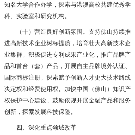
知名大学合作办学，探索与港澳高校共建优秀学
科、实验室和研究机构。
（十）营造良好创新氛围。支持佛山持续推
进高新技术企业树标提质，培育壮大高新技术企
业集群。积极促进专利成果产业化，推广品牌产
品和首台（套）产品，开展自主品牌境外认证、
国际商标注册。探索赋予创新人才更大技术路线
决定权和经费使用权。加快中国（佛山）知识产
权保护中心建设。鼓励依规开展金融产品和服务
创新，探索发展科技保险。
四、深化重点领域改革