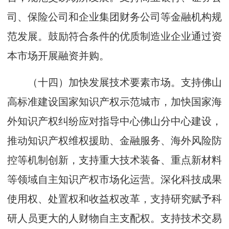
司、保险公司和企业集团财务公司等金融机构规
范发展。鼓励符合条件的优质制造业企业通过资
本市场开展融资并购。
（十四）加快发展技术要素市场。支持佛山
高标准建设国家知识产权示范城市，加快国家海
外知识产权纠纷应对指导中心佛山分中心建设，
推动知识产权维权援助、金融服务、海外风险防
控等机制创新，支持重大技术装备、重点新材料
等领域自主知识产权市场化运营。深化科技成果
使用权、处置权和收益权改革，支持研究赋予科
研人员更大的人财物自主支配权。支持技术交易