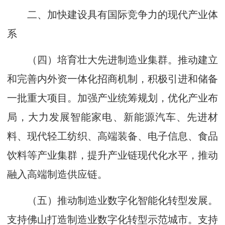
二、加快建设具有国际竞争力的现代产业体
系
（四）培育壮大先进制造业集群。推动建立
和完善内外资一体化招商机制，积极引进和储备
一批重大项目。加强产业统筹规划，优化产业布
局，大力发展智能家电、新能源汽车、先进材
料、现代轻工纺织、高端装备、电子信息、食品
饮料等产业集群，提升产业链现代化水平，推动
融入高端制造供应链。
（五）推动制造业数字化智能化转型发展。
支持佛山打造制造业数字化转型示范城市。支持