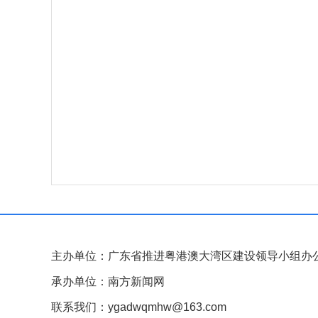
主办单位：广东省推进粤港澳大湾区建设领导小组办
承办单位：南方新闻网
联系我们：ygadwqmhw@163.com