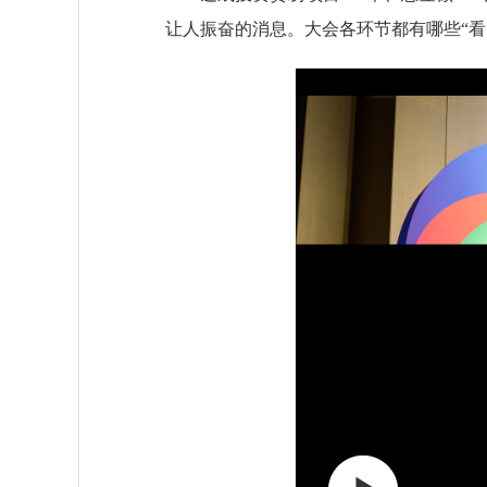
让人振奋的消息。大会各环节都有哪些“看