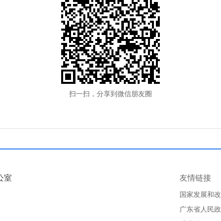
扫一扫，分享到微信朋友圈
公室
友情链接
国家发展和改
广东省人民政