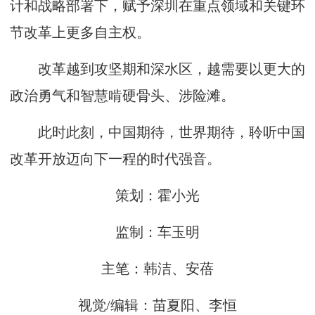
计和战略部署下，赋予深圳在重点领域和关键环
节改革上更多自主权。
改革越到攻坚期和深水区，越需要以更大的
政治勇气和智慧啃硬骨头、涉险滩。
此时此刻，中国期待，世界期待，聆听中国
改革开放迈向下一程的时代强音。
策划：霍小光
监制：车玉明
主笔：韩洁、安蓓
视觉/编辑：苗夏阳、李恒