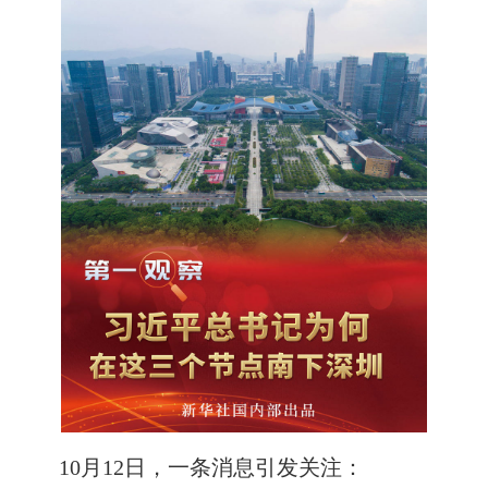
10月12日，一条消息引发关注：