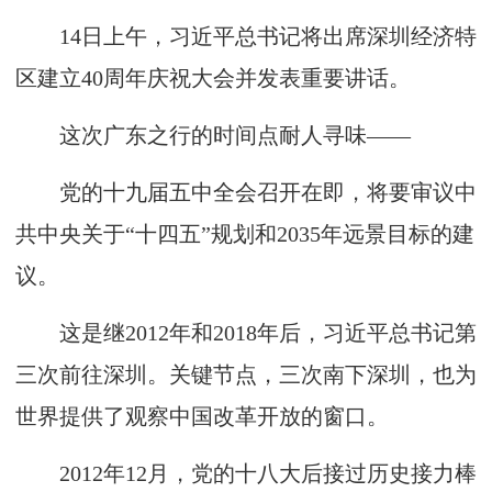
14日上午，习近平总书记将出席深圳经济特
区建立40周年庆祝大会并发表重要讲话。
这次广东之行的时间点耐人寻味——
党的十九届五中全会召开在即，将要审议中
共中央关于“十四五”规划和2035年远景目标的建
议。
这是继2012年和2018年后，习近平总书记第
三次前往深圳。关键节点，三次南下深圳，也为
世界提供了观察中国改革开放的窗口。
2012年12月，党的十八大后接过历史接力棒