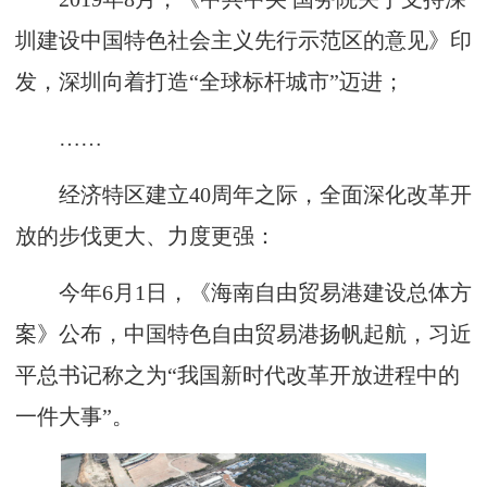
圳建设中国特色社会主义先行示范区的意见》印
发，深圳向着打造“全球标杆城市”迈进；
……
经济特区建立40周年之际，全面深化改革开
放的步伐更大、力度更强：
今年6月1日，《海南自由贸易港建设总体方
案》公布，中国特色自由贸易港扬帆起航，习近
平总书记称之为“我国新时代改革开放进程中的
一件大事”。