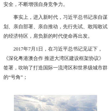
安全，不断增强自身竞争力。
事实上，进入新时代，习近平总书记亲自谋
划、亲自部署、亲自推动，先行先试、敢闯敢试
的经济特区，肩负新的时代使命再出发。
2017年7月1日，在习近平总书记见证下，
《深化粤港澳合作 推进大湾区建设框架协议》
签署，吹响了打造国际一流湾区和世界级城市群
的“号角”；