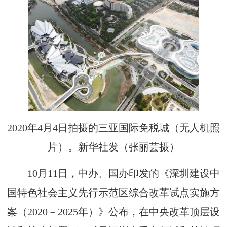
2020年4月4日拍摄的三亚国际免税城（无人机照
片）。新华社发（张丽芸摄）
10月11日，中办、国办印发的《深圳建设中
国特色社会主义先行示范区综合改革试点实施方
案（2020－2025年）》公布，在中央改革顶层设