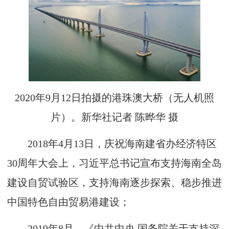
2020年9月12日拍摄的港珠澳大桥（无人机照
片）。新华社记者 陈晔华 摄
2018年4月13日，庆祝海南建省办经济特区
30周年大会上，习近平总书记宣布支持海南全岛
建设自贸试验区，支持海南逐步探索、稳步推进
中国特色自由贸易港建设；
2019年8月，《中共中央 国务院关于支持深