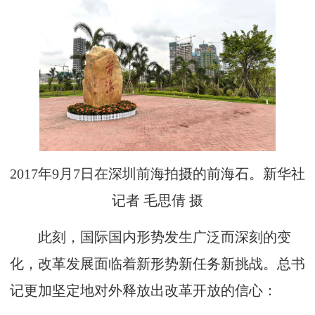
2017年9月7日在深圳前海拍摄的前海石。新华社
记者 毛思倩 摄
此刻，国际国内形势发生广泛而深刻的变
化，改革发展面临着新形势新任务新挑战。总书
记更加坚定地对外释放出改革开放的信心：