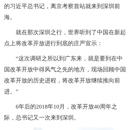
的习近平总书记，离京考察首站就来到深圳前
海。
就在那次深圳之行，世界听到了中国在新起
点上将改革开放进行到底的庄严宣示：
“这次调研之所以到广东来，就是要到在中
国改革开放中得风气之先的地方，现场回顾中国
改革开放的历史进程，将改革开放继续推向前
进。”
6年后的2018年10月，改革开放40周年之
际，总书记又一次来到深圳。