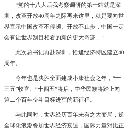
“党的十八大后我考察调研的第一站就是深
圳，改革开放40周年之际再来这里，就是要向世
界宣示中国改革不停顿、开放不止步，中国一定
会有让世界刮目相看的新的更大奇迹。”
此次总书记再赴深圳，恰逢经济特区建立40
周年。
今年也是决胜全面建成小康社会之年，“十
三五”收官、“十四五”将启，中华民族将踏上向
第二个百年奋斗目标进军的新征程。
与此同时，世界经历百年未有之大变局，逆
全球化浪潮叠加世界经济衰退，国际力量对比正