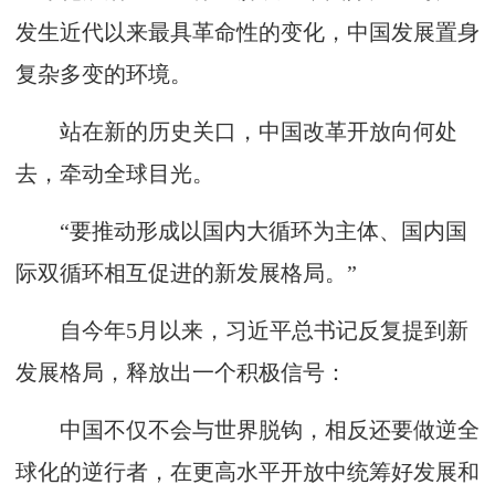
发生近代以来最具革命性的变化，中国发展置身
复杂多变的环境。
站在新的历史关口，中国改革开放向何处
去，牵动全球目光。
“要推动形成以国内大循环为主体、国内国
际双循环相互促进的新发展格局。”
自今年5月以来，习近平总书记反复提到新
发展格局，释放出一个积极信号：
中国不仅不会与世界脱钩，相反还要做逆全
球化的逆行者，在更高水平开放中统筹好发展和