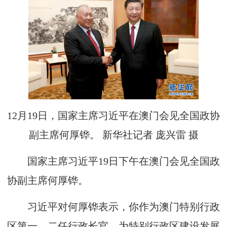
12月19日，国家主席习近平在澳门会见全国政协
副主席何厚铧。 新华社记者 庞兴雷 摄
国家主席习近平19日下午在澳门会见全国政
协副主席何厚铧。
习近平对何厚铧表示，你作为澳门特别行政
区第一、二任行政长官，为特别行政区建设发展