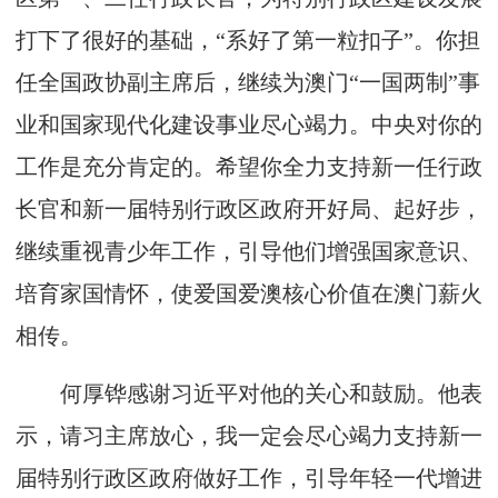
打下了很好的基础，“系好了第一粒扣子”。你担
任全国政协副主席后，继续为澳门“一国两制”事
业和国家现代化建设事业尽心竭力。中央对你的
工作是充分肯定的。希望你全力支持新一任行政
长官和新一届特别行政区政府开好局、起好步，
继续重视青少年工作，引导他们增强国家意识、
培育家国情怀，使爱国爱澳核心价值在澳门薪火
相传。
何厚铧感谢习近平对他的关心和鼓励。他表
示，请习主席放心，我一定会尽心竭力支持新一
届特别行政区政府做好工作，引导年轻一代增进