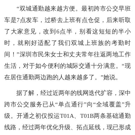
“双城通勤越来越方便。最初跨市公交早班
车是7点发车，过桥去上班有点仓促，后来听取
了大家意见，改到6点半，别看这短短的半小
时，就刚好适配了我们双城上班族的考勤时
间！”深圳市民朱女士和丈夫常年往返两地工作
生活，对于如今便利的城际交通十分满意。“现
在居住通勤两边跑的人越来越多了。”她说。
据了解，经过近两年的线网迭代扩容，深中
跨市公交服务已从“单点通行”向“全域覆盖”升
级。开通之初仅投运T01A、T01B两条基础通勤
线路，经过两年优化升级、拓点延线，现已形成