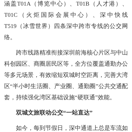
涵盖T01A（博览中心）、T01B（人才港）、
T01C（火炬国际会展中心）、深中快线
T519（冰雪世界）四条深中跨市专线的公交网
络。
跨市线路精准衔接深圳前海核心片区与中山
科创园区、商圈居民区等，全方位覆盖通勤办公
等多元场景，有效缩短双城时空距离，完善大湾
区“半小时生活圈、产业圈、通勤圈”公共交通配
套，持续强化湾区基础设施“硬联通”效能。
双城文旅联动公交“一站直达”
如今，每到节假日，深中通道上总是车流如