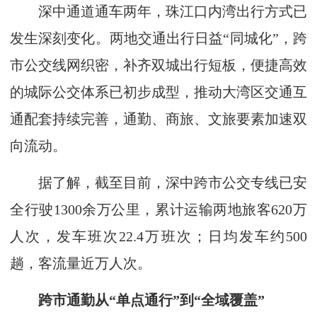
深中通道通车两年，珠江口内湾出行方式已
发生深刻变化。两地交通出行日益“同城化”，跨
市公交线网织密，补齐双城出行短板，便捷高效
的城际公交体系已初步成型，推动大湾区交通互
通配套持续完善，通勤、商旅、文旅要素加速双
向流动。
据了解，截至目前，深中跨市公交专线已安
全行驶1300余万公里，累计运输两地旅客620万
人次，发车班次22.4万班次；日均发车约500
趟，客流量近万人次。
跨市通勤从“单点通行”到“全域覆盖”