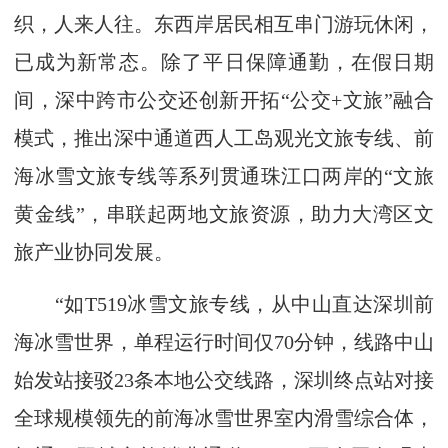
织，人来人往。东西岸居民相互串门游玩休闲，
已成为新常态。除了平日保障通勤，在假日期
间，深中跨市公交还创新开拓“公交+文旅”融合
模式，推出深中通道西人工岛观光文旅专线、前
海冰雪文旅专线等系列贯通珠江口两岸的“文旅
黄金线”，串联起两地文旅资源，助力大湾区文
旅产业协同发展。
“如T519冰雪文旅专线，从中山直达深圳前
海冰雪世界，单程运行时间仅70分钟，线路中山
始发站接驳23条本地公交线路，深圳终点站对接
全球规模领先的前海冰雪世界室内滑雪综合体，