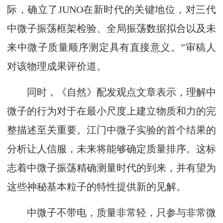
际，确立了JUNO在新时代的关键地位，对三代
中微子振荡框架检验、全局振荡数据拟合以及未
来中微子质量顺序测定具有直接意义。”审稿人
对该物理成果评价道。
同时，《自然》配发观点文章表示，理解中
微子的行为对于在最小尺度上建立物质和力的完
整描述至关重要。江门中微子实验的首个结果的
分析让人信服，未来将能够确定质量排序。这标
志着中微子振荡精确测量时代的到来，并有望为
这些神秘基本粒子的特性提供新的见解。
中微子不带电，质量非常轻，只参与非常微