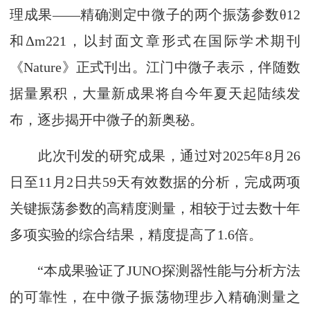
理成果——精确测定中微子的两个振荡参数θ12
和Δm221，以封面文章形式在国际学术期刊
《Nature》正式刊出。江门中微子表示，伴随数
据量累积，大量新成果将自今年夏天起陆续发
布，逐步揭开中微子的新奥秘。
此次刊发的研究成果，通过对2025年8月26
日至11月2日共59天有效数据的分析，完成两项
关键振荡参数的高精度测量，相较于过去数十年
多项实验的综合结果，精度提高了1.6倍。
“本成果验证了JUNO探测器性能与分析方法
的可靠性，在中微子振荡物理步入精确测量之