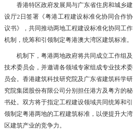
香港特区政府发展局与广东省住房和城乡建
设厅2日签署《粤港工程建设标准化协同合作协
议书》，共同推动两地工程建设标准化协同工作
机制，统筹和引领制定粤港澳大湾区建筑标准。
机制下，粤港两地政府将共同成立工作组及
技术委员会，并邀请各领域专家组成专业技术委
员会。香港建筑科技研究院及广东省建筑科学研
究院集团股份有限公司分别担任港方及粤方的秘
书处。双方将于指定工程建设领域共同统筹和引
领制定粤港两地的工程建筑标准，以便提升大湾
区建筑产业的竞争力。