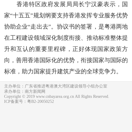
香港特区政府发展局局长宁汉豪表示，国
家“十五五”规划纲要支持香港发挥专业服务优势
协助企业“走出去”。协议书的签署，是粤港两地
在工程建设领域深化制度衔接、推动标准整体提
升和互认的重要里程碑，正好体现国家政策方
向，善用香港国际化的优势，衔接国家与国际的
标准，助力国家提升建筑产业的全球竞争力。
主办单位：广东省推进粤港澳大湾区建设领导小组办公室
承办单位：南方新闻网
Copyright © 2019 www.cnbayarea.org.cn All Rights Reserved.
ICP备案号：粤B2-20050252