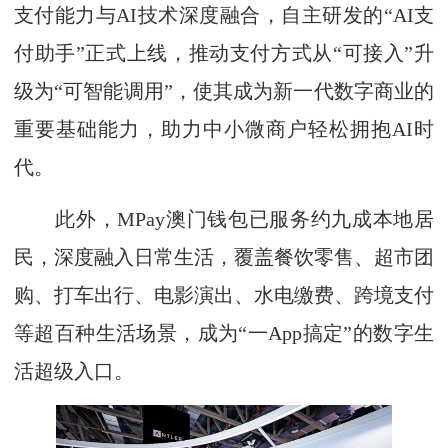
支付能力与AI技术深度融合，自主研发的“AI支
付助手”正式上线，推动支付方式从“可接入”升
级为“可智能调用”，使其成为新一代数字商业的
重要基础能力，助力中小微商户轻松拥抱AI时
代。
此外，MPay澳门钱包已服务约九成本地居
民，深度融入日常生活，覆盖餐饮零售、超市团
购、打车出行、电影演出、水电缴费、跨境支付
等超百种生活场景，成为“一App搞定”的数字生
活超级入口。