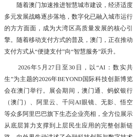
随着澳门加速推进智慧城市建设，经济适度
多元发展战略逐步落地，数字化已融入城市运行
的方方面面，成为大湾区高质量发展的核心引
擎。随着移动支付方式的普及，澳门，正在推动
支付方式从“便捷支付”向“智慧服务”跃升。
2026年5月27日至30日，以“AI：数实共
生”为主题的2026年BEYOND国际科技创新博览
会在澳门举行。展会期间，澳门通、蚂蚁银行
（澳门）、阿里云、千问AI眼镜、无影、悟空
等众多阿里巴巴旗下生态企业亮相，全方位展示
从底层算力支撑到上层民生应用的完整创新链