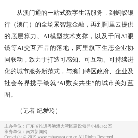
从澳门通的一站式数字生活服务，到蚂蚁银
行（澳门）的全场景智慧金融，再到阿里云提供
的底层算力、AI模型技术支撑，以及千问AI眼
镜等AI交互产品的落地，阿里旗下生态企业协
同联动，致力于打造可感知、可互动、可持续进
化的城市服务新范式，与澳门特区政府、企业及
社会各界携手绘就“AI数实共生”的城市美好蓝
图。
（记者 纪爱玲）
主办单位：广东省推进粤港澳大湾区建设领导小组办公室
承办单位：南方新闻网
Copyright © 2019 www.cnbayarea.org.cn All Rights Reserved.