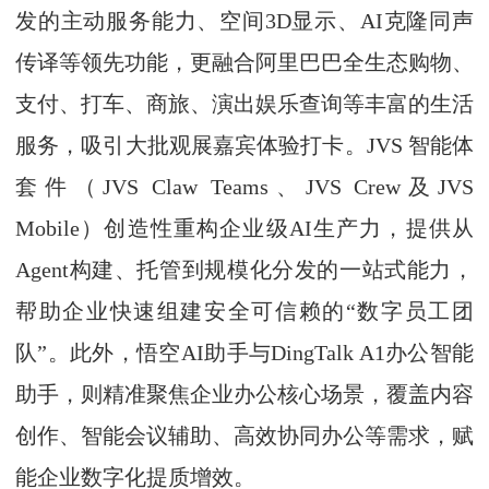
发的主动服务能力、空间3D显示、AI克隆同声
传译等领先功能，更融合阿里巴巴全生态购物、
支付、打车、商旅、演出娱乐查询等丰富的生活
服务，吸引大批观展嘉宾体验打卡。JVS 智能体
套件（JVS Claw Teams、JVS Crew及JVS
Mobile）创造性重构企业级AI生产力，提供从
Agent构建、托管到规模化分发的一站式能力，
帮助企业快速组建安全可信赖的“数字员工团
队”。此外，悟空AI助手与DingTalk A1办公智能
助手，则精准聚焦企业办公核心场景，覆盖内容
创作、智能会议辅助、高效协同办公等需求，赋
能企业数字化提质增效。