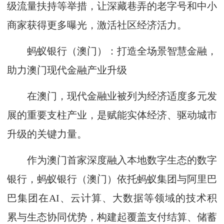
级流量扶持等举措，让深藏巷弄的老字号和中小
商家获得更多曝光，激活社区经济活力。
蚂蚁银行（澳门）：打造全场景智慧金融，
助力澳门现代金融产业升级
在澳门，现代金融业被列为经济适度多元发
展的重要支柱产业，是赋能实体经济、驱动城市
升级的关键力量。
作为澳门首家深度融入本地数字生态的数字
银行，蚂蚁银行（澳门）依托蚂蚁集团与阿里巴
巴集团在AI、云计算、大数据等领域的技术积
累与生态协同优势，构建起覆盖支付结算、储蓄