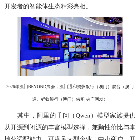
开发者的智能体生态精彩亮相。
2026年澳门BEYOND展会，澳门通和蚂蚁银行（澳门）展台（澳门
通、蚂蚁银行（澳门）供图 央广网发）
其中，阿里的千问（Qwen）模型家族提供
从开源到闭源的丰富模型选择，兼顾性价比与本
地化适配能力，可满足大型企业、中小商户、开