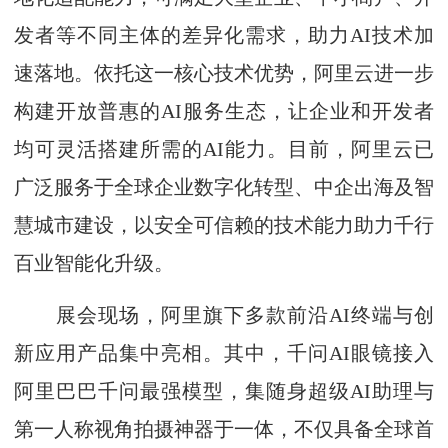
发者等不同主体的差异化需求，助力AI技术加
速落地。依托这一核心技术优势，阿里云进一步
构建开放普惠的AI服务生态，让企业和开发者
均可灵活搭建所需的AI能力。目前，阿里云已
广泛服务于全球企业数字化转型、中企出海及智
慧城市建设，以安全可信赖的技术能力助力千行
百业智能化升级。
展会现场，阿里旗下多款前沿AI终端与创
新应用产品集中亮相。其中，千问AI眼镜接入
阿里巴巴千问最强模型，集随身超级AI助理与
第一人称视角拍摄神器于一体，不仅具备全球首