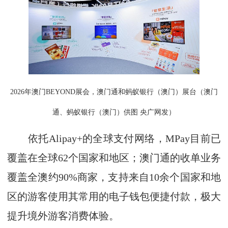
2026年澳门BEYOND展会，澳门通和蚂蚁银行（澳门）展台（澳门
通、蚂蚁银行（澳门）供图 央广网发）
依托Alipay+的全球支付网络，MPay目前已
覆盖在全球62个国家和地区；澳门通的收单业务
覆盖全澳约90%商家，支持来自10余个国家和地
区的游客使用其常用的电子钱包便捷付款，极大
提升境外游客消费体验。