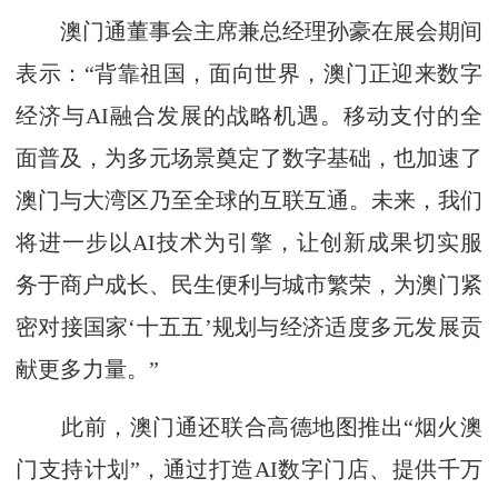
澳门通董事会主席兼总经理孙豪在展会期间
表示：“背靠祖国，面向世界，澳门正迎来数字
经济与AI融合发展的战略机遇。移动支付的全
面普及，为多元场景奠定了数字基础，也加速了
澳门与大湾区乃至全球的互联互通。未来，我们
将进一步以AI技术为引擎，让创新成果切实服
务于商户成长、民生便利与城市繁荣，为澳门紧
密对接国家‘十五五’规划与经济适度多元发展贡
献更多力量。”
此前，澳门通还联合高德地图推出“烟火澳
门支持计划”，通过打造AI数字门店、提供千万