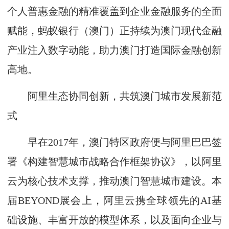
个人普惠金融的精准覆盖到企业金融服务的全面
赋能，蚂蚁银行（澳门）正持续为澳门现代金融
产业注入数字动能，助力澳门打造国际金融创新
高地。
阿里生态协同创新，共筑澳门城市发展新范
式
早在2017年，澳门特区政府便与阿里巴巴签
署《构建智慧城市战略合作框架协议》，以阿里
云为核心技术支撑，推动澳门智慧城市建设。本
届BEYOND展会上，阿里云携全球领先的AI基
础设施、丰富开放的模型体系，以及面向企业与