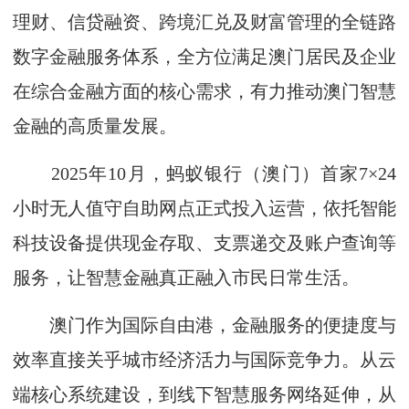
理财、信贷融资、跨境汇兑及财富管理的全链路
数字金融服务体系，全方位满足澳门居民及企业
在综合金融方面的核心需求，有力推动澳门智慧
金融的高质量发展。
2025年10月，蚂蚁银行（澳门）首家7×24
小时无人值守自助网点正式投入运营，依托智能
科技设备提供现金存取、支票递交及账户查询等
服务，让智慧金融真正融入市民日常生活。
澳门作为国际自由港，金融服务的便捷度与
效率直接关乎城市经济活力与国际竞争力。从云
端核心系统建设，到线下智慧服务网络延伸，从