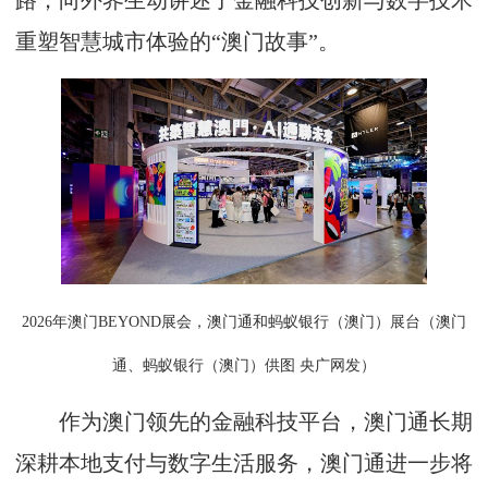
路，向外界生动讲述了金融科技创新与数字技术
重塑智慧城市体验的“澳门故事”。
2026年澳门BEYOND展会，澳门通和蚂蚁银行（澳门）展台（澳门
通、蚂蚁银行（澳门）供图 央广网发）
作为澳门领先的金融科技平台，澳门通长期
深耕本地支付与数字生活服务，澳门通进一步将