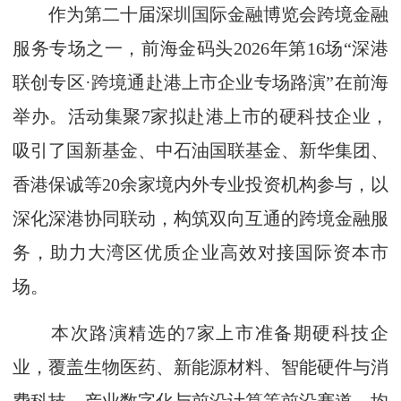
作为第二十届深圳国际金融博览会跨境金融
服务专场之一，前海金码头2026年第16场“深港
联创专区·跨境通赴港上市企业专场路演”在前海
举办。活动集聚7家拟赴港上市的硬科技企业，
吸引了国新基金、中石油国联基金、新华集团、
香港保诚等20余家境内外专业投资机构参与，以
深化深港协同联动，构筑双向互通的跨境金融服
务，助力大湾区优质企业高效对接国际资本市
场。
本次路演精选的7家上市准备期硬科技企
业，覆盖生物医药、新能源材料、智能硬件与消