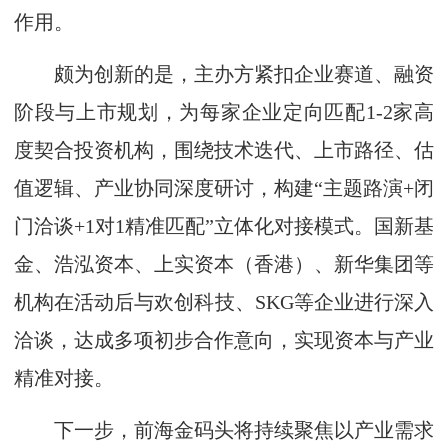
作用。
颇为创新的是，主办方紧扣企业赛道、融资
阶段与上市规划，为每家企业定向匹配1-2家高
度契合投资机构，围绕技术迭代、上市路径、估
值逻辑、产业协同深度研讨，构建“主题路演+闭
门洽谈+1对1精准匹配”立体化对接模式。国新基
金、浩泓资本、上实资本（香港）、新华集团等
机构在活动后与欢创科技、SKG等企业进行深入
洽谈，达成多项初步合作意向，实现资本与产业
精准对接。
下一步，前海金码头将持续聚焦以产业需求