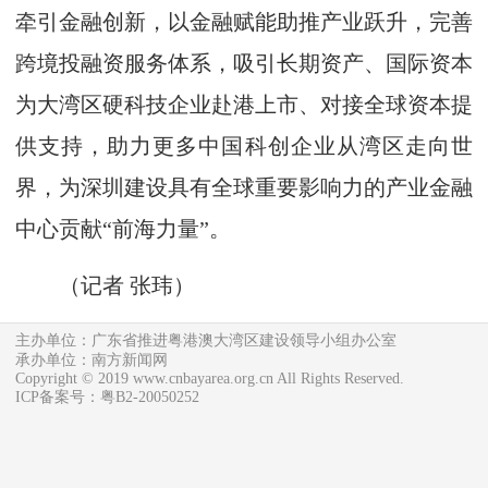
牵引金融创新，以金融赋能助推产业跃升，完善
跨境投融资服务体系，吸引长期资产、国际资本
为大湾区硬科技企业赴港上市、对接全球资本提
供支持，助力更多中国科创企业从湾区走向世
界，为深圳建设具有全球重要影响力的产业金融
中心贡献“前海力量”。
（
记者 张玮
）
主办单位：广东省推进粤港澳大湾区建设领导小组办公室
承办单位：南方新闻网
Copyright © 2019 www.cnbayarea.org.cn All Rights Reserved.
ICP备案号：粤B2-20050252