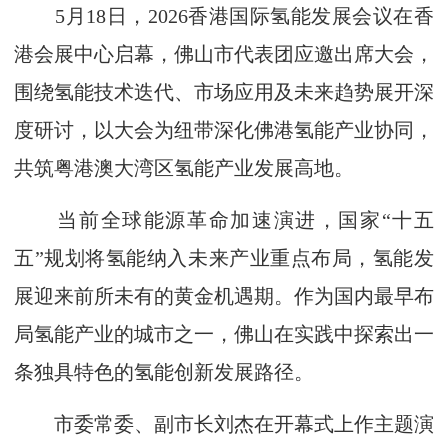
5月18日，2026香港国际氢能发展会议在香
港会展中心启幕，佛山市代表团应邀出席大会，
围绕氢能技术迭代、市场应用及未来趋势展开深
度研讨，以大会为纽带深化佛港氢能产业协同，
共筑粤港澳大湾区氢能产业发展高地。
当前全球能源革命加速演进，国家“十五
五”规划将氢能纳入未来产业重点布局，氢能发
展迎来前所未有的黄金机遇期。作为国内最早布
局氢能产业的城市之一，佛山在实践中探索出一
条独具特色的氢能创新发展路径。
市委常委、副市长刘杰在开幕式上作主题演