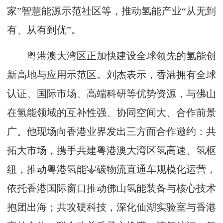
家”智慧能源示范社区等，推动氢能产业“从无到
有、从有到优”。
粤港澳大湾区正加快建设全球领先的氢能创
新高地与应用示范区。刘杰表示，香港拥有全球
认证、国际市场、高端科研等优势资源，与佛山
在氢能领域的互补性强、协同空间大、合作前景
广。他现场向香港业界发出三方面合作邀约：共
拓大市场，携手共建粤港澳大湾区氢高速、氢枢
纽，推动粤港氢能零碳物流直通车规模化运营，
依托香港国际窗口推动佛山氢能装备与核心技术
抱团出海；共攻硬科技，深化仙湖实验室与香港