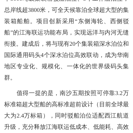
总岸线超3800米，可全天候靠泊全球超大型的集
装箱船舶。项目创新采用“东侧海轮、西侧驳
船”的江海联运功能布局，实现远洋与内河无缝
衔接。建成后，将与现有20个集装箱深水泊位和
国际通用码头4个深水泊位高效联动，成为华南
地区专业化、规模化、一体化的世界级码头集
群。
值得一提的是，南沙五期按照可停靠3.2万
标准箱超大型船的高标准超前设计（目前全球最
大为2.4万标箱），同时驳船泊位适配西江航道
升级，充分释放江海联运低成本、低能耗、高效