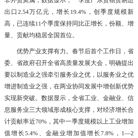
非外贸莫属，数据显示，一季度广东货物贸易进
出口2.54万亿元，增长19.4%，创季度规模新
高，已连续11个季度保持同比正增长，份额、增
量、贡献均稳居全国首位。
优势产业支撑有力。春节后首个工作日，省
委、省政府召开全省高质量发展大会，明确提出
要以制造业之强牵引服务业之优，以服务业之优
增进制造业之强，在两业协同发展中增创新优势
实现新突破。数据显示，全省工业、金融业、信
息服务业三大领域形成核心支撑，对经济增长合
计贡献率近70%，其中一季度规模以上工业增加
值增长5.4%、金融业增加值增长7.8%，1—2