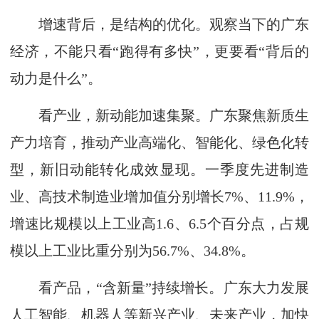
增速背后，是结构的优化。观察当下的广东
经济，不能只看“跑得有多快”，更要看“背后的
动力是什么”。
看产业，新动能加速集聚。广东聚焦新质生
产力培育，推动产业高端化、智能化、绿色化转
型，新旧动能转化成效显现。一季度先进制造
业、高技术制造业增加值分别增长7%、11.9%，
增速比规模以上工业高1.6、6.5个百分点，占规
模以上工业比重分别为56.7%、34.8%。
看产品，“含新量”持续增长。广东大力发展
人工智能、机器人等新兴产业、未来产业，加快