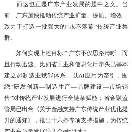
而这也正是广东产业发展的题中之义。当
前，广东加快推动传统产业扩量、提质、增效，
致力于打造一批强大的“永不落幕”传统产业集
群。
如何实现上述目标？广东不仅思路清晰，而
且行动迅速。比如省工业和信息化厅牵头已基本
建立起制造业赋能体系，以AI应用为牵引，围
绕“研发创新—制造生产—品牌建设—市场销
售”对传统产业发展进行全链条赋能；省金融监
管局已出台《关于金融支持广东传统产业优化提
升的通知》，推出十六条专项支持措施，为传统
产业高质量发展注入金融“活水”。