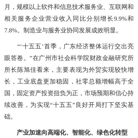
月，规模以上软件和信息技术服务业、互联网和
相关服务企业营业收入同比分别增长9.9%和
7.8%。制造业与服务业协同发展成效明显。
“‘十五五’首季，广东经济整体运行交出亮
眼答卷。”在广州市社会科学院财政金融研究所
所长陈旭佳看来，主要表现为外贸实现较快增
长，工业底盘更加稳固，社零总额增幅高于全
国，固定资产投资扭负为正，市场预期和信心持
续改善，为实现“十五五”良好开局打下坚实基
础。
产业加速向高端化、智能化、绿色化转型