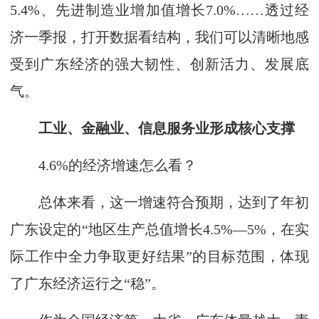
5.4%、先进制造业增加值增长7.0%……透过经
济一季报，打开数据看结构，我们可以清晰地感
受到广东经济的强大韧性、创新活力、发展底
气。
工业、金融业、信息服务业形成核心支撑
4.6%的经济增速怎么看？
总体来看，这一增速符合预期，达到了年初
广东设定的“地区生产总值增长4.5%—5%，在实
际工作中全力争取更好结果”的目标范围，体现
了广东经济运行之“稳”。