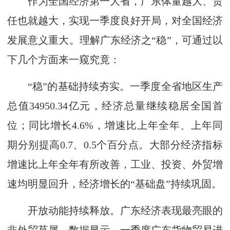
作为全国经济第一大省，广东体量越大、责
任也就越大，实现一季度良好开局，对全国经济
发展意义重大。理解广东经济之“稳”，可通过以
下几个方面来一窥究竟：
“稳”的基础持续夯实。一季度全省地区生产
总值34950.34亿元，经济总量继续稳居全国首
位；同比增长4.6%，增速比上年全年、上年同
期分别提高0.7、0.5个百分点。大部分经济指标
增速比上年全年有所改善，工业、投资、外贸增
速均明显回升，经济增长的“基础盘”持续巩固。
开放动能持续释放。广东经济表现最亮眼的