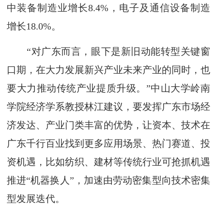
中装备制造业增长8.4%，电子及通信设备制造
增长18.0%。
“对广东而言，眼下是新旧动能转型关键窗
口期，在大力发展新兴产业未来产业的同时，也
要大力推动传统产业提质升级。”中山大学岭南
学院经济学系教授林江建议，要发挥广东市场经
济发达、产业门类丰富的优势，让资本、技术在
广东千行百业找到更多应用场景、热门赛道、投
资机遇，比如纺织、建材等传统行业可抢抓机遇
推进“机器换人”，加速由劳动密集型向技术密集
型发展迭代。