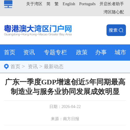
关于湾区
简
繁
English
Português
开启长者助手
湾区随心配
首页
资讯
专题专栏
政策
办事
城市
>
>
首页
资讯
最新动态
广东一季度GDP增速创近5年同期最高
制造业与服务业协同发展成效明显
日期：2026-04-22
来源：南方日报