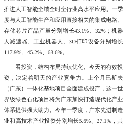
推进人工智能全域全时全行业高水平应用。一季
度与人工智能生产和应用直接相关的集成电路、
存储芯片产品产量分别增长43.1%、32%；机器
人减速器、工业机器人、3D打印设备分别增长
117.9%、45.2%、63.6%。
看投资，结构布局持续优化。今天的有效投
资，决定着明天的产业竞争力。上个月巴斯夫
（广东）一体化基地项目全面建成投产，这一世
界级绿色石化项目将为广东加快打造现代化产业
体系提供强大助力。今年一季度，广东先进制造
业和高技术产业投资分别增长5.6%、27.1%，其