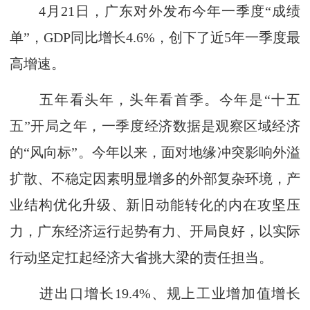
4月21日，广东对外发布今年一季度“成绩
单”，GDP同比增长4.6%，创下了近5年一季度最
高增速。
五年看头年，头年看首季。今年是“十五
五”开局之年，一季度经济数据是观察区域经济
的“风向标”。今年以来，面对地缘冲突影响外溢
扩散、不稳定因素明显增多的外部复杂环境，产
业结构优化升级、新旧动能转化的内在攻坚压
力，广东经济运行起势有力、开局良好，以实际
行动坚定扛起经济大省挑大梁的责任担当。
进出口增长19.4%、规上工业增加值增长