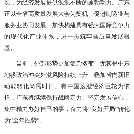
长，为经济发展提供源源不断的蓬勃动力。广东
正以全省高质量发展大会为契机，促进制造业与
服务业协同发展，加快构建具有强大国际竞争力
的现代化产业体系，进一步筑牢高质量发展根
基。
当前，外部形势更加复杂多变，尤其是中东
地缘政治冲突外溢风险持续上升，叠加省内新旧
动能转化尚需时日。有中国这艘经济巨轮为依
托，广东将继续保持战略定力、坚定发展信心，
集中精力办好自己的事，奋力将“良好开局”转化
为“全年胜势”。