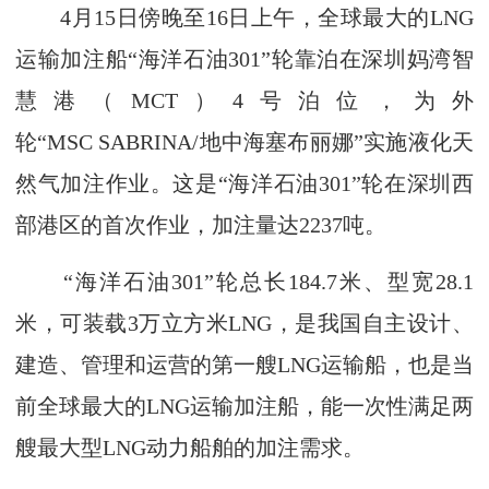
4月15日傍晚至16日上午，全球最大的LNG
运输加注船“海洋石油301”轮靠泊在深圳妈湾智
慧港（MCT）4号泊位，为外
轮“MSC SABRINA/地中海塞布丽娜”实施液化天
然气加注作业。这是“海洋石油301”轮在深圳西
部港区的首次作业，加注量达2237吨。
“海洋石油301”轮总长184.7米、型宽28.1
米，可装载3万立方米LNG，是我国自主设计、
建造、管理和运营的第一艘LNG运输船，也是当
前全球最大的LNG运输加注船，能一次性满足两
艘最大型LNG动力船舶的加注需求。