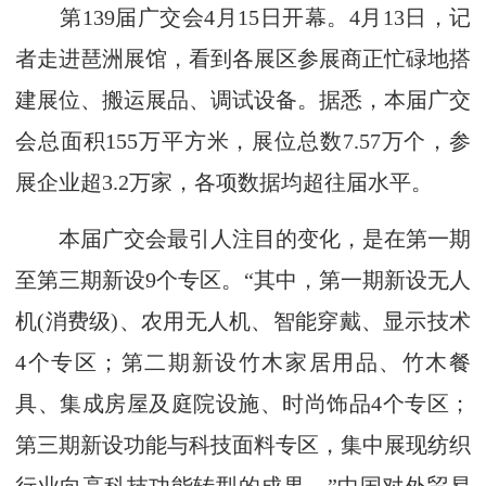
第139届广交会4月15日开幕。4月13日，记
者走进琶洲展馆，看到各展区参展商正忙碌地搭
建展位、搬运展品、调试设备。据悉，本届广交
会总面积155万平方米，展位总数7.57万个，参
展企业超3.2万家，各项数据均超往届水平。
本届广交会最引人注目的变化，是在第一期
至第三期新设9个专区。“其中，第一期新设无人
机(消费级)、农用无人机、智能穿戴、显示技术
4个专区；第二期新设竹木家居用品、竹木餐
具、集成房屋及庭院设施、时尚饰品4个专区；
第三期新设功能与科技面料专区，集中展现纺织