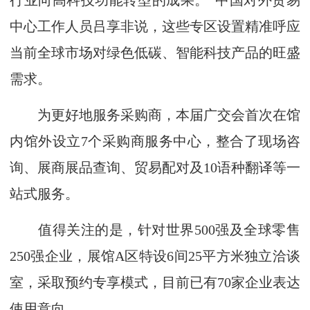
行业向高科技功能转型的成果。”中国对外贸易
中心工作人员吕享非说，这些专区设置精准呼应
当前全球市场对绿色低碳、智能科技产品的旺盛
需求。
为更好地服务采购商，本届广交会首次在馆
内馆外设立7个采购商服务中心，整合了现场咨
询、展商展品查询、贸易配对及10语种翻译等一
站式服务。
值得关注的是，针对世界500强及全球零售
250强企业，展馆A区特设6间25平方米独立洽谈
室，采取预约专享模式，目前已有70家企业表达
使用意向。