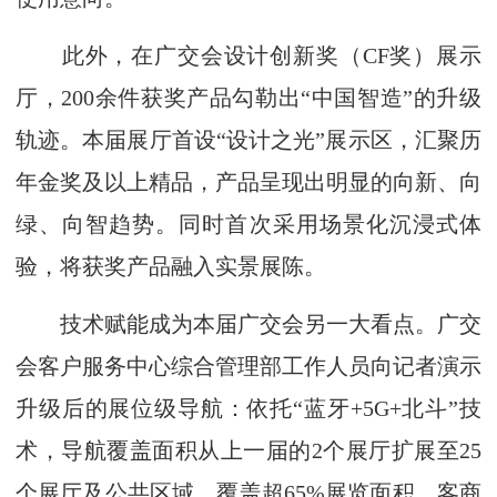
此外，在广交会设计创新奖（CF奖）展示
厅，200余件获奖产品勾勒出“中国智造”的升级
轨迹。本届展厅首设“设计之光”展示区，汇聚历
年金奖及以上精品，产品呈现出明显的向新、向
绿、向智趋势。同时首次采用场景化沉浸式体
验，将获奖产品融入实景展陈。
技术赋能成为本届广交会另一大看点。广交
会客户服务中心综合管理部工作人员向记者演示
升级后的展位级导航：依托“蓝牙+5G+北斗”技
术，导航覆盖面积从上一届的2个展厅扩展至25
个展厅及公共区域，覆盖超65%展览面积，客商