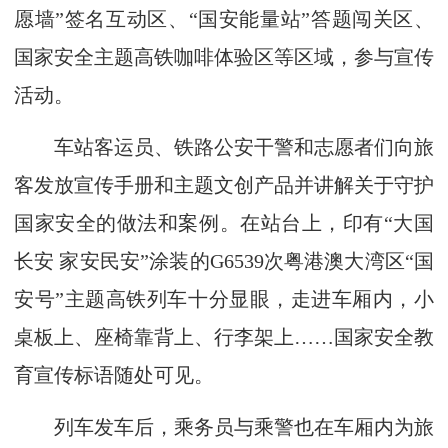
愿墙”签名互动区、“国安能量站”答题闯关区、
国家安全主题高铁咖啡体验区等区域，参与宣传
活动。
车站客运员、铁路公安干警和志愿者们向旅
客发放宣传手册和主题文创产品并讲解关于守护
国家安全的做法和案例。在站台上，印有“大国
长安 家安民安”涂装的G6539次粤港澳大湾区“国
安号”主题高铁列车十分显眼，走进车厢内，小
桌板上、座椅靠背上、行李架上……国家安全教
育宣传标语随处可见。
列车发车后，乘务员与乘警也在车厢内为旅