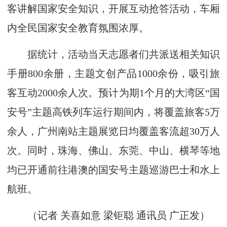
客讲解国家安全知识，开展互动抢答活动，车厢
内全民国家安全教育氛围浓厚。
据统计，活动当天志愿者们共派送相关知识
手册800余册，主题文创产品1000余份，吸引旅
客互动2000余人次。预计为期1个月的大湾区“国
安号”主题高铁列车运行期间内，将覆盖旅客5万
余人，广州南站主题展览日均覆盖客流超30万人
次。同时，珠海、佛山、东莞、中山、横琴等地
均已开通前往港澳的国安号主题巡游巴士和水上
航班。
（记者 关喜如意 梁钜聪 通讯员 广正发）