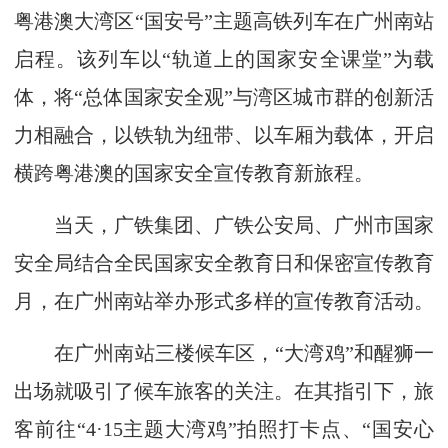
粤港澳大湾区“国安号”主题高铁列车在广州南站
启程。该列车以“轨道上的国家安全课堂”为载
体，将“总体国家安全观”与湾区城市群的创新活
力相融合，以铁轨为纽带、以车厢为载体，开启
横跨粤港澳的国家安全宣传教育新旅程。
当天，广铁集团、广铁公安局、广州市国家
安全局结合全民国家安全教育日和保密宣传教育
月，在广州南站举办形式多样的宣传教育活动。
在广州南站三楼候车区，“大湾鸡”和醒狮一
出场就吸引了候车旅客的关注。在其指引下，旅
客前往“4·15主题大湾鸡”拍照打卡点、“国安心