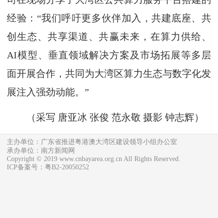
经验：“我们呼吁更多伙伴加入，共建底座、共
创生态、共享渠道、共赢未来，在算力供给、
AI模型、垂直领域解决方案及市场拓展等多层
面开展合作，共同为大湾区算力生态与数字化发
展注入强劲动能。”
（采写 唐亚冰 张俊 范永敬 摄影 钟志辉）
主办单位：广东省推进粤港澳大湾区建设领导小组办公室
承办单位：南方新闻网
Copyright © 2019 www.cnbayarea.org.cn All Rights Reserved.
ICP备案号：粤B2-20050252