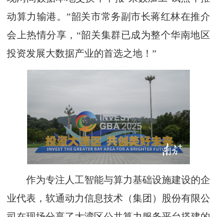
动算力输港。”韶关市常务副市长蒋红林在推介
会上热情分享，“韶关集群已成为整个华南地区
投资发展大数据产业的首选之地！”
作为专注人工智能与算力基础设施建设的企
业代表，软通动力信息技术（集团）股份有限公
司在现场分享了大湾区公共算力服务平台搭建的