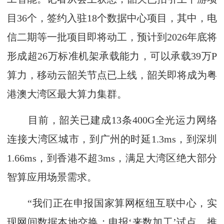
目36个，签约入驻18个数据中心项目，其中，电
信二期等一批项目即将动工，预计到2026年底将
形成超26万标准机架承载能力，可以承载39万P
算力，移动云韶关节点已上线，韶关即将成为粤
港澳大湾区最大算力集群。
目前，韶关已建成13条400G全光运力网络
连接大湾区城市，到广州的时延1.3ms，到深圳
1.66ms，到香港不超3ms，满足大湾区绝大部分
智算应用场景需求。
“我们正在申报国家算网枢纽互联中心，实
现网间数据本地交换；申报‘来数加工’试点，推