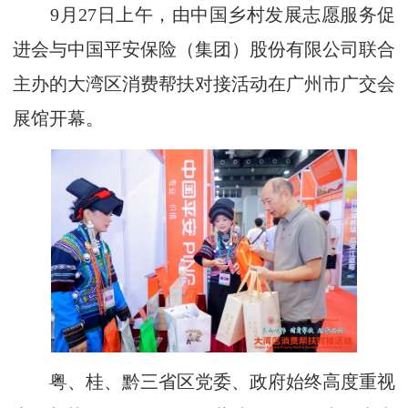
9月27日上午，由中国乡村发展志愿服务促
进会与中国平安保险（集团）股份有限公司联合
主办的大湾区消费帮扶对接活动在广州市广交会
展馆开幕。
粤、桂、黔三省区党委、政府始终高度重视