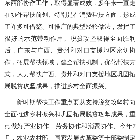
东西部协作工作，取得显著成效，多年来一直走
在协作帮扶前列。特别是在消费帮扶方面，形成
了许多可借鉴、可推广的典型经验做法，发挥了
很好的示范带动作用。脱贫攻坚取得全面胜利
后，广东与广西、贵州和对口支援地区密切协
作，拓展帮扶领域，健全帮扶机制，优化帮扶方
式，大力帮扶广西、贵州和对口支援地区巩固拓
展脱贫攻坚成果，推进乡村全面振兴。
新时期帮扶工作重点要从支持脱贫攻坚转向
全面推进乡村振兴和巩固拓展脱贫攻坚成果，重
点做好产业协作、劳务协作和消费协作。今年7
月，农业农村部、国家发展改革委等十部委制定