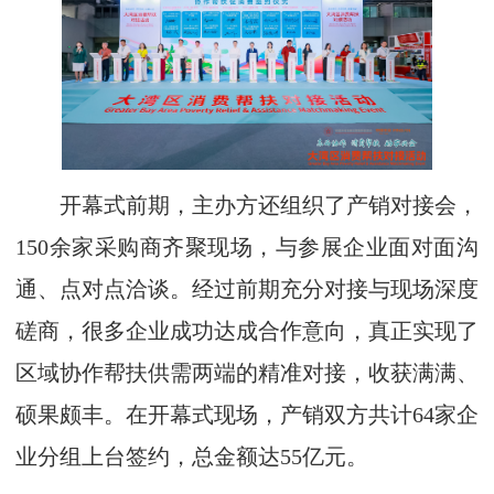
开幕式前期，主办方还组织了产销对接会，
150余家采购商齐聚现场，与参展企业面对面沟
通、点对点洽谈。经过前期充分对接与现场深度
磋商，很多企业成功达成合作意向，真正实现了
区域协作帮扶供需两端的精准对接，收获满满、
硕果颇丰。在开幕式现场，产销双方共计64家企
业分组上台签约，总金额达55亿元。