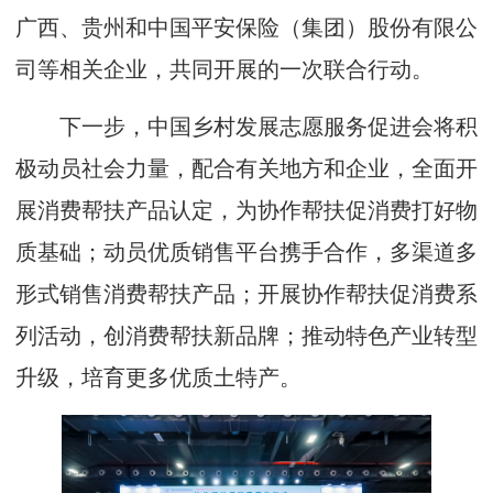
广西、贵州和中国平安保险（集团）股份有限公
司等相关企业，共同开展的一次联合行动。
下一步，中国乡村发展志愿服务促进会将积
极动员社会力量，配合有关地方和企业，全面开
展消费帮扶产品认定，为协作帮扶促消费打好物
质基础；动员优质销售平台携手合作，多渠道多
形式销售消费帮扶产品；开展协作帮扶促消费系
列活动，创消费帮扶新品牌；推动特色产业转型
升级，培育更多优质土特产。