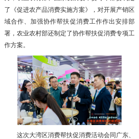
了《促进农产品消费实施方案》，对开展产销区
域合作、加强协作帮扶促消费工作作出安排部
署，农业农村部还制定了协作帮扶促消费专项工
作方案。
这次大湾区消费帮扶促消费活动会同广东、