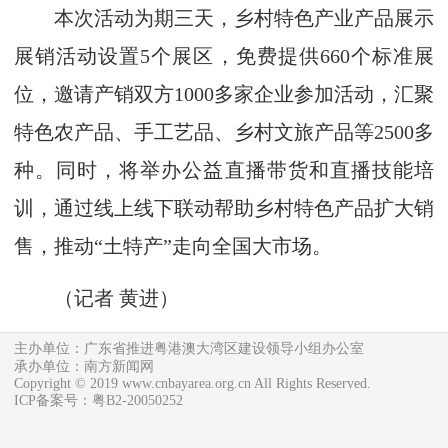
本次活动为期三天，乡村特色产业产品展示
展销活动设置5个展区，免费提供660个标准展
位，邀请产销双方1000多家企业参加活动，汇聚
特色农产品、手工艺品、乡村文旅产品等2500多
种。同时，将举办公益直播带货和直播技能培
训，通过线上线下联动帮助乡村特色产品扩大销
售，推动“土特产”走向全国大市场。
（记者 黄进）
主办单位：广东省推进粤港澳大湾区建设领导小组办公室
承办单位：南方新闻网
Copyright © 2019 www.cnbayarea.org.cn All Rights Reserved.
ICP备案号：粤B2-20050252