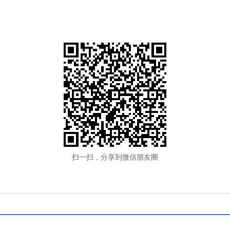
扫一扫，分享到微信朋友圈