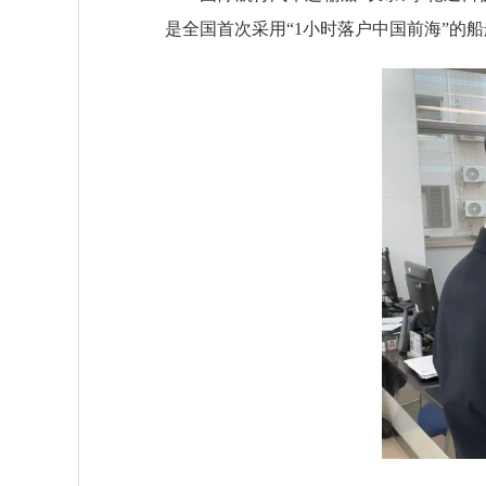
是全国首次采用“1小时落户中国前海”的