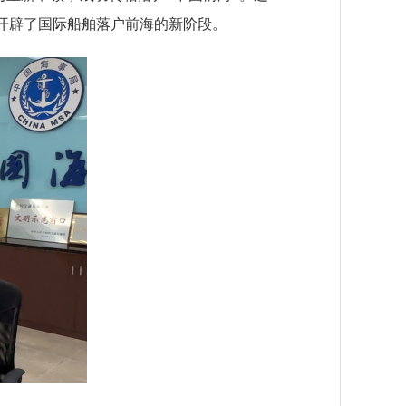
，开辟了国际船舶落户前海的新阶段。