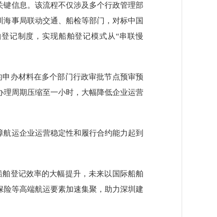
关键信息。该流程不仅涉及多个行政管理部
深圳海事局联动交通、船检等部门，对标中国
舶登记制度，实现船舶登记模式从“串联慢
的申办材料在多个部门行政审批节点预审预
办理周期压缩至一小时，大幅降低企业运营
障航运企业运营稳定性和履行合约能力起到
船舶登记效率的大幅提升，未来以国际船舶
保险等高端航运要素加速集聚，助力深圳建