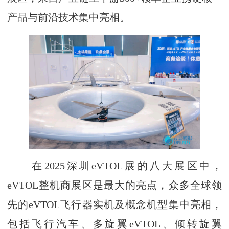
产品与前沿技术集中亮相。
在2025深圳eVTOL展的八大展区中，
eVTOL整机商展区是最大的亮点，众多全球领
先的eVTOL飞行器实机及概念机型集中亮相，
包括飞行汽车、多旋翼eVTOL、倾转旋翼