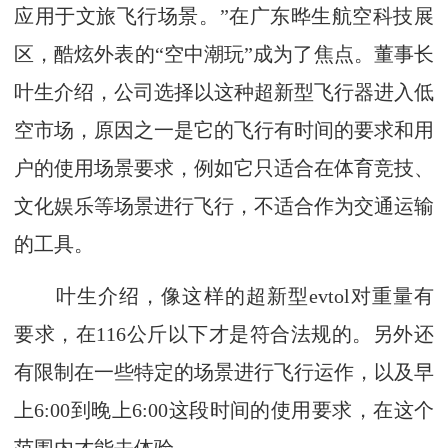
应用于文旅飞行场景。”在广东晔生航空科技展
区，酷炫外表的“空中潮玩”成为了焦点。董事长
叶生介绍，公司选择以这种超新型飞行器进入低
空市场，原因之一是它的飞行有时间的要求和用
户的使用场景要求，例如它只适合在体育竞技、
文化娱乐等场景进行飞行，不适合作为交通运输
的工具。
叶生介绍，像这样的超新型evtol对重量有
要求，在116公斤以下才是符合法规的。另外还
有限制在一些特定的场景进行飞行运作，以及早
上6:00到晚上6:00这段时间的使用要求，在这个