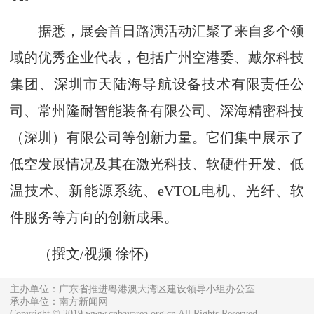
据悉，展会首日路演活动汇聚了来自多个领
域的优秀企业代表，包括广州空港委、戴尔科技
集团、深圳市天陆海导航设备技术有限责任公
司、常州隆耐智能装备有限公司、深海精密科技
（深圳）有限公司等创新力量。它们集中展示了
低空发展情况及其在激光科技、软硬件开发、低
温技术、新能源系统、eVTOL电机、光纤、软
件服务等方向的创新成果。
（撰文/视频 徐怀)
主办单位：广东省推进粤港澳大湾区建设领导小组办公室
承办单位：南方新闻网
Copyright © 2019 www.cnbayarea.org.cn All Rights Reserved.