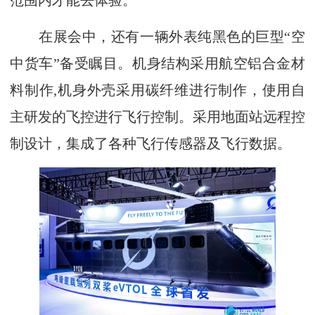
范围内才能去体验。
在展会中，还有一辆外表纯黑色的巨型“空
中货车”备受瞩目。机身结构采用航空铝合金材
料制作,机身外壳采用碳纤维进行制作，使用自
主研发的飞控进行飞行控制。采用地面站远程控
制设计，集成了各种飞行传感器及飞行数据。