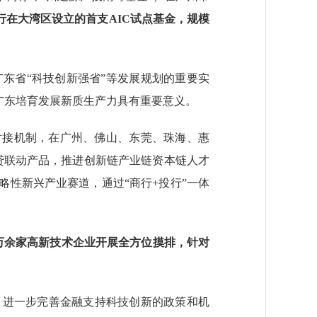
行在大湾区设立的首支AIC试点基金，规模
省“科技创新强省”等发展规划的重要实
广东培育发展新质生产力具有重要意义。
接机制，在广州、佛山、东莞、珠海、惠
贷联动产品，推进创新链产业链资本链人才
性新兴产业赛道，通过“商行+投行”一体
。
7万余家高新技术企业开展全方位摸排，针对
。
进一步完善金融支持科技创新的政策和机