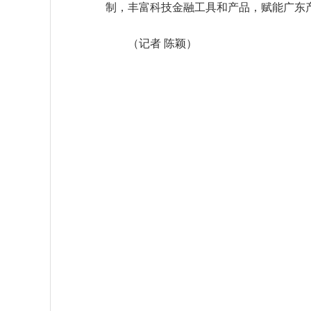
制，丰富科技金融工具和产品，赋能广东
（记者 陈颖）