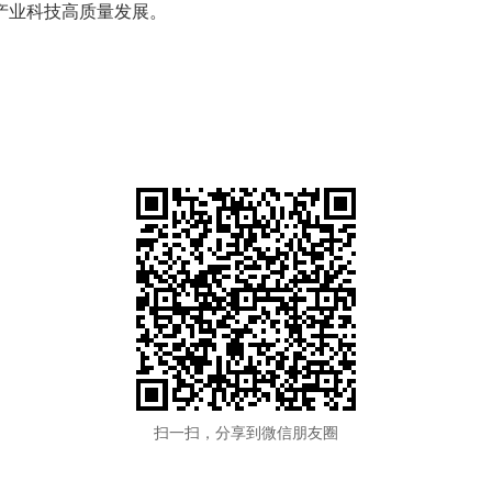
产业科技高质量发展。
扫一扫，分享到微信朋友圈