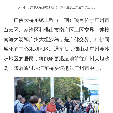
1月25日，广佛大桥系统工程（一期）主线正式通车试运行。
广佛大桥系统工程（一期）项目位于广州市
白云区、荔湾区和佛山市南海区三区交界，连接
南海大沥和广州大坦沙岛，是广佛交界、广佛同
城化的中心规划地区。通车后，佛山及广州金沙
洲地区的居民，将能够更迅速地前往广州大坦沙
岛，随后通过珠江东桥快速抵达广州市中心。