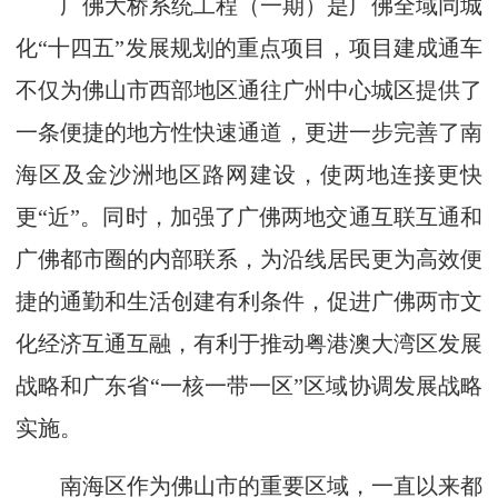
广佛大桥系统工程（一期）是广佛全域同城
化“十四五”发展规划的重点项目，项目建成通车
不仅为佛山市西部地区通往广州中心城区提供了
一条便捷的地方性快速通道，更进一步完善了南
海区及金沙洲地区路网建设，使两地连接更快
更“近”。同时，加强了广佛两地交通互联互通和
广佛都市圈的内部联系，为沿线居民更为高效便
捷的通勤和生活创建有利条件，促进广佛两市文
化经济互通互融，有利于推动粤港澳大湾区发展
战略和广东省“一核一带一区”区域协调发展战略
实施。
南海区作为佛山市的重要区域，一直以来都