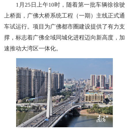
1月25日上午10时，随着第一批车辆徐徐驶
上桥面，广佛大桥系统工程（一期）主线正式通
车试运行。项目为广佛都市圈建设提供了有力支
撑，标志着广佛全域同城化进程迈向新高度，加
速推动大湾区一体化。