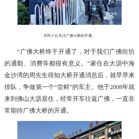
市民十分关注广佛大桥的开通。
“广佛大桥终于开通了，对于我们广佛街坊
的通勤、消费等都很有意义。”家住在大沥中海
金沙湾的周先生得知大桥开通消息后，就早早来
排队，争做第一个“尝鲜”的车主。他于2008年就
来到佛山大沥居住，经常开车往返广佛，一直非
常期待广佛大桥的开通。