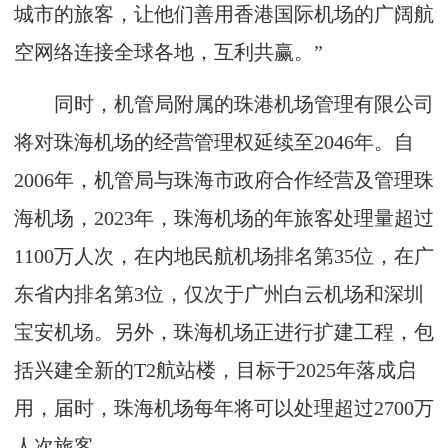
城市的旅客，让他们善用香港国际机场的广阔航
空网络连接全球各地，互利共赢。”
同时，机管局附属的珠港机场管理有限公司
将对珠海机场的经营管理权延续至2046年。自
2006年，机管局与珠海市政府合作经营及管理珠
海机场，2023年，珠海机场的年旅客处理量超过
1100万人次，在内地民航机场排名第35位，在广
东省内排名第3位，仅次于广州白云机场和深圳
宝安机场。另外，珠海机场正进行扩建工程，包
括兴建全新的T2航站楼，目标于2025年落成启
用，届时，珠海机场每年将可以处理超过2700万
人次旅客。