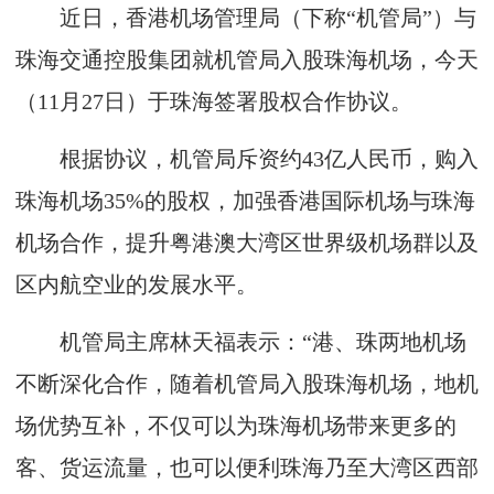
近日，香港机场管理局（下称“机管局”）与
珠海交通控股集团就机管局入股珠海机场，今天
（11月27日）于珠海签署股权合作协议。
根据协议，机管局斥资约43亿人民币，购入
珠海机场35%的股权，加强香港国际机场与珠海
机场合作，提升粤港澳大湾区世界级机场群以及
区内航空业的发展水平。
机管局主席林天福表示：“港、珠两地机场
不断深化合作，随着机管局入股珠海机场，地机
场优势互补，不仅可以为珠海机场带来更多的
客、货运流量，也可以便利珠海乃至大湾区西部