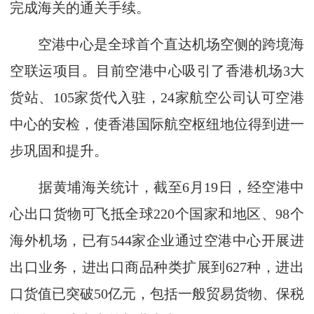
完成海关的通关手续。
空港中心是全球首个直达机场空侧的跨境海
空联运项目。目前空港中心吸引了香港机场3大
货站、105家货代入驻，24家航空公司认可空港
中心的安检，使香港国际航空枢纽地位得到进一
步巩固和提升。
据黄埔海关统计，截至6月19日，经空港中
心出口货物可飞抵全球220个国家和地区、98个
海外机场，已有544家企业通过空港中心开展进
出口业务，进出口商品种类扩展到627种，进出
口货值已突破50亿元，包括一般贸易货物、保税