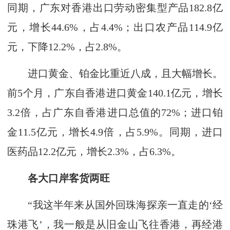
同期，广东对香港出口劳动密集型产品182.8亿
元，增长44.6%，占4.4%；出口农产品114.9亿
元，下降12.2%，占2.8%。
进口黄金、铂金比重近八成，且大幅增长。
前5个月，广东自香港进口黄金140.1亿元，增长
3.2倍，占广东自香港进口总值的72%；进口铂
金11.5亿元，增长4.9倍，占5.9%。同期，进口
医药品12.2亿元，增长2.3%，占6.3%。
各大口岸客货两旺
“我这半年来从国外回珠海探亲一直走的‘经
珠港飞’，我一般是从旧金山飞往香港，再经港