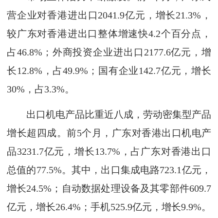
营企业对香港进出口2041.9亿元，增长21.3%，
较广东对香港进出口整体增速快4.2个百分点，
占46.8%；外商投资企业进出口2177.6亿元，增
长12.8%，占49.9%；国有企业142.7亿元，增长
30%，占3.3%。
出口机电产品比重近八成，劳动密集型产品
增长超四成。前5个月，广东对香港出口机电产
品3231.7亿元，增长13.7%，占广东对香港出口
总值的77.5%。其中，出口集成电路723.1亿元，
增长24.5%；自动数据处理设备及其零部件609.7
亿元，增长26.4%；手机525.9亿元，增长9.9%。