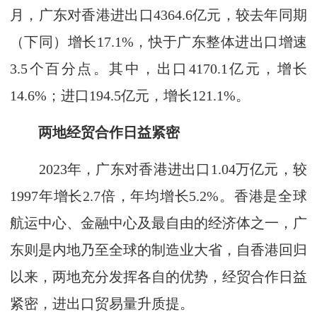
月，广东对香港进出口4364.6亿元，较去年同期
（下同）增长17.1%，快于广东整体进出口增速
3.5个百分点。其中，出口4170.1亿元，增长
14.6%；进口194.5亿元，增长121.1%。
两地经贸合作日益紧密
2023年，广东对香港进出口1.04万亿元，较
1997年增长2.7倍，年均增长5.2%。香港是全球
航运中心、金融中心及最自由的经济体之一，广
东则是内地乃至全球的制造业大省，自香港回归
以来，两地充分发挥各自的优势，经贸合作日益
紧密，进出口贸易量升质提。