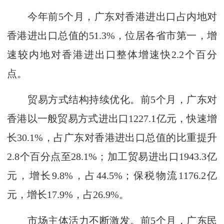
今年前5个月，广东对香港进出口占内地对
香港进出口总值的51.3%，位居各省市第一，增
速较内地对香港进出口整体增速快2.2个百分
点。
贸易方式结构持续优化。前5个月，广东对
香港以一般贸易方式进出口1227.1亿元，快速增
长30.1%，占广东对香港进出口总值的比重提升
2.8个百分点至28.1%；加工贸易进出口1943.3亿
元，增长9.8%，占44.5%；保税物流1176.2亿
元，增长17.9%，占26.9%。
市场主体活力不断激发。前5个月，广东民