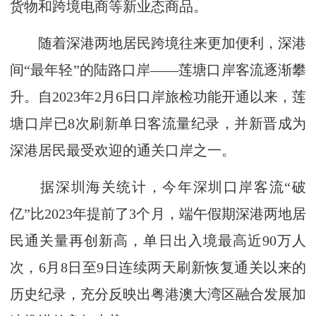
货物和跨境电商等新业态商品。
随着深港两地居民跨境往来更加便利，深港
间“最年轻”的陆路口岸——莲塘口岸客流逐渐攀
升。自2023年2月6日口岸旅检功能开通以来，莲
塘口岸已8次刷新单日客流量纪录，并新晋成为
深港居民最受欢迎的通关口岸之一。
据深圳海关统计，今年深圳口岸客流“破
亿”比2023年提前了3个月，端午假期深港两地居
民通关量再创新高，单日出入境最高近90万人
次，6月8日至9日连续两天刷新恢复通关以来的
历史纪录，充分反映出粤港澳大湾区融合发展加