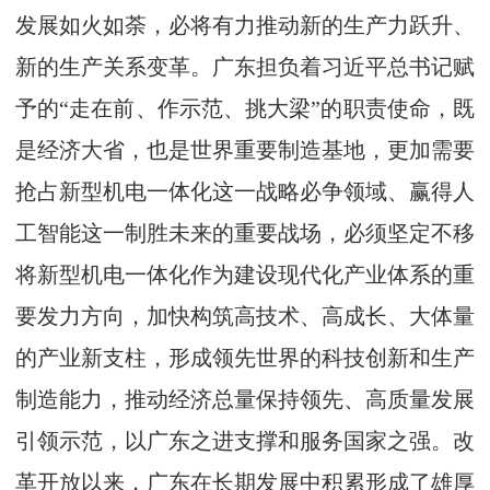
发展如火如荼，必将有力推动新的生产力跃升、
新的生产关系变革。广东担负着习近平总书记赋
予的“走在前、作示范、挑大梁”的职责使命，既
是经济大省，也是世界重要制造基地，更加需要
抢占新型机电一体化这一战略必争领域、赢得人
工智能这一制胜未来的重要战场，必须坚定不移
将新型机电一体化作为建设现代化产业体系的重
要发力方向，加快构筑高技术、高成长、大体量
的产业新支柱，形成领先世界的科技创新和生产
制造能力，推动经济总量保持领先、高质量发展
引领示范，以广东之进支撑和服务国家之强。改
革开放以来，广东在长期发展中积累形成了雄厚