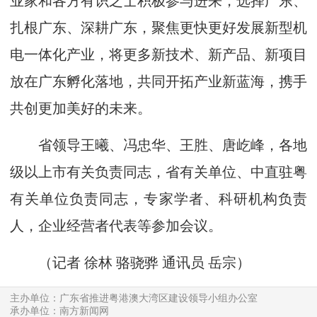
业家和各方有识之士积极参与进来，选择广东、
扎根广东、深耕广东，聚焦更快更好发展新型机
电一体化产业，将更多新技术、新产品、新项目
放在广东孵化落地，共同开拓产业新蓝海，携手
共创更加美好的未来。
省领导王曦、冯忠华、王胜、唐屹峰，各地
级以上市有关负责同志，省有关单位、中直驻粤
有关单位负责同志，专家学者、科研机构负责
人，企业经营者代表等参加会议。
（记者 徐林 骆骁骅 通讯员 岳宗）
主办单位：广东省推进粤港澳大湾区建设领导小组办公室
承办单位：南方新闻网