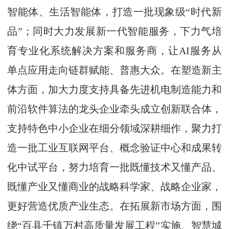
智能体、生活智能体，打造一批现象级“时代新
品”；同时大力发展新一代智能服务，下力气培
育专业化系统解决方案和服务商，让AI服务从
单点应用走向链群赋能、普惠大众。在塑造新主
体方面，加大力度支持具备先进机电制造能力和
前沿软件算法的龙头企业牵头成立创新联合体，
支持特色中小企业在细分领域深耕细作，聚力打
造一批工业互联网平台、概念验证中心和成果转
化中试平台，努力培育一批既懂技术又懂产品、
既懂产业又懂商业的战略科学家、战略企业家，
更好营造优质产业生态。在拓展新市场方面，围
绕“百县千镇万村高质量发展工程”实施、智慧城