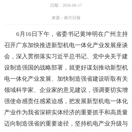
日期：2026-06-17
来源：南方日报
6月16日下午，省委书记黄坤明在广州主持
召开广东加快推进新型机电一体化产业发展座谈
会，深入贯彻落实习近平总书记、党中央关于建
设制造强国的战略部署，就更好谋划推动新型机
电一体化产业发展、加快制造强省建设听取有关
领域科学家、企业家的意见建议，强调要切实增
强使命感责任感紧迫感，把发展新型机电一体化
产业作为我省深耕实体经济的重要抓手和高质量
迈向制造强省的重要途径，坚持机电产业升级与