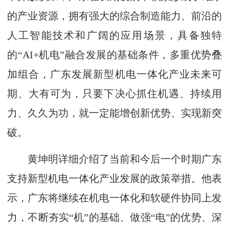
的产业资源，拥有强大的综合制造能力、前沿的
人工智能技术和广阔的应用场景，具备独特
的“AI+机电”融合发展的基础条件，多重优势叠
加组合，广东发展新型机电一体化产业未来可
期、大有可为，只要下决心抓住机遇、持续用
力、久久为功，就一定能增创新优势、实现新突
破。
黄坤明详细介绍了当前和今后一个时期广东
支持新型机电一体化产业发展的政策举措。他表
示，广东将继续在机电一体化和软硬件协同上发
力，不断夯实“机”的基础、做强“电”的优势、深