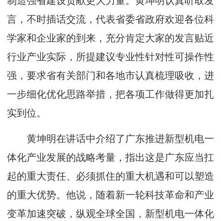
制造强省建设贡献更大力量。黄坤明认真听取发
言，不时插话交流，代表省委省政府欢迎各位科
学家和企业家的到来，充分肯定大家的发言贴近
行业产业实际，所提建议专业性针对性可操作性
强，要求省有关部门和各地市认真梳理吸收，进
一步细化优化思路举措，把各项工作做得更加扎
实到位。
黄坤明在讲话中介绍了广东推进新型机电一
体化产业发展的战略考量，指出这是广东应当扛
起的重大责任、必须抓住的重大机遇和可以塑造
的重大优势。他说，随着新一轮科技革命和产业
变革加速突破，纵观全球全国，新型机电一体化