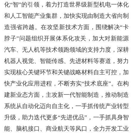
化“智”的引领，着力打造世界级新型机电一体化
和人工智能产业集群，加快实现由制造大省向制
造强省跨越。在攻坚新技术方面，围绕解决“卡
脖子”问题组织开展体系化攻关，加大对新能源
汽车、无人机等技术领跑领域的支持力度，深耕
机器人视觉、智能传感、先进材料等赛道，努力
实现核心关键环节和关键战略材料自主可控，加
快产业化应用进程，不断夯实“技术底座”。在构
建新业态方面，主攻新一代智能制造，推动制造
系统从自动化迈向自主化，一手抓传统产业转型
升级，助力迭代更多“先进优品”，一手抓具身智
能、脑机接口、商业航天等风口，全力开发工业