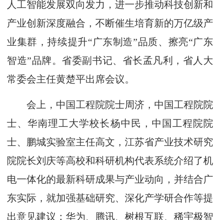
人工智能发展双向发力，进一步推动科技创新和
产业创新深度融合，不断催生培育新的万亿级产
业集群，持续提升“广东制造”品质、擦亮“广东
智造”品牌。省委副书记、省长孟凡利，省人大
常委会主任黄楚平出席会议。
会上，中国工程院院士周济，中国工程院院
士、华南理工大学校长杨中民，中国工程院院
士、鹏城实验室主任高文，江苏省产业技术研究
院院长刘庆等高校和科研机构代表系统介绍了机
电一体化的最新科研成果与产业动向，并结合广
东实际，就加强基础研究、深化产学研合作等提
出意见建议；华为、腾讯、树根互联、稀宇极智