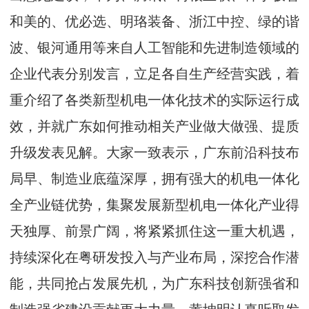
和美的、优必选、明珞装备、浙江中控、绿的谐
波、银河通用等来自人工智能和先进制造领域的
企业代表分别发言，立足各自生产经营实践，着
重介绍了各类新型机电一体化技术的实际运行成
效，并就广东如何推动相关产业做大做强、提质
升级发表见解。大家一致表示，广东前沿科技布
局早、制造业底蕴深厚，拥有强大的机电一体化
全产业链优势，集聚发展新型机电一体化产业得
天独厚、前景广阔，将紧紧抓住这一重大机遇，
持续深化在粤研发投入与产业布局，深挖合作潜
能，共同抢占发展先机，为广东科技创新强省和