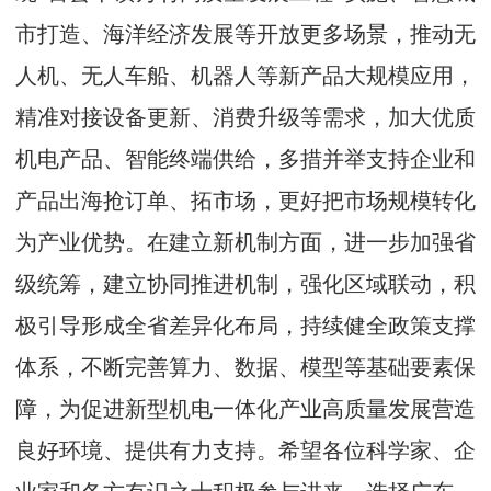
市打造、海洋经济发展等开放更多场景，推动无
人机、无人车船、机器人等新产品大规模应用，
精准对接设备更新、消费升级等需求，加大优质
机电产品、智能终端供给，多措并举支持企业和
产品出海抢订单、拓市场，更好把市场规模转化
为产业优势。在建立新机制方面，进一步加强省
级统筹，建立协同推进机制，强化区域联动，积
极引导形成全省差异化布局，持续健全政策支撑
体系，不断完善算力、数据、模型等基础要素保
障，为促进新型机电一体化产业高质量发展营造
良好环境、提供有力支持。希望各位科学家、企