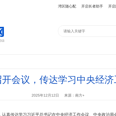
湾区随心配
开启长者助手
开启
召开会议，传达学习中央经济
2025年12月12日
来源：南方+
，认真传达学习习近平总书记在中央经济工作会议、中央政治局