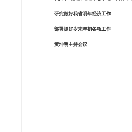
研究做好我省明年经济工作
部署抓好岁末年初各项工作
黄坤明主持会议