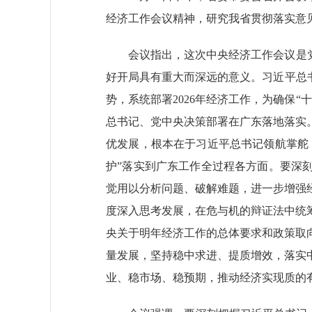
经济工作会议精神，研究我省贯彻落实意
会议指出，这次中央经济工作会议是党的
好开局具有重大而深远的意义。习近平总书
势，系统部署2026年经济工作，为确保
总书记、党中央决策部署在广东落地落实
优发展，根本在于习近平总书记领航掌舵
护”落实到广东工作全过程各方面。要深
觉用以分析问题、破解难题，进一步增强
度深入思考发展，在危与机的辩证法中统
央关于明年经济工作的总体要求和政策取
量发展，坚持稳中求进、提质增效，落实
业、稳市场、稳预期，推动经济实现质的