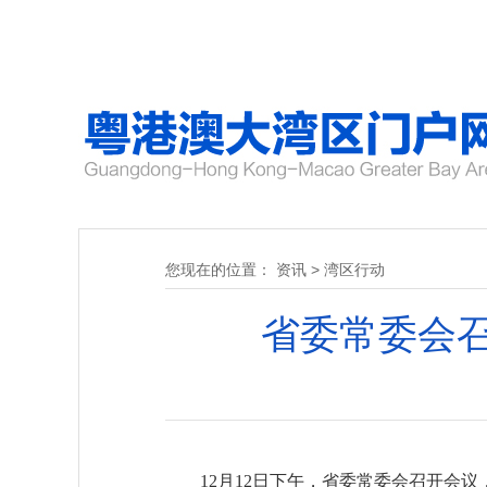
您现在的位置：
资讯
>
湾区行动
省委常委会
12月12日下午，省委常委会召开会议