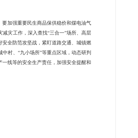
。要加强重要民生商品保供稳价和煤电油气
减灾工作，深入查找“三合一”场所、高层
好安全防范攻坚战，紧盯道路交通、城镇燃
中村、“九小场所”等重点区域，动态研判
产一线等的安全生产责任，加强安全提醒和