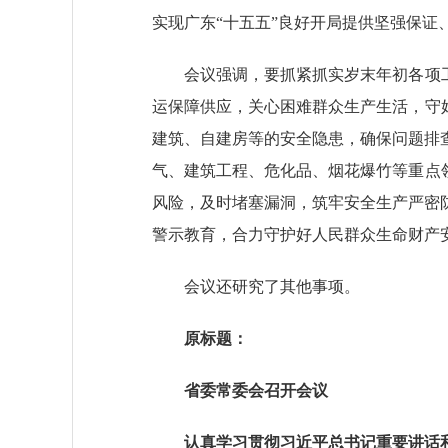
实现广东“十五五”良好开局提供坚强保证
会议强调，要抓紧抓实岁末年初各项工作
运保障供应，关心困难群众生产生活，守
建筑、自建房等的安全隐患，确保问题排
气、建筑工程、危化品、烟花爆竹等重点
风险，及时堵塞漏洞，筑牢安全生产严密
警示教育，合力守护好人民群众生命财产
会议还研究了其他事项。
原标题：
省委常委会召开会议
认真学习贯彻习近平总书记重要讲话和