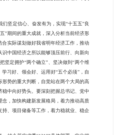
们坚定信心、奋发有为，实现“十五五”良
四五”期间的重大成就，深入分析当前经济形
，结合实际谋划做好我省明年经济工作，推动
认识中国经济之所以能够顶压前行、向新向
坚定拥护“两个确立”、坚决做到“两个维
学习好、领会好、运用好“五个必须”，自
际形势的重大判断，自觉站在两个大局的高
济稳中向好势头。要深刻把握总书记、党中
理念，加快构建新发展格局，着力推动高质
支持、项目储备等工作，着力稳就业、稳企