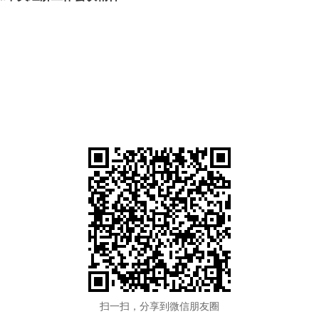
扫一扫，分享到微信朋友圈