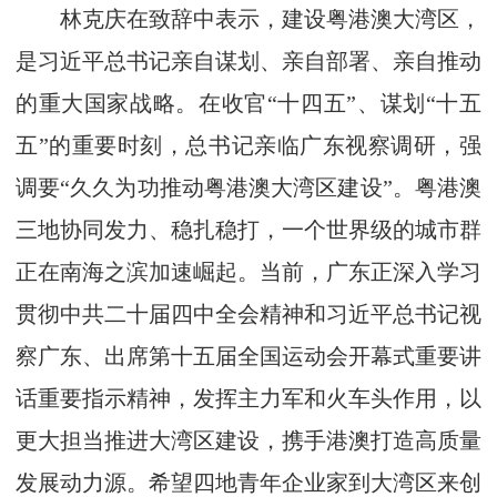
林克庆在致辞中表示，建设粤港澳大湾区，
是习近平总书记亲自谋划、亲自部署、亲自推动
的重大国家战略。在收官“十四五”、谋划“十五
五”的重要时刻，总书记亲临广东视察调研，强
调要“久久为功推动粤港澳大湾区建设”。粤港澳
三地协同发力、稳扎稳打，一个世界级的城市群
正在南海之滨加速崛起。当前，广东正深入学习
贯彻中共二十届四中全会精神和习近平总书记视
察广东、出席第十五届全国运动会开幕式重要讲
话重要指示精神，发挥主力军和火车头作用，以
更大担当推进大湾区建设，携手港澳打造高质量
发展动力源。希望四地青年企业家到大湾区来创