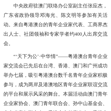
中央政府驻澳门联络办公室副主任张应杰，
广东省政协领导邓海光、陈文明等参加有关活
动。来自粤港澳台的青年企业家代表、工商界杰
出人士、社团领袖和专家学者约400人出席交流
会。
“‘天下为公’·中华情”——粤港澳台青年企业
家交流会已先后在台湾、香港、澳门和广州成功
举办七届，吸引粤港澳台数千名青年企业家积极
参与，成为两岸及港澳地区青年企业家联谊交流
的平台和展示风采的舞台。本届活动由澳门青年
企业家协会、澳门青年联合会、孙中山基金会、