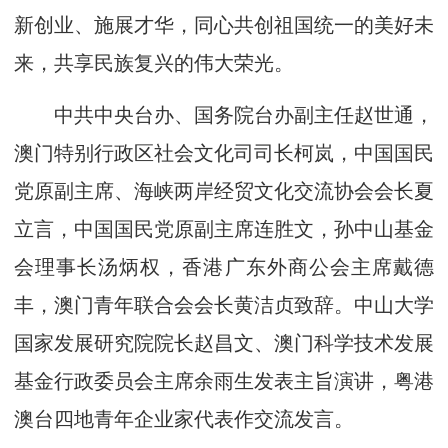
新创业、施展才华，同心共创祖国统一的美好未
来，共享民族复兴的伟大荣光。
中共中央台办、国务院台办副主任赵世通，
澳门特别行政区社会文化司司长柯岚，中国国民
党原副主席、海峡两岸经贸文化交流协会会长夏
立言，中国国民党原副主席连胜文，孙中山基金
会理事长汤炳权，香港广东外商公会主席戴德
丰，澳门青年联合会会长黄洁贞致辞。中山大学
国家发展研究院院长赵昌文、澳门科学技术发展
基金行政委员会主席余雨生发表主旨演讲，粤港
澳台四地青年企业家代表作交流发言。