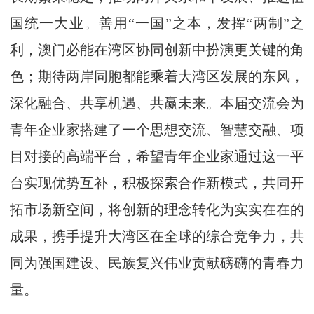
国统一大业。善用“一国”之本，发挥“两制”之
利，澳门必能在湾区协同创新中扮演更关键的角
色；期待两岸同胞都能乘着大湾区发展的东风，
深化融合、共享机遇、共赢未来。本届交流会为
青年企业家搭建了一个思想交流、智慧交融、项
目对接的高端平台，希望青年企业家通过这一平
台实现优势互补，积极探索合作新模式，共同开
拓市场新空间，将创新的理念转化为实实在在的
成果，携手提升大湾区在全球的综合竞争力，共
同为强国建设、民族复兴伟业贡献磅礴的青春力
量。