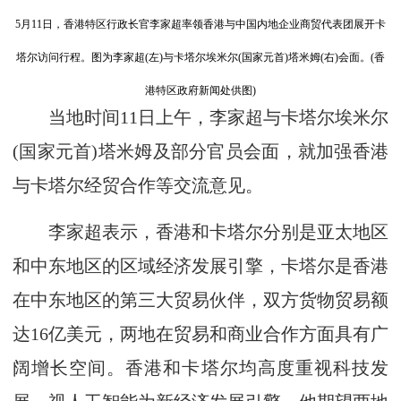
5月11日，香港特区行政长官李家超率领香港与中国内地企业商贸代表团展开卡
塔尔访问行程。图为李家超(左)与卡塔尔埃米尔(国家元首)塔米姆(右)会面。(香
港特区政府新闻处供图)
当地时间11日上午，李家超与卡塔尔埃米尔
(国家元首)塔米姆及部分官员会面，就加强香港
与卡塔尔经贸合作等交流意见。
李家超表示，香港和卡塔尔分别是亚太地区
和中东地区的区域经济发展引擎，卡塔尔是香港
在中东地区的第三大贸易伙伴，双方货物贸易额
达16亿美元，两地在贸易和商业合作方面具有广
阔增长空间。香港和卡塔尔均高度重视科技发