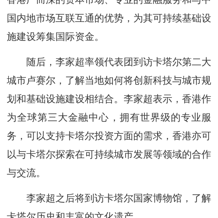
国内地市场互联互通的优势，为其可持续基础设
施建设筹集国际资金。
随后，李家超率领代表团到访卡塔尔第二大
城市卢赛尔，了解当地如何将创新科技与城市规
划和基础设施建设相结合。李家超表示，香港作
为全球第三大金融中心，拥有世界级的专业服
务，可以支持卡塔尔投资方面的需求，香港亦可
以与卡塔尔探索在可持续城市发展等领域的合作
与交流。
李家超之后将到访卡塔尔国家博物馆，了解
卡塔尔历史和丰富的文化遗产。