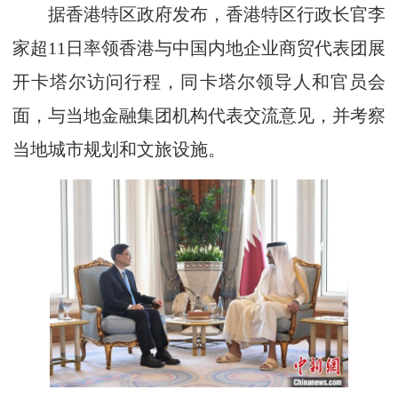
据香港特区政府发布，香港特区行政长官李
家超11日率领香港与中国内地企业商贸代表团展
开卡塔尔访问行程，同卡塔尔领导人和官员会
面，与当地金融集团机构代表交流意见，并考察
当地城市规划和文旅设施。