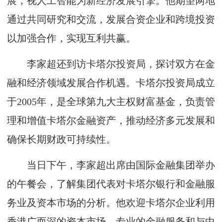
展，视人工智能为新经济发展引擎。他期望两地
通过共同研究和交流，发展合资企业和跨境投资
以加强合作，实现互利共赢。
李家超还到访卡塔尔投资局，探讨双方在金
融和经济领域发展合作机遇。卡塔尔投资局成立
于2005年，是全球第九大主权财富基金，负责管
理和增值卡塔尔金融资产，推动经济多元发展和
确保长期财政可持续性。
当日下午，李家超出席由国际金融集团举办
的午餐会，了解集团代表对卡塔尔银行和金融服
务业及资本市场的分析。他欢迎卡塔尔企业利用
香港广而深的资本市场、专业的金融服务和与中