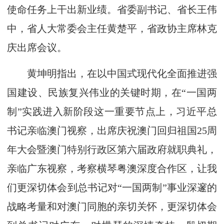
使命任务上干出新业绩。省委副书记、省长王伟
中，省人大常委会主任黄楚平，省政协主席林克
庆出席会议。
黄坤明指出，在以中国式现代化全面推进强
国建设、民族复兴伟业的关键时期，在“一国两
制”实践进入新阶段这一重要节点上，习近平总
书记亲临澳门视察，出席庆祝澳门回归祖国25周
年大会暨澳门特别行政区第六届政府就职典礼，
亲临广东视察，考察横琴粤澳深度合作区，让我
们更深切体会到总书记对“一国两制”事业深邃的
战略考量和对澳门同胞的亲切关怀，更深切体会