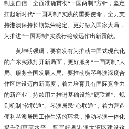
制度自信，全面准确贯彻“一国两制”方针，坚定
扛起新时代“一国两制”实践的重要使命，全力支
持港澳保持长期繁荣稳定、更好融入国家大局，
为推进“一国两制”实践行稳致远作出新贡献。
黄坤明强调，要奋发有为推动中国式现代化
的广东实践打开新局面，更好服务“一国两制”大
局、服务全国发展大局。要推动横琴粤澳深度合
作区建设迈向新高度，着力培育具有国际竞争力
的新产业，持续用力推进基础设施“硬联通”、规
则机制“软联通”、琴澳居民“心联通”，着力营造
便利琴澳居民工作生活的环境，推动琴澳一体化
提升到更高水平。要写好粤港澳大湾区建设这