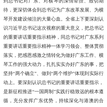
到总书记对广东、对横琴的深情牵挂、殷切期
待，更深切体会到总书记为广东改革发展、为横
琴开发建设倾注的大量心血。全省上下要深刻认
识习近平总书记这次视察的重大意义，把总书记
的重要讲话重要指示精神，同总书记对广东系列
重要讲话重要指示精神一体学习领会、整体贯彻
落实，把感恩感激之情转化为做好广东工作、横
琴工作的强大动力，扎扎实实办好广东的事，把
坚持“两个确立”、做到“两个维护”体现到实际行
动上。要深刻认识总书记的重要讲话重要指示，
是新征程推进“一国两制”实践行稳致远的根本遵
循，充分发挥广东优势，持续深化与港澳的合