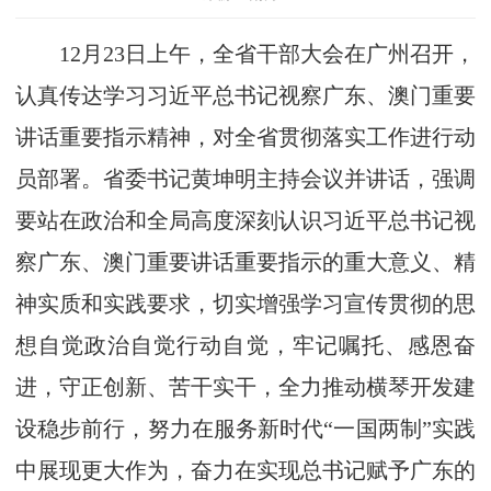
12月23日上午，全省干部大会在广州召开，
认真传达学习习近平总书记视察广东、澳门重要
讲话重要指示精神，对全省贯彻落实工作进行动
员部署。省委书记黄坤明主持会议并讲话，强调
要站在政治和全局高度深刻认识习近平总书记视
察广东、澳门重要讲话重要指示的重大意义、精
神实质和实践要求，切实增强学习宣传贯彻的思
想自觉政治自觉行动自觉，牢记嘱托、感恩奋
进，守正创新、苦干实干，全力推动横琴开发建
设稳步前行，努力在服务新时代“一国两制”实践
中展现更大作为，奋力在实现总书记赋予广东的