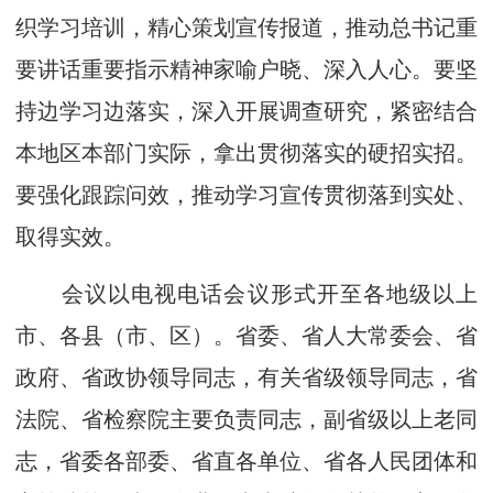
织学习培训，精心策划宣传报道，推动总书记重
要讲话重要指示精神家喻户晓、深入人心。要坚
持边学习边落实，深入开展调查研究，紧密结合
本地区本部门实际，拿出贯彻落实的硬招实招。
要强化跟踪问效，推动学习宣传贯彻落到实处、
取得实效。
会议以电视电话会议形式开至各地级以上
市、各县（市、区）。省委、省人大常委会、省
政府、省政协领导同志，有关省级领导同志，省
法院、省检察院主要负责同志，副省级以上老同
志，省委各部委、省直各单位、省各人民团体和