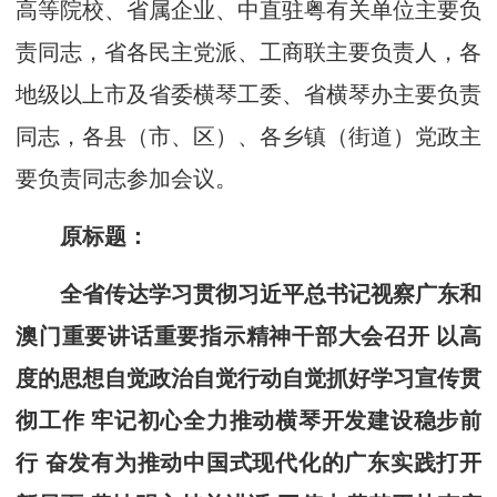
高等院校、省属企业、中直驻粤有关单位主要负
责同志，省各民主党派、工商联主要负责人，各
地级以上市及省委横琴工委、省横琴办主要负责
同志，各县（市、区）、各乡镇（街道）党政主
要负责同志参加会议。
原标题：
全省传达学习贯彻习近平总书记视察广东和
澳门重要讲话重要指示精神干部大会召开 以高
度的思想自觉政治自觉行动自觉抓好学习宣传贯
彻工作 牢记初心全力推动横琴开发建设稳步前
行 奋发有为推动中国式现代化的广东实践打开