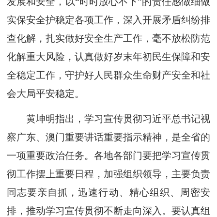
发展和安全，以“时时放心不下”的责任感做细做
实保安全护稳定各项工作，深入开展矛盾纠纷排
查化解，扎实做好安全生产工作，毫不放松防范
化解重大风险，认真做好岁末年初民生保障和安
全稳定工作，守护好人民群众生命财产安全和社
会大局平安稳定。
黄坤明指出，学习宣传贯彻习近平总书记视
察广东、澳门重要讲话重要指示精神，是全省的
一项重要政治任务。各地各部门要把学习宣传贯
彻工作摆上重要日程，加强组织领导，主要负责
同志要亲自抓，迅速行动、精心组织、周密安
排，推动学习宣传贯彻不断走向深入。要认真组