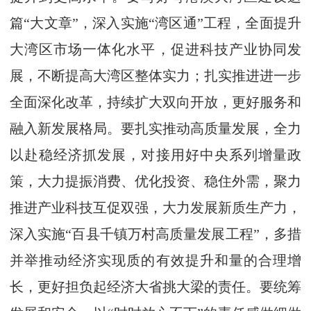
篇“大文章”，深入实施“湾区通”工程，全面提升
大湾区市场一体化水平，促进科技产业协同发
展，不断提高大湾区整体实力；扎实推进进一步
全面深化改革，持续扩大双向开放，更好服务和
融入新发展格局。要扎实推动高质量发展，全力
以赴稳经济抓发展，对接用好中央系列增量政
策，大力提振消费、优化投资、稳住外需，聚力
推进产业科技互促双强，大力发展新质生产力，
深入实施“百县千镇万村高质量发展工程”，多措
并举推动经济实现质的有效提升和量的合理增
长，更好担负起经济大省挑大梁的责任。要统筹