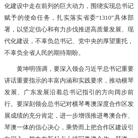
化建设中走在前列的巨大动力，围绕实现总书记
赋予的使命任务，扎实落实省委“1310”具体部
署，以坚定信心和有力步伐推进高质量发展、现
代化建设，不辜负总书记、党中央的厚望重托，
不辜负全省人民的期待期盼。
黄坤明强调，要深入领会习近平总书记重要
讲话重要指示的丰富内涵和实践要求，推动横琴
发展、广东发展沿着总书记指引的方向阔步前
行。要深刻领会总书记对横琴粤澳深度合作区发
展成绩的充分肯定，进一步增强推进粤澳合作、
琴澳一体的信心决心，乘势而上把合作区建设引