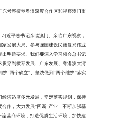
广东考察横琴粤澳深度合作区和视察澳门重
，习近平总书记亲临澳门、亲临广东视察，
国家发展大局、参与强国建设民族复兴伟业
提出明确要求。我们
要
深入学习领会总书记
求贯穿到横琴发展、广东发展、粤港澳大湾
护“两个确立”、坚决做到“两个维护”落实
门经济适度多元发展，坚定落实规划，保持
度合作，大力发展“四新”产业，不断加强基
造一流营商环境，打造优质生活环境，加快建