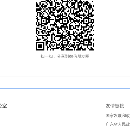
扫一扫，分享到微信朋友圈
公室
友情链接
国家发展和改
广东省人民政