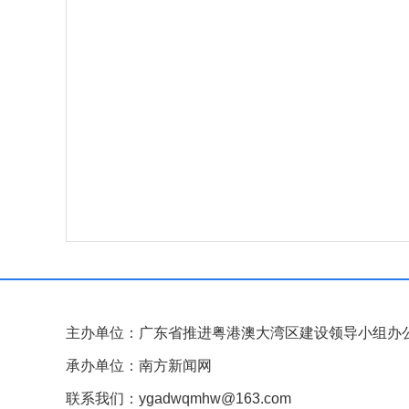
主办单位：广东省推进粤港澳大湾区建设领导小组办
承办单位：南方新闻网
联系我们：ygadwqmhw@163.com