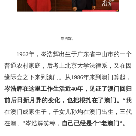
岑浩辉。
1962年，岑浩辉出生于广东省中山市的一个
普通农村家庭，后考上北京大学法律系，又在因
缘际会之下来到澳门。从1986年来到澳门算起，
岑浩辉在这里工作生活近40年，见证了澳门回归
前后日新月异的变化，也把根扎在了澳门。
“我
在澳门成家生子，子女儿孙均在澳门出生，三代
在澳。”岑浩辉笑称，
自己已经是个“老澳门”。