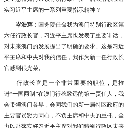
实习近平主席的一系列重要指示精神？
岑浩辉：
国务院任命我为澳门特别行政区第
六任行政长官，习近平主席也发表了重要讲话，
对未来澳门的发展提出了明确的要求。这是习近
平主席和中央对我的信任，我作为新一任行政长
官感到很光荣。
行政长官是一个非常重要的职位，是推
进“一国两制”在澳门行稳致远的第一责任人，我
会带领澳门各界，会同我们的新一届特区政府的
主要官员勠力同心，不负主席和中央的重托，全
力以赴落实好习近平主席对我们特别行政区未来