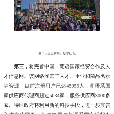
澳门大三巴牌坊。新华社 发
第三，
将完善中国—葡语国家经贸合作及人
才信息网。该网络涵盖了人才、企业和商品名录
等资源，目前注册用户已达45956人，葡语系国
家供应商代理商超过5034家，服务供应商3000多
家。特区政府将利用新的科技手段，进一步完善