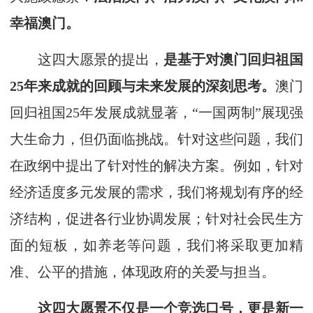
幸福澳门。
这四大愿景的提出，
是基于对澳门回归祖国
25年来成就的回顾与未来发展的深刻思考。
澳门
回归祖国25年发展成就显著，“一国两制”展现强
大生命力，但仍面临挑战。针对这些问题，我们
在政纲中提出了针对性的解决方案。例如，针对
经济适度多元发展的需求，我们将规划有序的经
济结构，促进各行业协调发展；针对社会民生方
面的短板，如养老等问题，我们将采取更加精
准、公平的措施，体现政府的关爱与担当。
这四大愿景不仅是一个竞选口号，更是新一