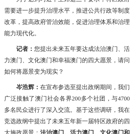
需要进一步提升治理水平，推进公共行政等制度
改革，提高政府管治效能，促进治理体系和治理
能力现代化。
记者：
您提出未来五年要达成法治澳门、活
力澳门、文化澳门和幸福澳门的四大愿景，请问
如何将愿景变为现实？
岑浩辉：
在宣布参选至提出政纲期间，我们
广泛接触了澳门社会各界200多个社团，与4700
多名民众进行了深入交流。基于这些调研，我在
竞选政纲中提出了未来五年新一届特区政府的四
大施政愿景：
法治澳门、活力澳门、文化澳门和