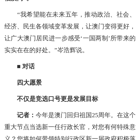
“我希望能在未来五年，推动政治、社会、
经济、民生各领域变革发展，让澳门变得更好，
让广大澳门居民进一步感受‘一国两制’所带来的
实实在在的好处。”岑浩辉说。
■ 对话
四大愿景
不仅是竞选口号更是发展目标
记者：
今年是澳门回归祖国25周年。在这个
重大节点当选新一任行政长官，对您有何特殊意
义？您将如何带领特别行政区新一届政府积极落