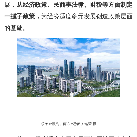
展，
从经济政策、民商事法律、财税等方面制定
一揽子政策，
为经济适度多元发展创造政策层面
的基础。
横琴金融岛。南方+记者 关铭荣 摄