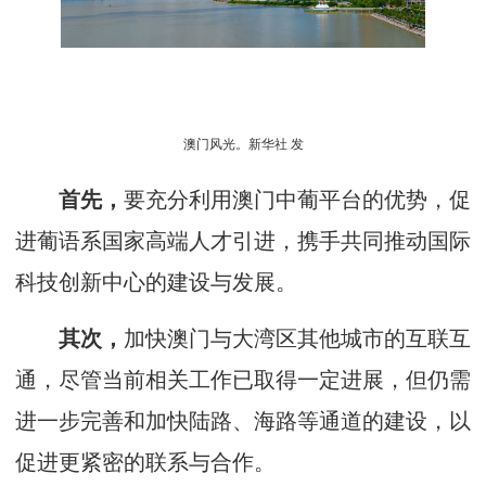
澳门风光。新华社 发
首先，
要充分利用澳门中葡平台的优势，促
进葡语系国家高端人才引进，携手共同推动国际
科技创新中心的建设与发展。
其次，
加快澳门与大湾区其他城市的互联互
通，尽管当前相关工作已取得一定进展，但仍需
进一步完善和加快陆路、海路等通道的建设，以
促进更紧密的联系与合作。