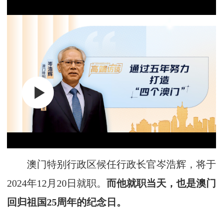
澳门特别行政区候任行政长官岑浩辉，将于
2024年12月20日就职。
而他就职当天，也是澳门
回归祖国25周年的纪念日。