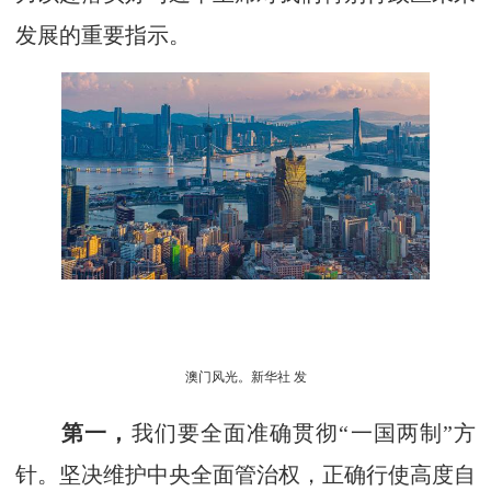
发展的重要指示。
澳门风光。新华社 发
第一，
我们要全面准确贯彻“一国两制”方
针。坚决维护中央全面管治权，正确行使高度自