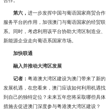
合作。
第六，
进一步发挥中国与葡语国家商贸合作
服务平台的作用，加强澳门与葡语国家的经贸联
系。同时，考虑利用该平台协助大湾区制造业、
新能源企业走向葡语系国家市场。
加快联通
融入并推动大湾区发展
记者：
粤港澳大湾区建设为澳门带来了新的
发展机遇，在您看来，澳门应该如何利用机遇找
到自己的独特定位？未来五年您将采取哪些具体
措施去促进澳门深度参与粤港澳大湾区建设？