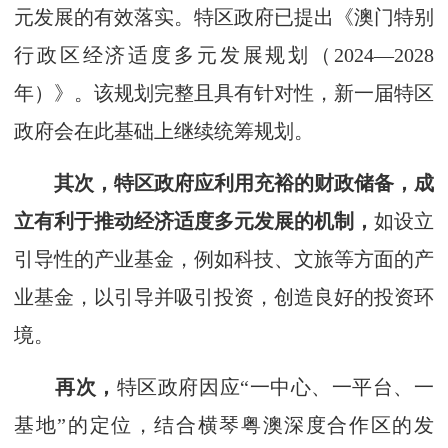
元发展的有效落实。特区政府已提出《澳门特别
行政区经济适度多元发展规划（2024—2028
年）》。该规划完整且具有针对性，新一届特区
政府会在此基础上继续统筹规划。
其次，特区政府应利用充裕的财政储备，成
立有利于推动经济适度多元发展的机制，
如设立
引导性的产业基金，例如科技、文旅等方面的产
业基金，以引导并吸引投资，创造良好的投资环
境。
再次，
特区政府因应“一中心、一平台、一
基地”的定位，结合横琴粤澳深度合作区的发