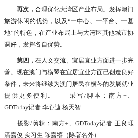
再次，
合理优化大湾区产业布局。发挥澳门
旅游休闲的优势，以及“一中心、一平台、一基
地”的特色，在产业布局上与大湾区其他城市协
调好，发挥各自优势。
第四，
在人文交流、宜居宜业方面进一步完
善。现在澳门与横琴在宜居宜业方面已创造良好
条件，未来将继续为澳门居民在横琴的发展就业
提供更多便利。 采写/脚本：南方+、
GDToday记者 李心迪 杨天智
摄影/剪辑：南方+、GDToday记者 王良珏
潘嘉俊 实习生 陈嘉禧（除署名外）