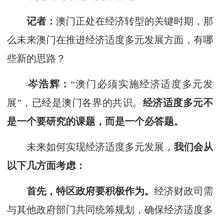
记者：
澳门正处在经济转型的关键时期，那
么未来澳门在推进经济适度多元发展方面，有哪
些新的思路？
岑浩辉：
“澳门必须实施经济适度多元发
展”，已经是澳门各界的共识。
经济适度多元不
是一个要研究的课题，而是一个必答题。
未来如何实现经济适度多元发展，
我们会从
以下几方面考虑：
首先，特区政府要积极作为。
经济财政司需
与其他政府部门共同统筹规划，确保经济适度多