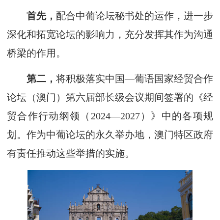
首先，
配合中葡论坛秘书处的运作，进一步
深化和拓宽论坛的影响力，充分发挥其作为沟通
桥梁的作用。
第二，
将积极落实中国—葡语国家经贸合作
论坛（澳门）第六届部长级会议期间签署的《经
贸合作行动纲领（2024—2027）》中的各项规
划。作为中葡论坛的永久举办地，澳门特区政府
有责任推动这些举措的实施。