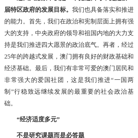
届特区政府的发展目标。
我们也具备落实和推进
的能力。首先，我们在政治和宪制层面上拥有强
大的支持，中央政府的领导和祖国内地的大力支
持是我们推进四大愿景的政治底气。再者，经过
25年的跨越式发展，澳门拥有良好的财政基础和
经济基础。最后，我们有非常可爱的澳门居民和
非常强大的爱国社团，这是我们推进“一国两
制”行稳致远继续发展的最重要的社会政治基
础。
“经济适度多元”
不是研究课题而是必答题