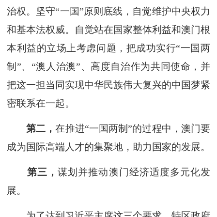
治权。坚守“一国”原则底线，自觉维护中央权力
和基本法权威。自觉站在国家整体利益和澳门根
本利益的立场上考虑问题，把成功实行“一国两
制”、“澳人治澳”、高度自治作为共同使命，并
把这一担当同实现中华民族伟大复兴的中国梦紧
密联系在一起。
第二，
在推进“一国两制”的过程中，澳门要
成为国际高端人才的集聚地，助力国家的发展。
第三，
谋划并推动澳门经济适度多元化发
展。
为了达到习近平主席这三个要求，特区政府