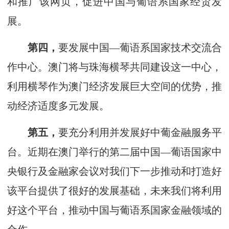
和推广该网页，促进中国与葡语系国家经贸发
展。
第四，
要发展中国—葡语系国家技术交流合
作中心。澳门将与珠海横琴共同建设这一中心，
利用横琴作为澳门经济发展巨大空间的优势，推
动经济适度多元发展。
第五，
要充分利用并发展好中葡金融服务平
台。近期在澳门举行的第二届中国—葡语国家中
央银行及金融家会议对我们下一步推动和打造好
该平台提供了很好的发展基础，未来我们将利用
好这个平台，推动中国与葡语系国家金融领域的