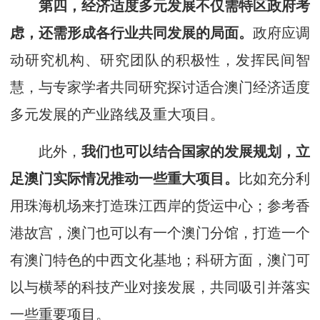
第四，
经济适度多元发展不仅需特区政府考
虑，还需形成各行业共同发展的局面。
政府应调
动研究机构、研究团队的积极性，发挥民间智
慧，与专家学者共同研究探讨适合澳门经济适度
多元发展的产业路线及重大项目。
此外，
我们也可以结合国家的发展规划，立
足澳门实际情况推动一些重大项目。
比如充分利
用珠海机场来打造珠江西岸的货运中心；参考香
港故宫，澳门也可以有一个澳门分馆，打造一个
有澳门特色的中西文化基地；科研方面，澳门可
以与横琴的科技产业对接发展，共同吸引并落实
一些重要项目。