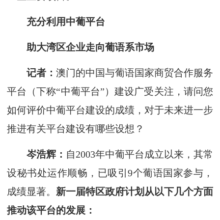
充分利用中葡平台
助大湾区企业走向葡语系市场
记者：
澳
门的中国与葡语国家商贸合作服务
平台（下称“中葡平台”）建设广受关注，请问您
如何评价中葡平台建设的成绩，对于未来进一步
推进有关平台建设有哪些设想？
岑浩辉：
自2003年中葡平台成立以来，其常
设秘书处运作顺畅，已吸引9个葡语国家参与，
成绩显著。
新一届特区政府计划从以下几个方面
推动该平台的发展：