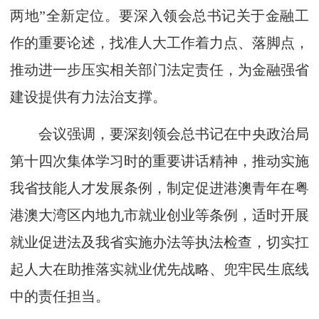
两地”全新定位。要深入领会总书记关于金融工
作的重要论述，找准人大工作着力点、落脚点，
推动进一步压实相关部门法定责任，为金融强省
建设提供有力法治支撑。
会议强调，要深刻领会总书记在中央政治局
第十四次集体学习时的重要讲话精神，推动实施
我省技能人才发展条例，制定促进港澳青年在粤
港澳大湾区内地九市就业创业等条例，适时开展
就业促进法及我省实施办法等执法检查，切实扛
起人大在助推落实就业优先战略、兜牢民生底线
中的责任担当。