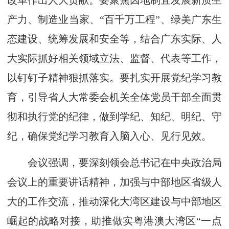
改革作出人大贡献。要聚焦因地制宜发展新质生
产力、制造业当家、“百千万工程”、绿美广东生
态建设、统筹发展和安全等，结合广东实际、人
大实际抓好相关领域立法、监督、代表等工作，
以钉钉子精神狠抓落实。要扎实开展党纪学习教
育，引导省人大常委会机关全体党员干部全面贯
彻和执行党的纪律，做到学纪、知纪、明纪、守
纪，确保党纪学习教育入脑入心、见行见效。
会议强调，要深刻领会总书记在中央政治局
会议上的重要讲话精神，加强与中部地区省级人
大的工作交流，推动深化大湾区建设与中部地区
崛起的战略对接，助推做实粤港澳大湾区“一点