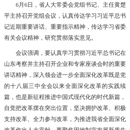
6月6日，省人大常委会党组书记、主任黄楚
平主持召开党组会议，认真传达学习习近平总书
记近期重要讲话、重要指示精神，传达学习省委
有关会议精神，研究贯彻落实意见。
会议强调，要认真学习贯彻习近平总书记在
山东考察并主持召开企业和专家座谈会时的重要
讲话精神，深入领会进一步全面深化改革既是党
的十八届三中全会以来全面深化改革的实践续
篇，也是新征程推进中国式现代化的时代新篇，
自觉把改革摆在突出位置，坚决拥护改革、积极
支持改革、全力参与改革，为推进我省全面深化