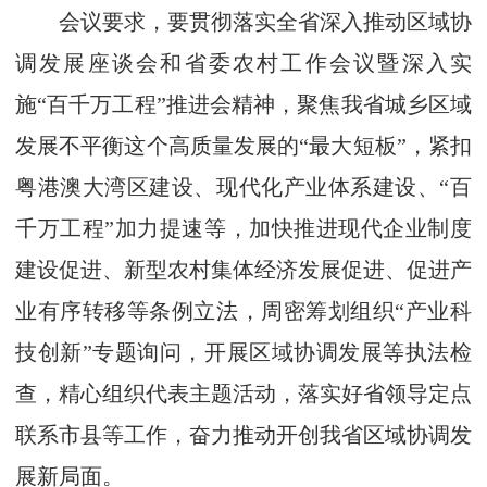
会议要求，要贯彻落实全省深入推动区域协
调发展座谈会和省委农村工作会议暨深入实
施“百千万工程”推进会精神，聚焦我省城乡区域
发展不平衡这个高质量发展的“最大短板”，紧扣
粤港澳大湾区建设、现代化产业体系建设、“百
千万工程”加力提速等，加快推进现代企业制度
建设促进、新型农村集体经济发展促进、促进产
业有序转移等条例立法，周密筹划组织“产业科
技创新”专题询问，开展区域协调发展等执法检
查，精心组织代表主题活动，落实好省领导定点
联系市县等工作，奋力推动开创我省区域协调发
展新局面。