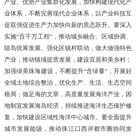
产业、优势产业集群化发展，加快构建现代化产
业体系，不断完善现代企业体系，以产业科技互
促双强促进生产力加快向新的质态跃升。要深入
实施“百千万工程”，推动城乡融合、区域协调、
陆岛统筹发展。强化区镇村联动，做大做强特色
产业，推动镇域提质发展，建设宜居和美乡村；
加强绿美珠海建设，不断提升“含绿量”，开展好
全域土地综合整治，优化生产、生活、生态空间
格局；做足海的文章，高质量发展海洋产业，因
地制宜发展海岛经济，持续推进海洋生态保护修
复，加快建设区域性海洋中心城市。要全面提升
城市发展能级，推动珠江口西岸都市圈协同发