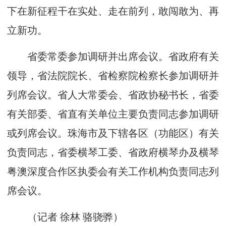
下在新征程干在实处、走在前列，敢闯敢为、再
立新功。
省委常委参加调研并出席会议。省政府有关
领导，省法院院长、省检察院检察长参加调研并
列席会议。省人大常委会、省政协秘书长，省委
有关部委、省直有关单位主要负责同志参加调研
或列席会议。珠海市及下辖各区（功能区）有关
负责同志，省委横琴工委、省政府横琴办及横琴
粤澳深度合作区执委会有关工作机构负责同志列
席会议。
（记者 徐林 骆骁骅）