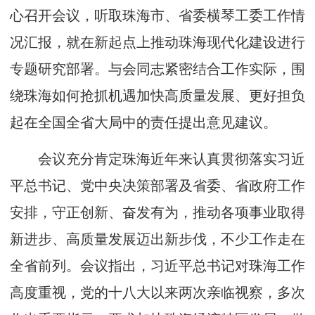
心召开会议，听取珠海市、省委横琴工委工作情
况汇报，就在新起点上推动珠海现代化建设进行
专题研究部署。与会同志紧密结合工作实际，围
绕珠海如何抢抓机遇加快高质量发展、更好担负
起在全国全省大局中的责任提出意见建议。
会议充分肯定珠海近年来认真贯彻落实习近
平总书记、党中央决策部署及省委、省政府工作
安排，守正创新、奋发有为，推动各项事业取得
新进步、高质量发展迈出新步伐，不少工作走在
全省前列。会议指出，习近平总书记对珠海工作
高度重视，党的十八大以来两次亲临视察，多次