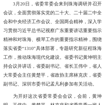
3月20日，省委常委会来到珠海调研并召开
会议，全面贯彻落实党的二十大、二十届二中全
会和中央经济工作会议、全国两会精神，深入学
习贯彻习近平总书记视察广东重要讲话重要指示
精神和对珠海、横琴工作的重要指示精神，围绕
落实省委“1310”具体部署，专题研究新征程珠海
工作，推动珠海现代化建设。省委书记黄坤明主
持会议并讲话，省委副书记、省长王伟中，省人
大常委会主任黄楚平，省政协主席林克庆，省委
副书记、深圳市委书记孟凡利参加有关活动。
为开好这次省委常委会会议，会前，黄坤