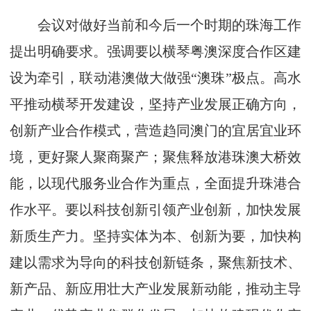
会议对做好当前和今后一个时期的珠海工作
提出明确要求。强调要以横琴粤澳深度合作区建
设为牵引，联动港澳做大做强“澳珠”极点。高水
平推动横琴开发建设，坚持产业发展正确方向，
创新产业合作模式，营造趋同澳门的宜居宜业环
境，更好聚人聚商聚产；聚焦释放港珠澳大桥效
能，以现代服务业合作为重点，全面提升珠港合
作水平。要以科技创新引领产业创新，加快发展
新质生产力。坚持实体为本、创新为要，加快构
建以需求为导向的科技创新链条，聚焦新技术、
新产品、新应用壮大产业发展新动能，推动主导