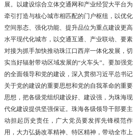
展。以建设综合立体交通网和产业经贸大平台为
牵引打造与核心城市相匹配的门户枢纽，以优化
空间形态、强化功能、提升品位为重点建设更高
水平现代化城市，以交通互通、产业联动、要素
对接为抓手加快推动珠江口西岸一体化发展，切
实当好辐射带动区域发展的“火车头”。要加强党
的全面领导和党的建设，深入贯彻习近平总书记
关于党的建设的重要思想和党的自我革命的重要
思想，把各级党组织建设好、建设强，为珠海现
代化建设提供坚强保证。珠海各级领导干部要主
动担起历史责任，广大党员要发挥先锋模范作
用，大力弘扬改革精神、特区精神，带动全市上