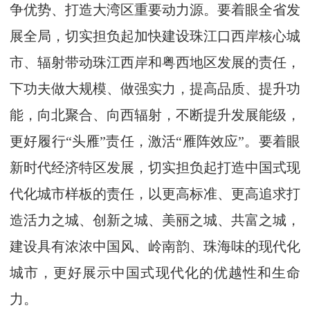
争优势、打造大湾区重要动力源。要着眼全省发
展全局，切实担负起加快建设珠江口西岸核心城
市、辐射带动珠江西岸和粤西地区发展的责任，
下功夫做大规模、做强实力，提高品质、提升功
能，向北聚合、向西辐射，不断提升发展能级，
更好履行“头雁”责任，激活“雁阵效应”。要着眼
新时代经济特区发展，切实担负起打造中国式现
代化城市样板的责任，以更高标准、更高追求打
造活力之城、创新之城、美丽之城、共富之城，
建设具有浓浓中国风、岭南韵、珠海味的现代化
城市，更好展示中国式现代化的优越性和生命
力。