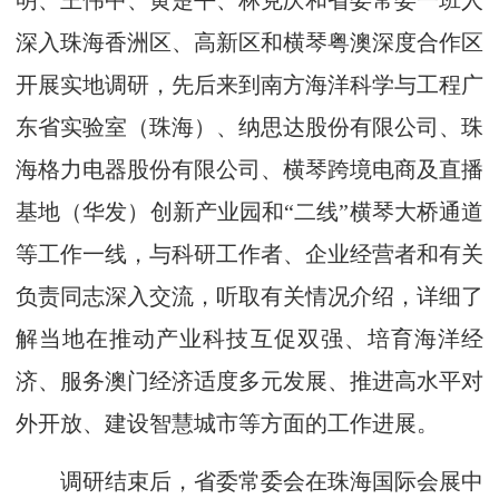
明、王伟中、黄楚平、林克庆和省委常委一班人
深入珠海香洲区、高新区和横琴粤澳深度合作区
开展实地调研，先后来到南方海洋科学与工程广
东省实验室（珠海）、纳思达股份有限公司、珠
海格力电器股份有限公司、横琴跨境电商及直播
基地（华发）创新产业园和“二线”横琴大桥通道
等工作一线，与科研工作者、企业经营者和有关
负责同志深入交流，听取有关情况介绍，详细了
解当地在推动产业科技互促双强、培育海洋经
济、服务澳门经济适度多元发展、推进高水平对
外开放、建设智慧城市等方面的工作进展。
调研结束后，省委常委会在珠海国际会展中