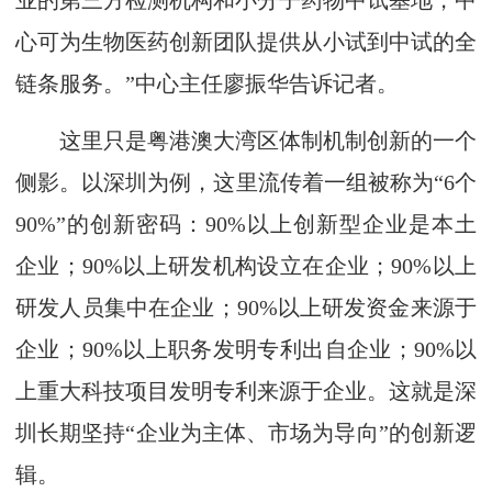
业的第三方检测机构和小分子药物中试基地，中
心可为生物医药创新团队提供从小试到中试的全
链条服务。”中心主任廖振华告诉记者。
这里只是粤港澳大湾区体制机制创新的一个
侧影。以深圳为例，这里流传着一组被称为“6个
90%”的创新密码：90%以上创新型企业是本土
企业；90%以上研发机构设立在企业；90%以上
研发人员集中在企业；90%以上研发资金来源于
企业；90%以上职务发明专利出自企业；90%以
上重大科技项目发明专利来源于企业。这就是深
圳长期坚持“企业为主体、市场为导向”的创新逻
辑。