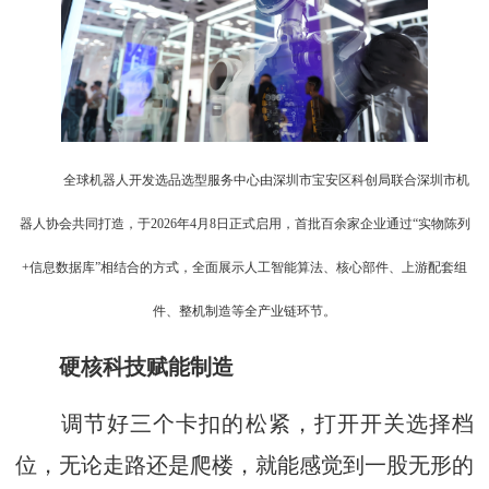
全球机器人开发选品选型服务中心由深圳市宝安区科创局联合深圳市机
器人协会共同打造，于2026年4月8日正式启用，首批百余家企业通过“实物陈列
+信息数据库”相结合的方式，全面展示人工智能算法、核心部件、上游配套组
件、整机制造等全产业链环节。
硬核科技赋能制造
调节好三个卡扣的松紧，打开开关选择档
位，无论走路还是爬楼，就能感觉到一股无形的