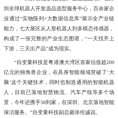
圳全球机器人开发选品选型服务中心，百余家企
业通过“实物陈列+大数据信息库”展示全产业链
能力，七大展区从人形机器人到多模态传感器，
构成了一张完整的产业生态图谱，“一天找齐上
下游，三天出产品”成为现实。
“自变量科技是粤港澳大湾区首家估值超200
亿元的独角兽企业，在具身智能领域突破了‘大
脑’这个关键技术，同时也制造通用的智能机器
人，目前已落地智慧物流、汽车产线等多个场
景，今年还携手58到家，在深圳、北京落地智能
保洁服务。”自变量科技副总裁张伦诚说。