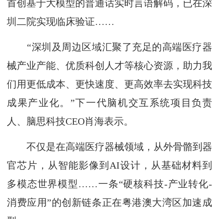
首创基于大模型的普通话实时言语解码，已在深
圳二院实现临床验证……
“深圳及周边区域汇聚了充足的高端医疗器
械产业产能、优质科创人才等核心资源，助力我
们用更低成本、更快速度、更高效率去实现科技
成果产业化。”下一代脑机交互系统项目负责
人、脑思科技CEO肖海表示。
不仅是在高端医疗器械领域，从外骨骼到器
官芯片，从智能影像到AI设计，从基础材料到
多模态世界模型……一条“硬核科技-产业转化-
消费应用”的创新链条正在粤港澳大湾区加速成