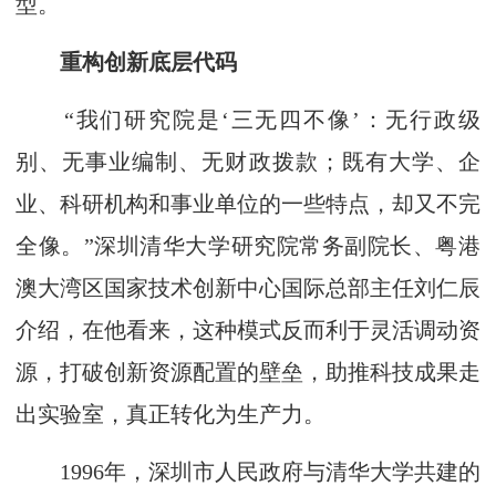
型。
重构创新底层代码
“我们研究院是‘三无四不像’：无行政级
别、无事业编制、无财政拨款；既有大学、企
业、科研机构和事业单位的一些特点，却又不完
全像。”深圳清华大学研究院常务副院长、粤港
澳大湾区国家技术创新中心国际总部主任刘仁辰
介绍，在他看来，这种模式反而利于灵活调动资
源，打破创新资源配置的壁垒，助推科技成果走
出实验室，真正转化为生产力。
1996年，深圳市人民政府与清华大学共建的