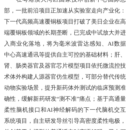
部，一批前沿项目正加速从实验室走向产业化：
下一代高频高速覆铜板项目打破了美日企业在高
端覆铜板领域的长期垄断，已完成中试放大并进
入商业化落地，将为毫米波雷达感知、AI数据
中心高速通讯等提供自主可控的基础材料；肝、
肾、肠类器官及器官芯片模型项目依托微流控技
术体外构建人源器官仿生模型，可部分替代传统
动物实验场景，提升新药体外测试的临床预测准
确性，缓解新药研发“测不准”痛点；基于高通量
柔性脑机接口和AI神经解码的下一代脑机交互
系统项目，自主研发导丝引导高密度柔性电极，