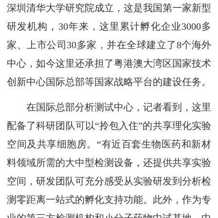
深圳清华大学研究院成立，这是我国第一家新型
研发机构，30年来，这里累计孵化企业3000多
家、上市公司30多家，并在全球建立了8个海外
中心，如今这里还承担了粤港澳大湾区国家技术
创新中心国际总部等国家战略平台的建设任务。
在国际总部分析测试中心，记者看到，这里
配备了科研团队可以“拎包入住”的共享理化实验
空间及共享细胞房。“有近百套生物医药和新材
料领域所需的大中型检测设备，还提供共享实验
空间，研发团队可充分感受从实验研发到分析检
测零距离一站式的孵化支持功能。此外，作为专