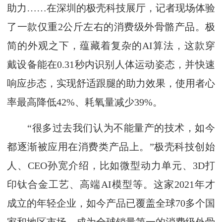
助力……在深圳的极壳科技展厅，记者现场体验
了一款仅重2公斤左右的消费级外骨骼产品。极
简的外观之下，蕴藏着复杂的AI算法，这款穿
戴设备能在0.31秒内识别人体运动姿态，并快速
响应步态，实现舒适跟腿的助力效果，使用者心
率最高降低42%、耗氧量减少39%。
“很多过去我们认为不能量产的技术，如今
都逐渐被应用在消费类产品上。”极壳科技创始
人、CEO孙宽介绍，比如微型动力单元、3D打
印钛合金工艺、高端AI模型等。这家2021年才
成立的年轻企业，如今产品已覆盖全球70多个国