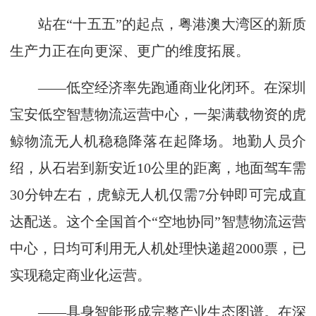
站在“十五五”的起点，粤港澳大湾区的新质
生产力正在向更深、更广的维度拓展。
——低空经济率先跑通商业化闭环。在深圳
宝安低空智慧物流运营中心，一架满载物资的虎
鲸物流无人机稳稳降落在起降场。地勤人员介
绍，从石岩到新安近10公里的距离，地面驾车需
30分钟左右，虎鲸无人机仅需7分钟即可完成直
达配送。这个全国首个“空地协同”智慧物流运营
中心，日均可利用无人机处理快递超2000票，已
实现稳定商业化运营。
——具身智能形成完整产业生态图谱。在深