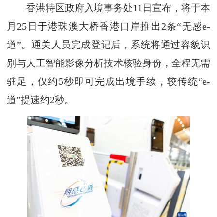
香港特区政府入境事务处11日宣布，将于本
月25日于港珠澳大桥香港口岸推出2条“无感e-
道”。通关人员完成登记后，系统将通过容貌识
别与人工智能影像分析技术核验身份，全程无需
驻足，仅约5秒即可完成出境手续，较传统“e-
道”提速约2秒。