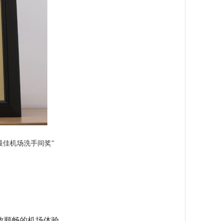
界最佳机场洗手间奖”
效顺畅的机场体验。