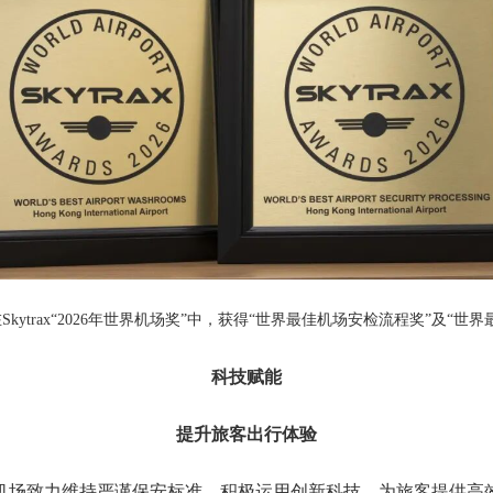
kytrax“2026年世界机场奖”中，获得“世界最佳机场安检流程奖”及“世
科技赋能
提升旅客出行体验
机场致力维持严谨保安标准，积极运用创新科技，为旅客提供高