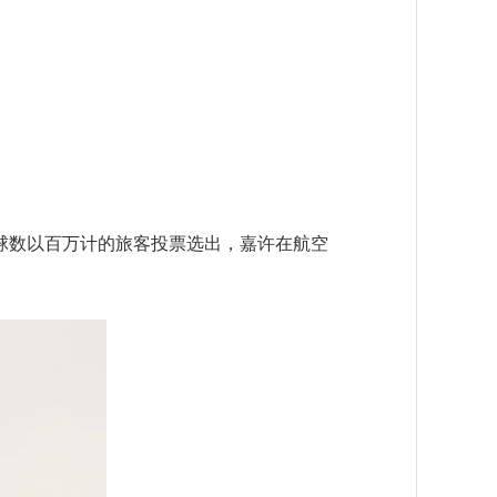
。
球数以百万计的旅客投票选出，嘉许在航空