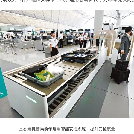
△香港机管局前年启用智能安检系统，提升安检流量