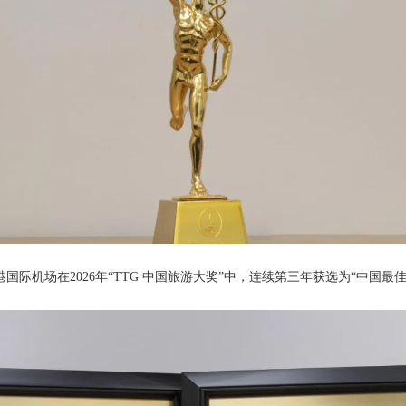
港国际机场在2026年“TTG 中国旅游大奖”中，连续第三年获选为“中国最佳