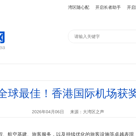
湾区随心配
开启长者助手
开启
全球最佳！香港国际机场获
2026年04月06日
来源：大湾区之声
程、航空基建、旅客服务，以及持续优化的旅客设施等卓越表现，