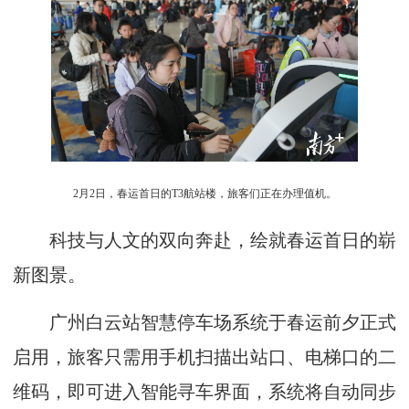
2月2日，春运首日的T3航站楼，旅客们正在办理值机。
科技与人文的双向奔赴，绘就春运首日的崭
新图景。
广州白云站智慧停车场系统于春运前夕正式
启用，旅客只需用手机扫描出站口、电梯口的二
维码，即可进入智能寻车界面，系统将自动同步