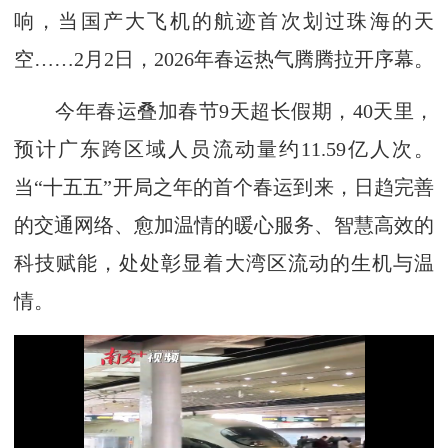
响，当国产大飞机的航迹首次划过珠海的天
空……2月2日，2026年春运热气腾腾拉开序幕。
今年春运叠加春节9天超长假期，40天里，
预计广东跨区域人员流动量约11.59亿人次。
当“十五五”开局之年的首个春运到来，日趋完善
的交通网络、愈加温情的暖心服务、智慧高效的
科技赋能，处处彰显着大湾区流动的生机与温
情。