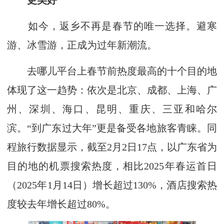
更美好
如今，返乡不再是春节的唯一选择。避寒
游、冰雪游，正成为过年新潮流。
去哪儿平台上春节前热度最高的十个目的地
体现了这一趋势：依次是北京、成都、上海、广
州、深圳、海口、昆明、重庆、三亚和哈尔
滨。“到广东过大年”更是备受各地旅客青睐。同
程旅行数据显示，截至2月2日17点，以广东省为
目的地的机票搜索热度，相比2025年春运首日
（2025年1月14日）增长超过130%，酒店搜索热
度较去年增长超过80%。