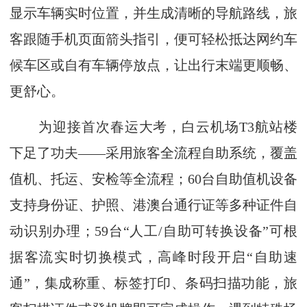
显示车辆实时位置，并生成清晰的导航路线，旅
客跟随手机页面箭头指引，便可轻松抵达网约车
候车区或自有车辆停放点，让出行末端更顺畅、
更舒心。
为迎接首次春运大考，白云机场T3航站楼
下足了功夫——采用旅客全流程自助系统，覆盖
值机、托运、安检等全流程；60台自助值机设备
支持身份证、护照、港澳台通行证等多种证件自
动识别办理；59台“人工/自助可转换设备”可根
据客流实时切换模式，高峰时段开启“自助速
通”，集成称重、标签打印、条码扫描功能，旅