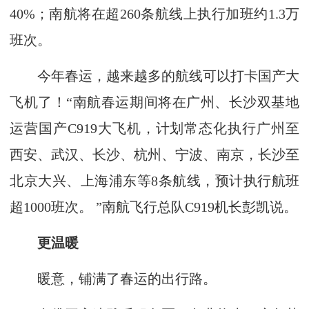
40%；南航将在超260条航线上执行加班约1.3万
班次。
今年春运，越来越多的航线可以打卡国产大
飞机了！“南航春运期间将在广州、长沙双基地
运营国产C919大飞机，计划常态化执行广州至
西安、武汉、长沙、杭州、宁波、南京，长沙至
北京大兴、上海浦东等8条航线，预计执行航班
超1000班次。 ”南航飞行总队C919机长彭凯说。
更温暖
暖意，铺满了春运的出行路。