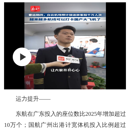
运力提升——
东航在广东投入的座位数比2025年增加超过
10万个；国航广州出港计宽体机投入比例超过