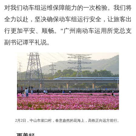
对我们动车组运维保障能力的一次检验。我们将
全力以赴，坚决确保动车组运行安全，让旅客出
行更加平安、顺畅。”广州南动车运用所党总支
副书记谭平礼说。
2月2日，中山市崖口村，春意盎然的花海上，高铁正向远方前行。