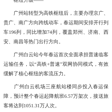
枢纽升级——
广州站转型为高铁枢纽后，主要办理京广、
贵广、南广方向跨线动车，春运期间安排开行列
车196列，同比增加74列，覆盖郑州、济南、西
安、南昌等热门出行方向。
广州白云站今年春运首次全面承担普速临客
运输任务，以“高铁+普速”双网协同模式，有效
缓解了核心枢纽的客流压力。
广州白云机场三座航站楼同步投入春运保
障，预计整个春运起降航班6.57万架次，接送旅
客将达到1051.31万人次。