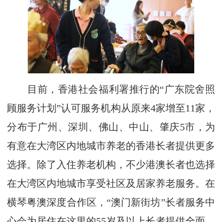
目前，香港社会福利署推行的“广东院舍照
顾服务计划”认可服务机构从原来4家增至11家，
分布于广州、深圳、佛山、中山、肇庆5市，为
有意在大湾区内地城市养老的香港长者提供更多
选择。除了入住养老机构，不少港澳长者也选择
在大湾区内地城市享受社区及居家养老服务。在
横琴粤澳深度合作区，“澳门新街坊”长者服务中
心会为居住在这里的55岁及以上长者提供全面、