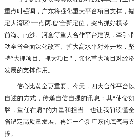
重点时强调，广东将强化重大平台项目支撑，锚
定大湾区“一点两地”全新定位，突出抓好横琴、
前海、南沙、河套等重大合作平台建设，牵引带
动全省全面深化改革、扩大高水平对外开放，坚
持“大抓项目、抓大项目”，强化重大项目对经济
发展的支撑作用。
信心比黄金更重要。今天，四大合作平台以
自述的方式，传递自信自强的讯息；其“使命如
磐，重任在肩”的力量和担当，也让我们读懂全
省锚定高质量发展、再造一个新广东的底气与支
撑。