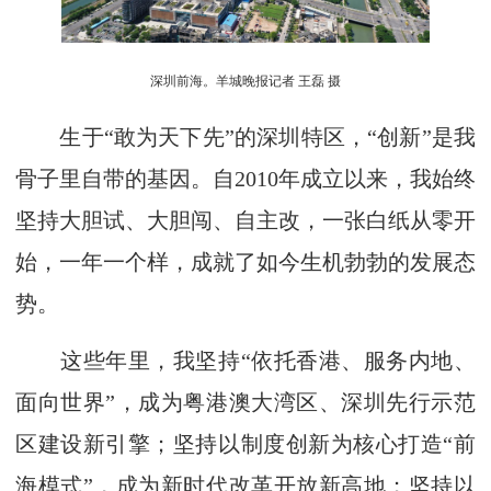
深圳前海。羊城晚报记者 王磊 摄
生于“敢为天下先”的深圳特区，“创新”是我
骨子里自带的基因。自2010年成立以来，我始终
坚持大胆试、大胆闯、自主改，一张白纸从零开
始，一年一个样，成就了如今生机勃勃的发展态
势。
这些年里，我坚持“依托香港、服务内地、
面向世界”，成为粤港澳大湾区、深圳先行示范
区建设新引擎；坚持以制度创新为核心打造“前
海模式”，成为新时代改革开放新高地；坚持以