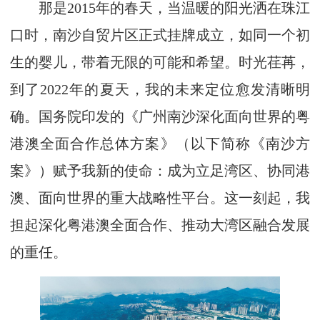
那是2015年的春天，当温暖的阳光洒在珠江
口时，南沙自贸片区正式挂牌成立，如同一个初
生的婴儿，带着无限的可能和希望。时光荏苒，
到了2022年的夏天，我的未来定位愈发清晰明
确。国务院印发的《广州南沙深化面向世界的粤
港澳全面合作总体方案》（以下简称《南沙方
案》）赋予我新的使命：成为立足湾区、协同港
澳、面向世界的重大战略性平台。这一刻起，我
担起深化粤港澳全面合作、推动大湾区融合发展
的重任。