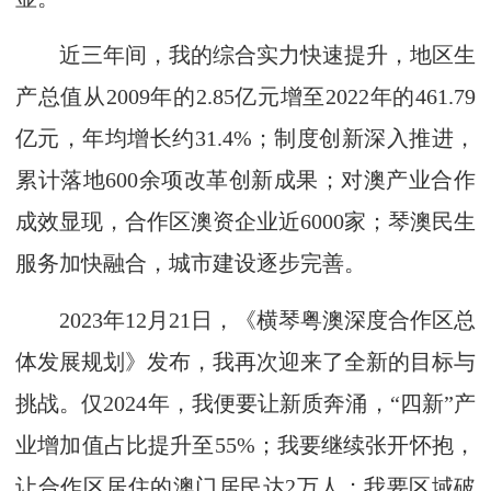
近三年间，我的综合实力快速提升，地区生
产总值从2009年的2.85亿元增至2022年的461.79
亿元，年均增长约31.4%；制度创新深入推进，
累计落地600余项改革创新成果；对澳产业合作
成效显现，合作区澳资企业近6000家；琴澳民生
服务加快融合，城市建设逐步完善。
2023年12月21日，《横琴粤澳深度合作区总
体发展规划》发布，我再次迎来了全新的目标与
挑战。仅2024年，我便要让新质奔涌，“四新”产
业增加值占比提升至55%；我要继续张开怀抱，
让合作区居住的澳门居民达2万人；我要区域破