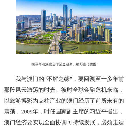
横琴粤澳深度合作区金融岛。横琴宣传供图
我与澳门的“不解之缘”，要回溯至十多年前
那段风云激荡的时光。彼时全球金融危机来临，
以旅游博彩为支柱产业的澳门经历了前所未有的
震荡。2009年，时任国家副主席的习近平指出，
澳门经济要实现全面协调可持续发展，必须走适