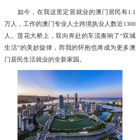
如今，在我这里定居就业的澳门居民有1.1
万人，工作的澳门专业人士跨境执业人数近1300
人。莲花大桥上，双向奔赴的车流奏响了“双城
生活”的美妙旋律，而我的怀抱也将成为更多澳
门居民生活就业的全新家园。