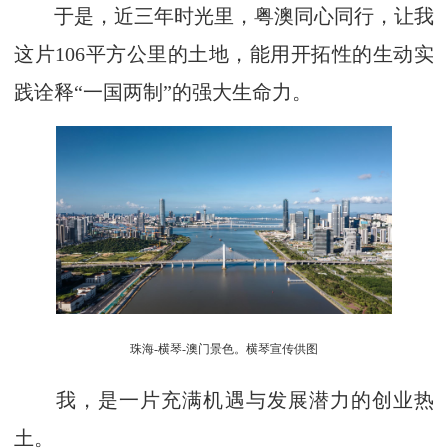
于是，近三年时光里，粤澳同心同行，让我
这片106平方公里的土地，能用开拓性的生动实
践诠释“一国两制”的强大生命力。
珠海-横琴-澳门景色。横琴宣传供图
我，是一片充满机遇与发展潜力的创业热
土。