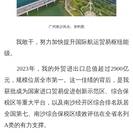
广州南沙风光。资料图
我敢干，努力加快提升国际航运贸易枢纽能
级。
2023年，我的外贸进出口总值超过2900亿
元，规模位居全市第一。这一佳绩的背后，是我
获批成为国家进口贸易促进创新示范区、综合保
税区等重大平台，以及南沙经开区综合排名跃居
全国第七、南沙综合保税区绩效评估在全省名列
A类的有力支撑。