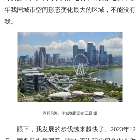
年我国城市空间形态变化最大的区域，不能没有
我。
深圳前海。羊城晚报记者 王磊 摄
眼下，我发展的步伐越来越快了。2023年12