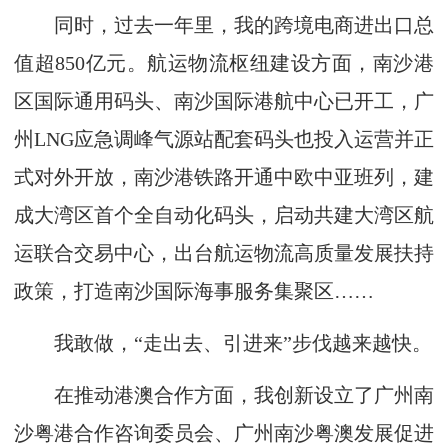
同时，过去一年里，我的跨境电商进出口总
值超850亿元。航运物流枢纽建设方面，南沙港
区国际通用码头、南沙国际港航中心已开工，广
州LNG应急调峰气源站配套码头也投入运营并正
式对外开放，南沙港铁路开通中欧中亚班列，建
成大湾区首个全自动化码头，启动共建大湾区航
运联合交易中心，出台航运物流高质量发展扶持
政策，打造南沙国际海事服务集聚区……
我敢做，“走出去、引进来”步伐越来越快。
在推动港澳合作方面，我创新设立了广州南
沙粤港合作咨询委员会、广州南沙粤澳发展促进