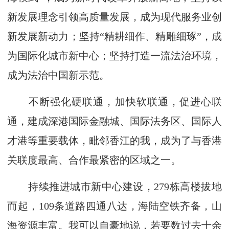
新发展理念引领高质量发展，成为现代服务业创
新发展新动力；坚持“精耕细作、精雕细琢”，成
为国际化城市新中心；坚持打造一流法治环境，
成为法治中国新示范。
不断强化硬联通，加快软联通，促进心联
通，建成深港国际金融城、国际法务区、国际人
才港等重要载体，毗邻香江的我，成为了与香港
关联度最高、合作最紧密的区域之一。
持续推进城市新中心建设，279栋高楼拔地
而起，109条道路四通八达，海陆空铁齐备，山
海资源丰富。我可以自豪地说，若要数过去十余