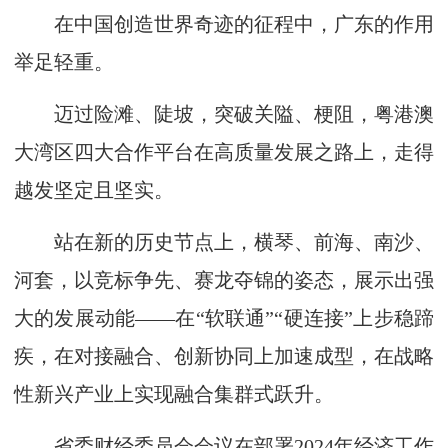
在中国创造世界奇迹的征程中，广东的作用
举足轻重。
迈过险滩、陡坡，突破关隘、梗阻，粤港澳
大湾区四大合作平台在高质量发展之路上，走得
越发坚定且坚实。
站在新的历史节点上，横琴、前海、南沙、
河套，以竞标争先、赛龙夺锦的姿态，展示出强
大的发展动能——在“软联通”“硬连接”上步稳蹄
疾，在对接融合、创新协同上加速成型，在战略
性新兴产业上实现融合集群式跃升。
省委财经委员会会议在部署2024年经济工作