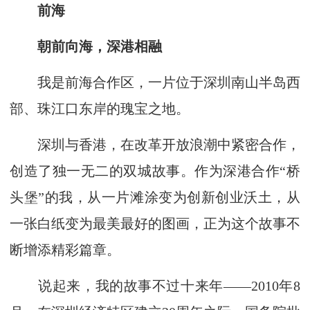
前海
朝前向海，深港相融
我是前海合作区，一片位于深圳南山半岛西
部、珠江口东岸的瑰宝之地。
深圳与香港，在改革开放浪潮中紧密合作，
创造了独一无二的双城故事。作为深港合作“桥
头堡”的我，从一片滩涂变为创新创业沃土，从
一张白纸变为最美最好的图画，正为这个故事不
断增添精彩篇章。
说起来，我的故事不过十来年——2010年8