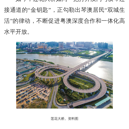
接通道的“金钥匙”，正勾勒出琴澳居民“双城生
活”的律动，不断促进粤澳深度合作和一体化高
水平开放。
莲花大桥。资料图