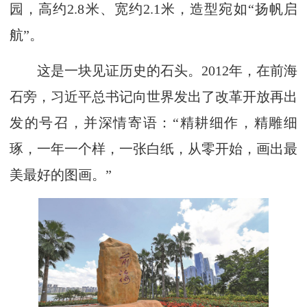
园，高约2.8米、宽约2.1米，造型宛如“扬帆启
航”。
这是一块见证历史的石头。2012年，在前海
石旁，习近平总书记向世界发出了改革开放再出
发的号召，并深情寄语：“精耕细作，精雕细
琢，一年一个样，一张白纸，从零开始，画出最
美最好的图画。”