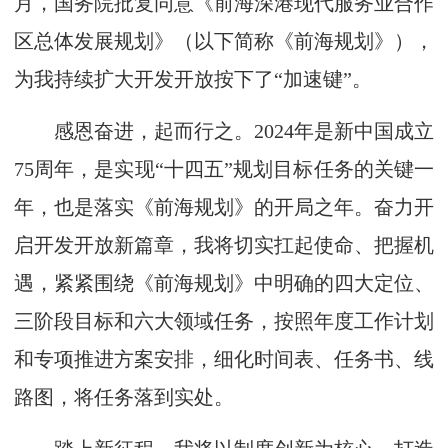
月，国务院批复同意《前海深港现代服务业合作
区总体发展规划》（以下简称《前海规划》），
为我持续扩大开发开放按下了“加速键”。
感恩奋进，起而行之。2024年是新中国成立
75周年，是实现“十四五”规划目标任务的关键一
年，也是落实《前海规划》的开局之年。奋力开
启开发开放新篇章，我将切实扛起使命、把握机
遇，紧紧围绕《前海规划》中明确的四大定位、
三阶段目标和六大领域任务，按照年度工作计划
和专项推进方案安排，细化时间表、任务书、线
路图，将任务落到实处。