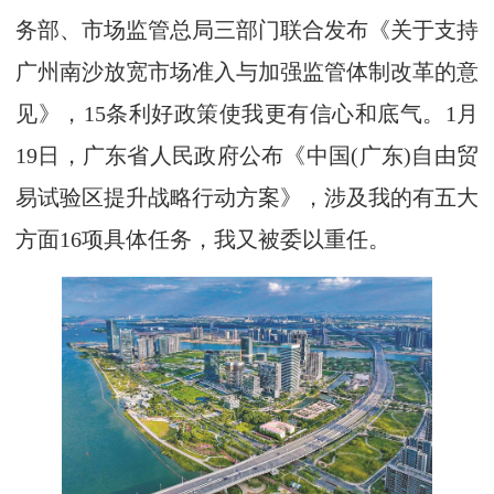
务部、市场监管总局三部门联合发布《关于支持
广州南沙放宽市场准入与加强监管体制改革的意
见》，15条利好政策使我更有信心和底气。1月
19日，广东省人民政府公布《中国(广东)自由贸
易试验区提升战略行动方案》，涉及我的有五大
方面16项具体任务，我又被委以重任。