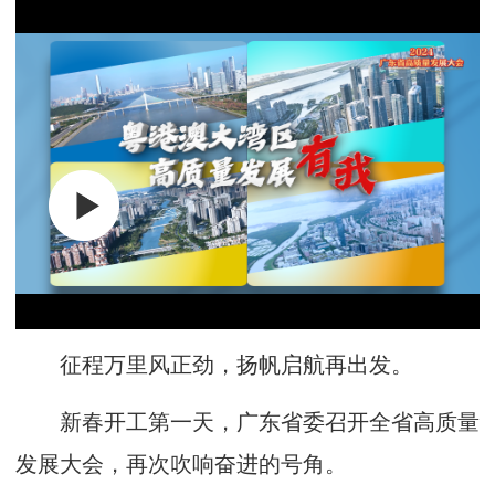
征程万里风正劲，扬帆启航再出发。
新春开工第一天，广东省委召开全省高质量
发展大会，再次吹响奋进的号角。