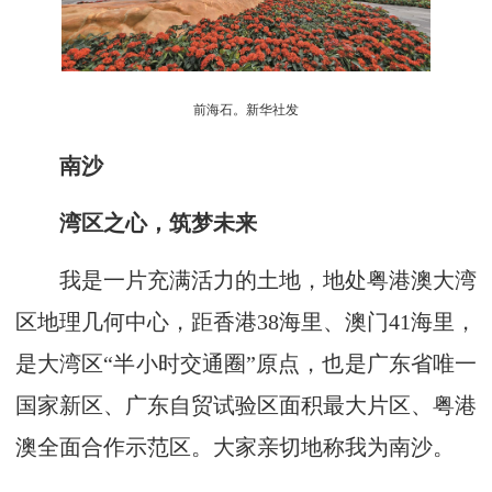
前海石。新华社发
南沙
湾区之心，筑梦未来
我是一片充满活力的土地，地处粤港澳大湾
区地理几何中心，距香港38海里、澳门41海里，
是大湾区“半小时交通圈”原点，也是广东省唯一
国家新区、广东自贸试验区面积最大片区、粤港
澳全面合作示范区。大家亲切地称我为南沙。