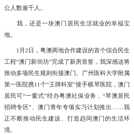
公人数逾千人。
我，还是一块澳门居民生活就业的幸福宝
地。
1月2日，粤澳两地合作建设的首个综合民生
工程“澳门新街坊”完成了新房首签，我深感这将
推动多项民生规则衔接澳门。广州医科大学附属
第一医院携11个“王牌科室”接手横琴医院，澳门
居民可“一窗式”经办粤澳社保业务，“琴澳居民
招聘专区”、澳门青年专项实习计划推出……我
正不断推动民生建设、打造趋同澳门的生活环
境。