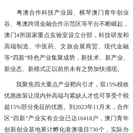
粤澳合作科技产业园、横琴澳门青年创业
谷、粤澳跨境金融合作示范区等平台不断崛起，
澳门4所国家重点实验室设立分部，科技研发和
高端制造、中医药、文旅会展商贸、现代金融
等“四新”特色产业集聚成势，新技术、新产业、
新业态、新模式正以前所未有之势加快涌现。
我聚焦四大重点产业靶向引才，双15%税收
优惠政策让境内外高端与紧缺人才也可享受个税
超15%部分免征的优惠。到2023年11月末，合作
区“四新”产业实有企业已达16418户，澳门青年
创新创业基地累计孵化港澳项目730个，实际办