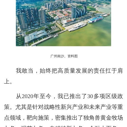
广州南沙。资料图
我敢当，始终把高质量发展的责任扛于肩
上。
从2020年至今，我已推出了30多项区级政
策。尤其是针对战略性新兴产业和未来产业等重
点领域，靶向施策，密集推出了独角兽黄金牧场