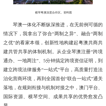
横琴粤澳深度合作区。资料图
琴澳一体化不断纵深推进，在无前例可循的
情况下，我拿出了弥合“两制之异”、融合“两制
之优”的看家本领，创新性地构建起粤澳共商共
建共管共享的体制机制。从企业琴澳注册“跨境
通办、一地两注”、5分钟搞定跨境资信证明，到
建立跨境法律服务“一站式”平台，高质量打造法
治化营商环境，再到全国首创“联合一站式”通关
落地，在规则衔接与机制对接之中，澳门平台、
国际资源、横琴空间、成果共享的优势愈发凸
显。