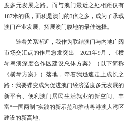
度多元发展之路。而与澳门最近之处相距仅有
187米的我，面积是澳门的3倍之多，成为了承载
澳门产业发展、拓展澳门腹地的最佳选择。
随着关系渐近，我作为联结澳门与内地广阔
市场交汇点的作用愈发突出。2021年9月，《横
琴粤澳深度合作区建设总体方案》（以下简称
《横琴方案》）落地，牵着我迅速走上成长之
路：我要蝶变成为促进澳门经济适度多元发展的
新平台、便利澳门居民生活就业的新空间、丰
富“一国两制”实践的新示范和推动粤港澳大湾区
建设的新高地。