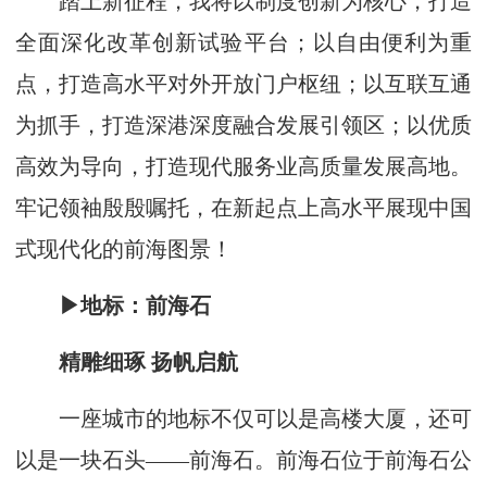
踏上新征程，我将以制度创新为核心，打造
全面深化改革创新试验平台；以自由便利为重
点，打造高水平对外开放门户枢纽；以互联互通
为抓手，打造深港深度融合发展引领区；以优质
高效为导向，打造现代服务业高质量发展高地。
牢记领袖殷殷嘱托，在新起点上高水平展现中国
式现代化的前海图景！
▶地标：前海石
精雕细琢 扬帆启航
一座城市的地标不仅可以是高楼大厦，还可
以是一块石头——前海石。前海石位于前海石公