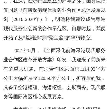
月，在深圳经济特区建立30周年之际，国务院批
复同意《前海深港现代服务业合作区总体发展规
划（2010-2020年）》，明确将我建设成为粤港
现代服务业创新的合作示范区。自那时起，我便
开始了从“荒滩涂”到“聚宝盆”的华丽转变。
2021年9月，《全面深化前海深港现代服务
业合作区改革开放方案》印发，我迎来了前所未
有的重大机遇。前海合作区总面积由14.92平方
公里大幅扩展至120.56平方公里，扩容后的我，
具备了空港枢纽、海港枢纽、会展商务、现代服
务等国际湾区核心发展要素。