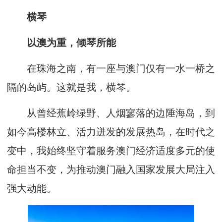
横琴
以澳为重，倾琴所能
在珠海之南，有一座与澳门仅有一水一桥之
隔的岛屿。这就是我，横琴。
从曾经蕉岭绿野、人烟寥落的边陲海岛，到
如今高楼林立、活力迸发的发展热岛，在时代之
变中，我始终坚守着服务澳门经济适度多元的使
命担当不变，为推动澳门融入国家发展大局注入
强大动能。